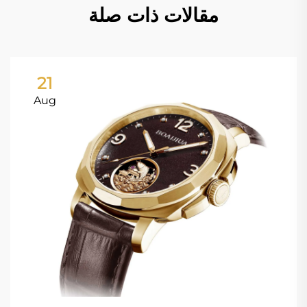
مقالات ذات صلة
21
Aug