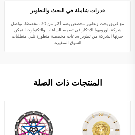
قدرات شاملة في البحث والتطوير
مع فريق بحث وتطوير مخصص يضم أكثر من 30 متخصصًا، تواصل
شركة باورويهوا الابتكار في تصميم الساعات والتكنولوجيا. تمكن
خبرتها الشركة من تطوير ساعات مخصصة متطورة تلبي متطلبات
السوق المتغيرة.
المنتجات ذات الصلة