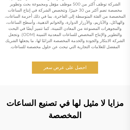
الشركة توظف أكثر من 500 موظف مؤهل ومجموعة بحث وتطوير
مخصصة تضم أكثر من 30 خبيرًا. وتتخصص الشركة في إنتاج الساعات
المخصصة من الفئة المتوسطة إلى الفاخرة، بما في ذلك أحزمة الساعات،
والهياكل، والأبازيم، والأزرار الدوارة، والخواتم الذهبية، وأسطح الساعات،
والمجوهرات المصنوعة من المعادن الثمينة، كما تتميز أيضًا في البحث
والتطوير والإنتاج المخصص للساعات المعدنية الثمينة (ODM). وتجعل
الشركة الابتكار والجودة والخدمة المخصصة التزامًا لها، ما يجعلها الشريك
المفضل للعلامات التجارية التي تبحث عن حلول مخصصة للساعات.
احصل على عرض سعر
مزايا لا مثيل لها في تصنيع الساعات
المخصصة