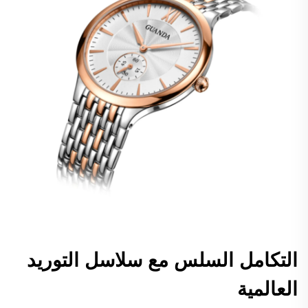
التكامل السلس مع سلاسل التوريد
العالمية