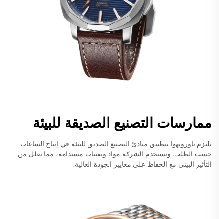
ممارسات التصنيع الصديقة للبيئة
تلتزم باورويهوا بتطبيق مبادئ التصنيع الصديق للبيئة في إنتاج الساعات
حسب الطلب. وتستخدم الشركة مواد وتقنيات مستدامة، مما يقلل من
التأثير البيئي مع الحفاظ على معايير الجودة العالية.