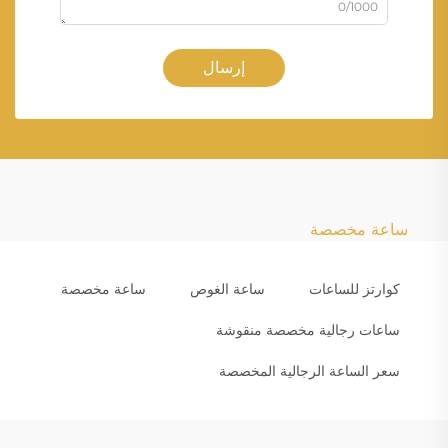
0/1000
إرسال
ساعة مخصصة
كوارتز للساعات
ساعة الغوص
ساعة مخصصة
ساعات رجالية مخصصة منقوشة
سعر الساعة الرجالية المخصصة