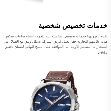
خدمات تخصيص شخصية
تقدم باورويهوا خدمات تخصيص شخصية تتيح للعملاء إنشاء ساعات تعكس
هوية علامتهم التجارية حقًا. يعمل فريق الشركة بشكل وثيق مع العملاء من
استشارات التصميم الأولية إلى الموافقة على المنتج النهائي لضمان تحقيق
رؤيتهم.