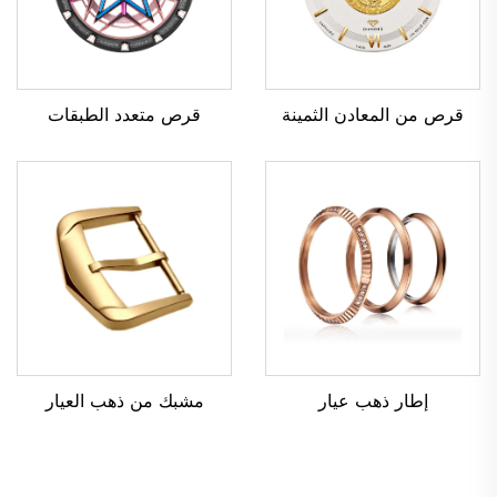
قرص متعدد الطبقات
قرص من المعادن الثمينة
مشبك من ذهب العيار
إطار ذهب عيار