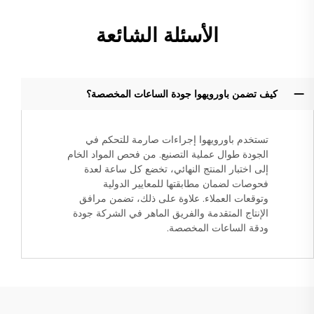
الأسئلة الشائعة
كيف تضمن باورويهوا جودة الساعات المخصصة؟
تستخدم باورويهوا إجراءات صارمة للتحكم في
الجودة طوال عملية التصنيع. من فحص المواد الخام
إلى اختبار المنتج النهائي، تخضع كل ساعة لعدة
فحوصات لضمان مطابقتها للمعايير الدولية
وتوقعات العملاء. علاوة على ذلك، تضمن مرافق
الإنتاج المتقدمة والفريق الماهر في الشركة جودة
ودقة الساعات المخصصة.