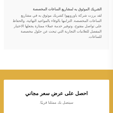
الشريك الموثوق به لمشاريع الساعات المخصصة
لقد برزت شركة باورويهوا كشريك موثوق به في مشاريع
الساعات المخصصة. التزامها بالوفاء بالمواعيد النهائية، والحفاظ
على تواصل مفتوح، وتوفير خدمة عملاء ممتازة يجعلها الاختيار
المفضل للعلامات التجارية التي تبحث عن حلول مخصصة
للساعات.
احصل على عرض سعر مجاني
سيتصل بك ممثلنا قريبًا.