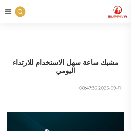
مشبك ساعة سهل الاستخدام للارتداء
اليومي
2025-09-11 08:47:36