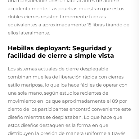
una considerable presión lateral antes de abrirse
accidentalmente. Las pruebas muestran que estos
dobles cierres resisten firmemente fuerzas
equivalentes a aproximadamente 15 libras tirando de
ellos lateralmente.
Hebillas deployant: Seguridad y
facilidad de cierre a simple vista
Los sistemas actuales de cierre desplegable
combinan muelles de liberación rápida con cierres
estilo mariposa, lo que los hace fáciles de operar con
una sola mano, según estudios recientes de
movimiento en los que aproximadamente el 89 por
ciento de los participantes encontró conveniente este
diseño mientras se desplazaban. Lo que hace que
estos diseños destaquen es la forma en que
distribuyen la presión de manera uniforme a través