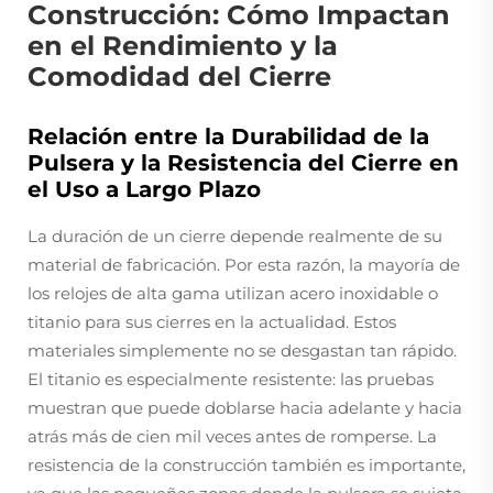
Construcción: Cómo Impactan
en el Rendimiento y la
Comodidad del Cierre
Relación entre la Durabilidad de la
Pulsera y la Resistencia del Cierre en
el Uso a Largo Plazo
La duración de un cierre depende realmente de su
material de fabricación. Por esta razón, la mayoría de
los relojes de alta gama utilizan acero inoxidable o
titanio para sus cierres en la actualidad. Estos
materiales simplemente no se desgastan tan rápido.
El titanio es especialmente resistente: las pruebas
muestran que puede doblarse hacia adelante y hacia
atrás más de cien mil veces antes de romperse. La
resistencia de la construcción también es importante,