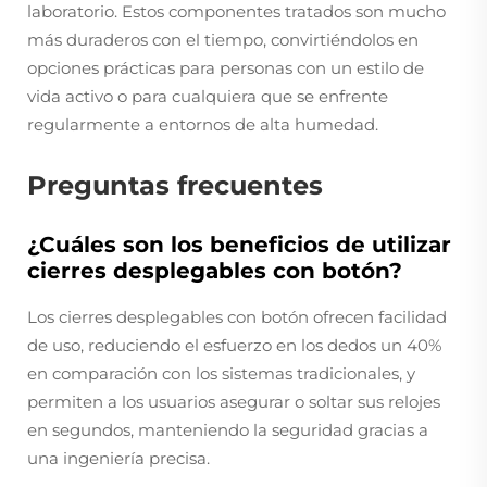
laboratorio. Estos componentes tratados son mucho
más duraderos con el tiempo, convirtiéndolos en
opciones prácticas para personas con un estilo de
vida activo o para cualquiera que se enfrente
regularmente a entornos de alta humedad.
Preguntas frecuentes
¿Cuáles son los beneficios de utilizar
cierres desplegables con botón?
Los cierres desplegables con botón ofrecen facilidad
de uso, reduciendo el esfuerzo en los dedos un 40%
en comparación con los sistemas tradicionales, y
permiten a los usuarios asegurar o soltar sus relojes
en segundos, manteniendo la seguridad gracias a
una ingeniería precisa.