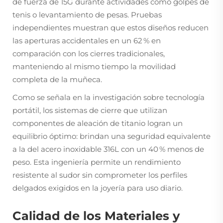
de fuerza de 15G durante actividades como golpes de
tenis o levantamiento de pesas. Pruebas
independientes muestran que estos diseños reducen
las aperturas accidentales en un 62 % en
comparación con los cierres tradicionales,
manteniendo al mismo tiempo la movilidad
completa de la muñeca.
Como se señala en la investigación sobre tecnología
portátil, los sistemas de cierre que utilizan
componentes de aleación de titanio logran un
equilibrio óptimo: brindan una seguridad equivalente
a la del acero inoxidable 316L con un 40 % menos de
peso. Esta ingeniería permite un rendimiento
resistente al sudor sin comprometer los perfiles
delgados exigidos en la joyería para uso diario.
Calidad de los Materiales y