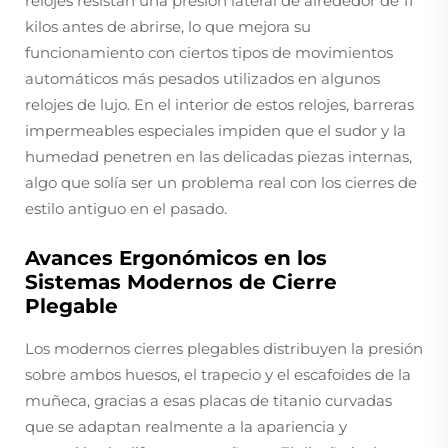
relojes resistan una presión lateral de alrededor de 11
kilos antes de abrirse, lo que mejora su
funcionamiento con ciertos tipos de movimientos
automáticos más pesados utilizados en algunos
relojes de lujo. En el interior de estos relojes, barreras
impermeables especiales impiden que el sudor y la
humedad penetren en las delicadas piezas internas,
algo que solía ser un problema real con los cierres de
estilo antiguo en el pasado.
Avances Ergonómicos en los
Sistemas Modernos de Cierre
Plegable
Los modernos cierres plegables distribuyen la presión
sobre ambos huesos, el trapecio y el escafoides de la
muñeca, gracias a esas placas de titanio curvadas
que se adaptan realmente a la apariencia y