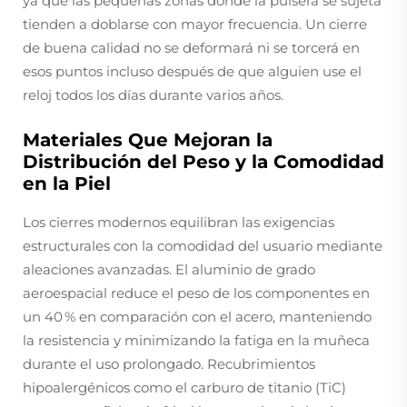
ya que las pequeñas zonas donde la pulsera se sujeta
tienden a doblarse con mayor frecuencia. Un cierre
de buena calidad no se deformará ni se torcerá en
esos puntos incluso después de que alguien use el
reloj todos los días durante varios años.
Materiales Que Mejoran la
Distribución del Peso y la Comodidad
en la Piel
Los cierres modernos equilibran las exigencias
estructurales con la comodidad del usuario mediante
aleaciones avanzadas. El aluminio de grado
aeroespacial reduce el peso de los componentes en
un 40 % en comparación con el acero, manteniendo
la resistencia y minimizando la fatiga en la muñeca
durante el uso prolongado. Recubrimientos
hipoalergénicos como el carburo de titanio (TiC)