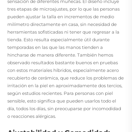
sensación de diferentes muñecas. El diseño incluye
tres etapas de microajustes, por lo que las personas
pueden ajustar la talla en incrementos de medio
milímetro directamente en casa, sin necesidad de
herramientas sofisticadas ni tener que regresar a la
tienda. Esto resulta especialmente útil durante
temporadas en las que las manos tienden a
hincharse de manera diferente. También hemos
observado resultados bastante buenos en pruebas
con estos materiales híbridos, especialmente acero
recubierto de cerámica, que reduce los problemas de
irritación en la piel en aproximadamente dos tercios,
según estudios recientes. Para personas con piel
sensible, esto significa que pueden usarlos todo el
día, todos los días, sin preocuparse por incomodidad
o reacciones alérgicas.