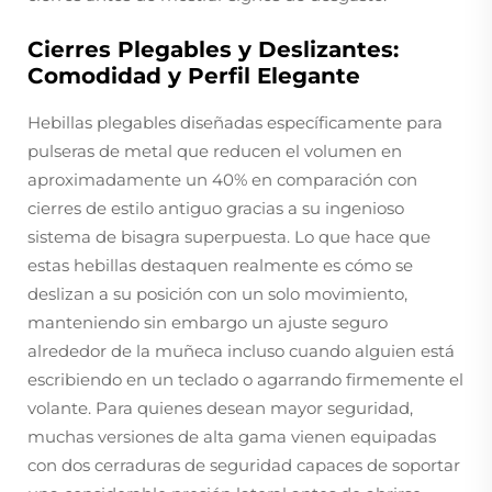
Cierres Plegables y Deslizantes:
Comodidad y Perfil Elegante
Hebillas plegables diseñadas específicamente para
pulseras de metal que reducen el volumen en
aproximadamente un 40% en comparación con
cierres de estilo antiguo gracias a su ingenioso
sistema de bisagra superpuesta. Lo que hace que
estas hebillas destaquen realmente es cómo se
deslizan a su posición con un solo movimiento,
manteniendo sin embargo un ajuste seguro
alrededor de la muñeca incluso cuando alguien está
escribiendo en un teclado o agarrando firmemente el
volante. Para quienes desean mayor seguridad,
muchas versiones de alta gama vienen equipadas
con dos cerraduras de seguridad capaces de soportar