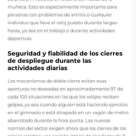
muñeca. Esto es especialmente importante para
personas con problemas de artritis o cualquier
individuo que lleve el reloj puesto durante largas
horas, ya sea en el trabajo o durante actividades
deportivas.
Seguridad y fiabilidad de los cierres
de despliegue durante las
actividades diarias
Los mecanismos de doble cierre evitan esas
aperturas no deseadas en aproximadamente 97 de
cada 100 situaciones en las que los relojes reciben
golpes, ya sea cuando alguien está haciendo ejercicio
en el gimnasio o está atrapado en un vagón de metro
abarrotado durante la hora punta. Las nuevas
normas del sector exigen ahora que los cierres de los