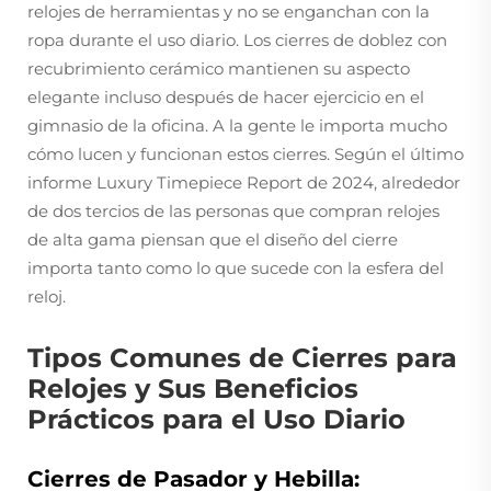
relojes de herramientas y no se enganchan con la
ropa durante el uso diario. Los cierres de doblez con
recubrimiento cerámico mantienen su aspecto
elegante incluso después de hacer ejercicio en el
gimnasio de la oficina. A la gente le importa mucho
cómo lucen y funcionan estos cierres. Según el último
informe Luxury Timepiece Report de 2024, alrededor
de dos tercios de las personas que compran relojes
de alta gama piensan que el diseño del cierre
importa tanto como lo que sucede con la esfera del
reloj.
Tipos Comunes de Cierres para
Relojes y Sus Beneficios
Prácticos para el Uso Diario
Cierres de Pasador y Hebilla: