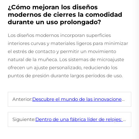
¿Cómo mejoran los diseños
modernos de cierres la comodidad
durante un uso prolongado?
Los diseños modernos incorporan superficies
interiores curvas y materiales ligeros para minimizar
el estrés de contacto y permitir un movimiento
natural de la muñeca. Los sistemas de microajuste
ofrecen un ajuste personalizado, reduciendo los
puntos de presión durante largos períodos de uso.
Anterior:
Descubre el mundo de las innovaciones en relojes ODM
Siguiente:
Dentro de una fábrica líder de relojes: Una guía turística