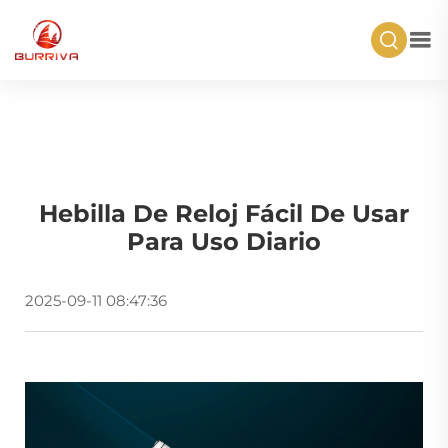
Hebilla De Reloj Fácil De Usar
Para Uso Diario
2025-09-11 08:47:36