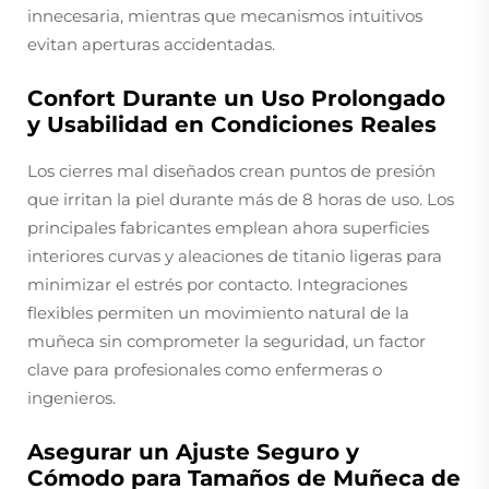
innecesaria, mientras que mecanismos intuitivos
evitan aperturas accidentadas.
Confort Durante un Uso Prolongado
y Usabilidad en Condiciones Reales
Los cierres mal diseñados crean puntos de presión
que irritan la piel durante más de 8 horas de uso. Los
principales fabricantes emplean ahora superficies
interiores curvas y aleaciones de titanio ligeras para
minimizar el estrés por contacto. Integraciones
flexibles permiten un movimiento natural de la
muñeca sin comprometer la seguridad, un factor
clave para profesionales como enfermeras o
ingenieros.
Asegurar un Ajuste Seguro y
Cómodo para Tamaños de Muñeca de