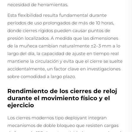
necesidad de herramientas.
Esta flexibilidad resulta fundamental durante
períodos de uso prolongados de más de 10 horas,
donde cierres rígidos pueden causar puntos de
presión localizados. A medida que las dimensiones
de la muñeca cambian naturalmente ±2–3 mm a lo
largo del día, la capacidad de ajuste en tiempo real
mantiene la circulación y evita que el cierre se suelte
accidentalmente, un factor clave en investigaciones
sobre comodidad a largo plazo.
Rendimiento de los cierres de reloj
durante el movimiento físico y el
ejercicio
Los cierres modernos tipo deployant integran
mecanismos de doble bloqueo que resisten cargas