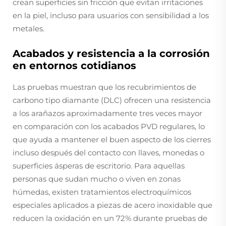
crean superficies sin fricción que evitan irritaciones
en la piel, incluso para usuarios con sensibilidad a los
metales.
Acabados y resistencia a la corrosión
en entornos cotidianos
Las pruebas muestran que los recubrimientos de
carbono tipo diamante (DLC) ofrecen una resistencia
a los arañazos aproximadamente tres veces mayor
en comparación con los acabados PVD regulares, lo
que ayuda a mantener el buen aspecto de los cierres
incluso después del contacto con llaves, monedas o
superficies ásperas de escritorio. Para aquellas
personas que sudan mucho o viven en zonas
húmedas, existen tratamientos electroquímicos
especiales aplicados a piezas de acero inoxidable que
reducen la oxidación en un 72% durante pruebas de