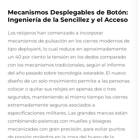
Mecanismos Desplegables de Botón:
Ingeniería de la Sencillez y el Acceso
Los relojeros han comenzado a incorporar
mecanismos de pulsación en los cierres modernos de
tipo deployant, lo cual reduce en aproximadamente
un 40 por ciento la tensión en los dedos comparado
con los mecanismos tradicionales, según el informe
del año pasado sobre tecnología wearable. El nuevo
diseño de un solo movimiento permite a las personas
colocar o quitar sus relojes en apenas dos o tres
segundos, manteniendo al mismo tiempo los cierres
extremadamente seguros asociados a
especificaciones militares. Las grandes marcas están
combinando palancas con muelles y bisagras
mecanizadas con gran precisión, para evitar puntos
de presión molestos en la zona del hueso de la