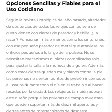
Opciones Sencillas y Fiables para el
Uso Cotidiano
Según la revista Horológica del año pasado, alrededor
de dos tercios de todos los relojes con pulsera de
cuero vienen con cierres de pasador y hebilla. ¿La
razón? Funcionan más o menos como los cinturones,
con ese pequeño pasador de metal que atraviesa los
orificios pequeños a lo largo de la pulsera. No se
necesitan mecanismos ni piezas complicadas solo
para ajustar la talla a la muñeca de alguien. Además,
como estos cierres quedan muy planos contra la piel,
las personas no sienten puntos de presión incómodos
al usarlos durante todo el día en el trabajo o al hacer
recados por la ciudad. Los relojeros también adoran
este diseño porque las pruebas de campo muestran
que pueden soportar más de diez mil aperturas y
cierres antes de mostrar signos de desgaste.