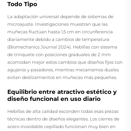
Todo Tipo
La adaptación universal depende de sistemas de
microajuste. Investigaciones muestran que las
muñecas fluctúan hasta 1,5 cm en circunferencia
diariamente debido a cambios de temperatura
(Biomechanics Journal 2024). Hebillas con sistema
de trinquete con posiciones graduales de 2 mm
acomodan mejor estos cambios que diseños fijos con
agujeros y pasadores, mientras mecanismos duales
evitan deslizamientos en muñecas más pequeñas.
Equilibrio entre atractivo estético y
diseño funcional en uso diario
Hebillas de alta calidad esconden todas esas piezas
técnicas dentro de diseños elegantes. Los cierres de
acero inoxidable cepillado funcionan muy bien en