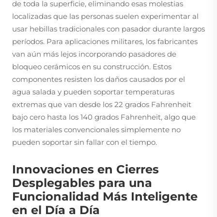
de toda la superficie, eliminando esas molestias
localizadas que las personas suelen experimentar al
usar hebillas tradicionales con pasador durante largos
períodos. Para aplicaciones militares, los fabricantes
van aún más lejos incorporando pasadores de
bloqueo cerámicos en su construcción. Estos
componentes resisten los daños causados por el
agua salada y pueden soportar temperaturas
extremas que van desde los 22 grados Fahrenheit
bajo cero hasta los 140 grados Fahrenheit, algo que
los materiales convencionales simplemente no
pueden soportar sin fallar con el tiempo.
Innovaciones en Cierres
Desplegables para una
Funcionalidad Más Inteligente
en el Día a Día