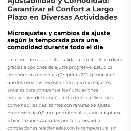
Ajustabilidad y Comodidad:
Garantizar el Confort a Largo
Plazo en Diversas Actividades
Microajustes y cambios de ajuste
según la temporada para una
comodidad durante todo el día
Un cierre de reloj de alta calidad permite el uso diario
gracias a opciones de ajuste progresivo. Estudios
ergonómicos recientes (Preprints 2024) muestran
que los usuarios necesitan de 3 a 5 microajustes
anuales para compensar las fluctuaciones
estacionales del tamaño de la muñeca. Sistemas
como hebillas deslizantes con ranuras de ajuste
progresivo de 0,5 mm permiten al usuario adaptarse
a hinchazones causadas por la humedad o
contracciones relacionadas con la temperatura, sin