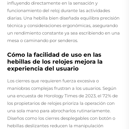
influyendo directamente en la sensación y
funcionamiento del reloj durante las actividades
diarias. Una hebilla bien diseñada equilibra precisión
técnica y consideraciones ergonómicas, asegurando
un rendimiento constante ya sea escribiendo en una
mesa o caminando por senderos.
Cómo la facilidad de uso en las
hebillas de los relojes mejora la
experiencia del usuario
Los cierres que requieren fuerza excesiva o
maniobras complejas frustran a los usuarios. Según
una encuesta de Horology Times de 2023, el 72% de
los propietarios de relojes prioriza la operación con
una sola mano para abrocharlos rutinariamente.
Diseños como los cierres desplegables con botón o
hebillas deslizantes reducen la manipulación