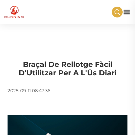
Braçal De Rellotge Fàcil
D'Utilitzar Per A L'Ús Diari
2025-09-11 08:47:36