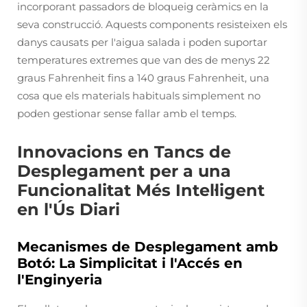
incorporant passadors de bloqueig ceràmics en la
seva construcció. Aquests components resisteixen els
danys causats per l'aigua salada i poden suportar
temperatures extremes que van des de menys 22
graus Fahrenheit fins a 140 graus Fahrenheit, una
cosa que els materials habituals simplement no
poden gestionar sense fallar amb el temps.
Innovacions en Tancs de
Desplegament per a una
Funcionalitat Més Intel·ligent
en l'Ús Diari
Mecanismes de Desplegament amb
Botó: La Simplicitat i l'Accés en
l'Enginyeria