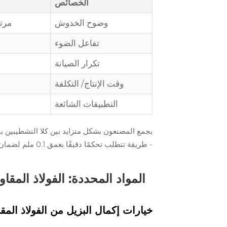
الخصائص
وضوح الخدوش
مرتف
تفاعل الضوء
تكرار الصيانة
وقت الإنتاج/ التكلفة
التطبيقات الشائعة
يجمع المصنعون بشكل متزايد بين كلا التشطيبين ب
- طريقة تتطلب تحكمًا دقيقًا بعمق 0.1 ملم لضمان الانتقالات النظيفة.
المواد المحددة: الفولاذ المقاوم
خيارات إكمال البزيل من الفولاذ المقاو