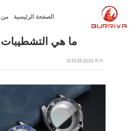
الصفحة الرئيسية
من 
ما هي التشطيبات 
2025-11-11 12:10:33