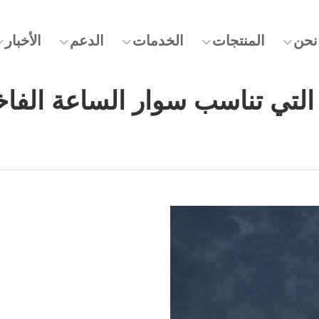
نحن
المنتجات
الخدمات
الدعم
الأخبار
التي تناسب سوار الساعة الف