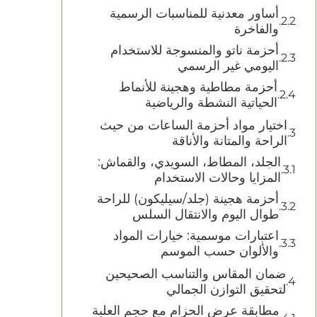
أساور معدنية للمناسبات الرسمية
والفاخرة
أحزمة ناتو والمنسوجة للاستخدام
اليومي غير الرسمي
أحزمة مطاطية وهجينة للأنماط
الحياتية النشطة والرياضية
اختيار مواد أحزمة الساعات من حيث
الراحة والمتانة والأناقة
الجلد، المطاط، السويدي، والقماش:
المزايا وحالات الاستخدام
أحزمة هجينة (جلد/سيليكون) للراحة
طوال اليوم والانتقال السلس
اعتبارات موسمية: خيارات المواد
والألوان حسب الموسم
ضمان المقاس والتناسب الصحيحين
لتحقيق التوازن الجمالي
مطابقة عرض الحزام مع حجم العلبة