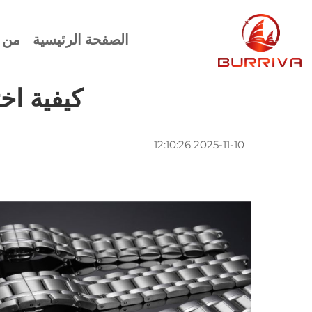
الصفحة الرئيسية
من 
كيفية اخ
2025-11-10 12:10:26