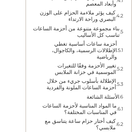
وأبعاد المعصم
كيف يؤثر ملاءمة الحزام على الوزن
البصري وراحة الارتداء
بناء مجموعة متنوعة من أحزمة الساعات
تناسب كل الأساليب
أحزمة ساعات أساسية تغطي
الإطلالات الرسمية، والكاجوال،
والرياضية
تغيير الأحزمة وفقًا للتغيرات
الموسمية في خزانة الملابس
الإطلالة بأسلوب جريء من خلال
أحزمة الساعات الملونة والفردية
الأسئلة الشائعة
ما المواد المناسبة لأحزمة الساعات
في المناسبات المختلفة؟
كيف أختار حزام ساعة يتناسق مع
ملابسي؟