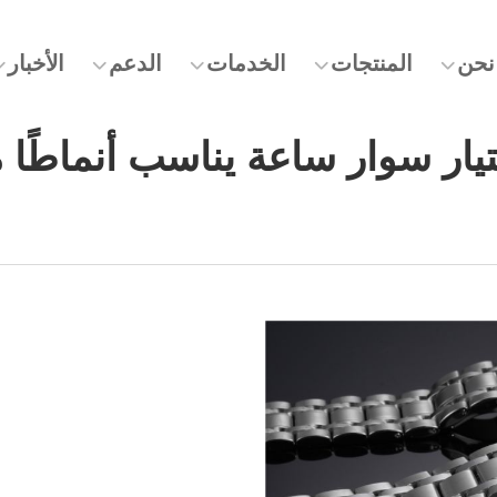
نحن
المنتجات
الخدمات
الدعم
الأخبار
تيار سوار ساعة يناسب أنماطًا 