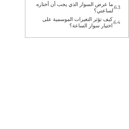
ما عرض السوار الذي يجب أن أختاره
لساعتي؟
كيف تؤثر التغيرات الموسمية على
اختيار سوار الساعة؟