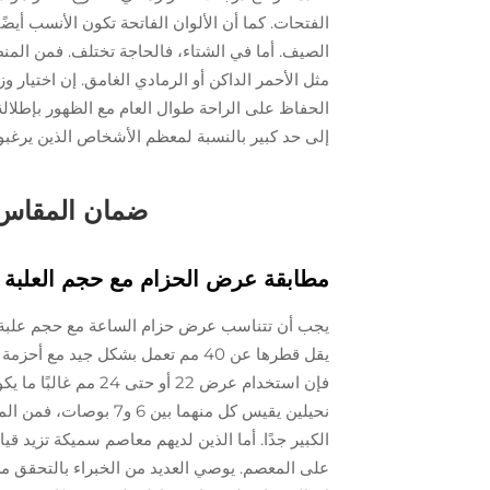
الفتحات. كما أن الألوان الفاتحة تكون الأنسب أيضً
الصيف. أما في الشتاء، فالحاجة تختلف. فمن المنطق
مثل الأحمر الداكن أو الرمادي الغامق. إن اختيار
الحفاظ على الراحة طوال العام مع الظهور بإطلالة
إلى حد كبير بالنسبة لمعظم الأشخاص الذين يرغبو
ضمان المقاس و
مطابقة عرض الحزام مع حجم العلبة و
يجب أن تتناسب عرض حزام الساعة مع حجم علبة ا
فإن استخدام عرض 22 
على المعصم. يوصي العديد من الخبراء بالتحقق من