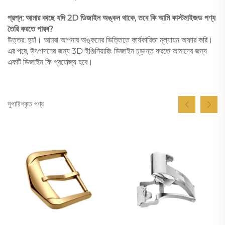
প্রশ্ন: আমার কাছে যদি 2D ডিজাইন অঙ্কন থাকে, তবে কি আমি কাস্টমাইজড পণ্য
তৈরি করতে পারব?
উত্তর: হ্যাঁ। আমরা আপনার অঙ্কনের ভিত্তিতে কার্যকারিতা মূল্যায়ন অফার করি।
এর পরে, উৎপাদনের জন্য 3D ইঞ্জিনিয়ারিং ডিজাইন চূড়ান্ত করতে আমাদের জন্য
একটি ডিজাইন ফি প্রযোজ্য হবে।
সুপারিশকৃত পণ্য