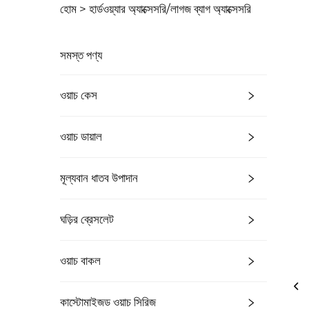
হোম >
হার্ডওয়্যার অ্যাক্সেসরি/লাগজ ব্যাগ অ্যাক্সেসরি
সমস্ত পণ্য
ওয়াচ কেস
ওয়াচ ডায়াল
মূল্যবান ধাতব উপাদান
ঘড়ির ব্রেসলেট
ওয়াচ বাকল
কাস্টোমাইজড ওয়াচ সিরিজ