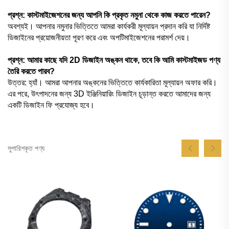
প্রশ্ন: কাস্টমাইজেশনের জন্য আপনি কি প্রকৃত নমুনা থেকে কাজ করতে পারেন?
অবশ্যই। আপনার নমুনার ভিত্তিতে আমরা কার্যকরী মূল্যায়ন প্রদান করি যা নির্দিষ্ট
ডিজাইনের প্রয়োজনীয়তা পূরণ করে এবং অপটিমাইজেশনের পরামর্শ দেয়।
প্রশ্ন: আমার কাছে যদি 2D ডিজাইন অঙ্কন থাকে, তবে কি আমি কাস্টমাইজড পণ্য
তৈরি করতে পারব?
উত্তর: হ্যাঁ। আমরা আপনার অঙ্কনের ভিত্তিতে কার্যকারিতা মূল্যায়ন অফার করি।
এর পরে, উৎপাদনের জন্য 3D ইঞ্জিনিয়ারিং ডিজাইন চূড়ান্ত করতে আমাদের জন্য
একটি ডিজাইন ফি প্রযোজ্য হবে।
সুপারিশকৃত পণ্য