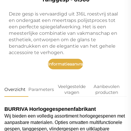
Deze gesp is vervaardigd uit 316L roestvrij staal
en ondergaat een meertraps polijstproces tot
een perfecte spiegelafwerking. Het is een
meesterlijke combinatie van vakmanschap en
esthetiek, ontworpen om de glans te
benadrukken en de elegantie van het gehele
accessoire te verhogen.
Informatieaanvraag
Veelgestelde
Aanbevolen
Overzicht
Parameters
vragen
producten
BURRIVA Horlogegespenenfabrikant
Wij bieden een volledig assortiment horlogegespenen met
aanpasbare materialen. Opties omvatten multifunctionele
gespen, tanggespen, vlindergespen en uitklapbare