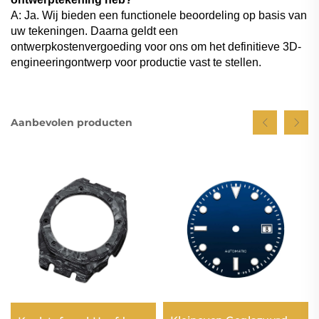
A: Ja. Wij bieden een functionele beoordeling op basis van
uw tekeningen. Daarna geldt een
ontwerpkostenvergoeding voor ons om het definitieve 3D-
engineeringontwerp voor productie vast te stellen.
Aanbevolen producten