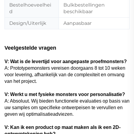
Bestelhoeveelhei
Bulkbestellingen
d
beschikbaar
Design/Uiterlijk
Aanpasbaar
Veelgestelde vragen
V: Wat is de levertijd voor aangepaste proefmonsters?
A: Prototypemonsters vereisen doorgaans 8 tot 10 weken
voor levering, afhankelijk van de complexiteit en omvang
van het project.
V: Werkt u met fysieke monsters voor personalisatie?
A: Absoluut. Wij bieden functionele evaluaties op basis van
uw samples om specifieke ontwerpeisen te vervullen en
geven wij optimalisatieadviezen.
V: Kan ik een product op maat maken als ik een 2D-
ontwerptekening heb?