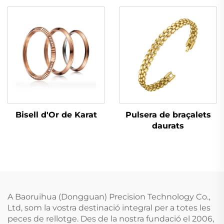
Bisell d'Or de Karat
Pulsera de braçalets
daurats
A Baoruihua (Dongguan) Precision Technology Co.,
Ltd, som la vostra destinació integral per a totes les
peces de rellotge. Des de la nostra fundació el 2006,