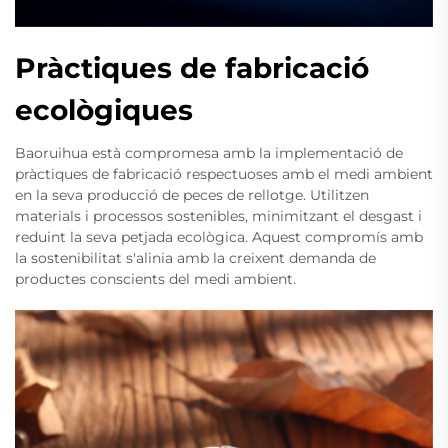
Pràctiques de fabricació
ecològiques
Baoruihua està compromesa amb la implementació de
pràctiques de fabricació respectuoses amb el medi ambient
en la seva producció de peces de rellotge. Utilitzen
materials i processos sostenibles, minimitzant el desgast i
reduint la seva petjada ecològica. Aquest compromís amb
la sostenibilitat s'alinia amb la creixent demanda de
productes conscients del medi ambient.