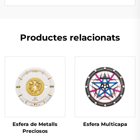
Productes relacionats
Esfera Multicapa
Esfera de Metalls
Preciosos