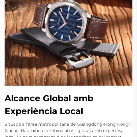
Alcance Global amb
Experiència Local
Situada a l'àrea metropolitana de Guangdong-Hong Kong-
Macao, Baoruihua combina abast global amb expertesa