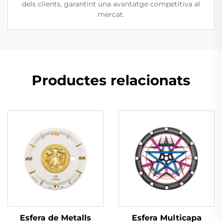
dels clients, garantint una avantatge competitiva al
mercat.
Productes relacionats
Esfera Multicapa
Esfera de Metalls