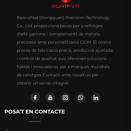
Baoruihua (Dongguan) Precision Technology
Co., Ltd. proporciona peces per a rellotges
d'alta gamma i complements de metalls
preciosos amb personalització ODM. El nostre
procés de fabricació precís, producció ajustada
i control de qualitat suís ofereixen solucions
fiables i innovadores per a marques mundials
de rellotges. Contacti amb nosaltres per
obtenir un servei integral.
POSA'T EN CONTACTE