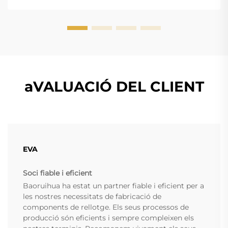
aVALUACIÓ DEL CLIENT
EVA
Soci fiable i eficient
Baoruihua ha estat un partner fiable i eficient per a
les nostres necessitats de fabricació de
components de rellotge. Els seus processos de
producció són eficients i sempre compleixen els