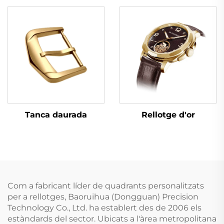
Tanca daurada
Rellotge d'or
Com a fabricant líder de quadrants personalitzats
per a rellotges, Baoruihua (Dongguan) Precision
Technology Co., Ltd. ha establert des de 2006 els
estàndards del sector. Ubicats a l'àrea metropolitana