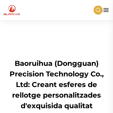
Baoruihua (Dongguan)
Precision Technology Co.,
Ltd: Creant esferes de
rellotge personalitzades
d'exquisida qualitat