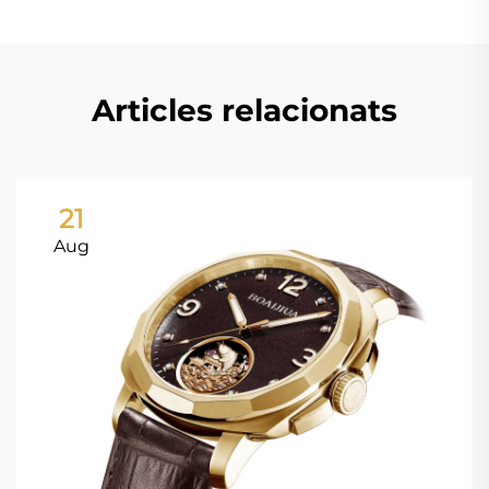
Articles relacionats
21
Aug