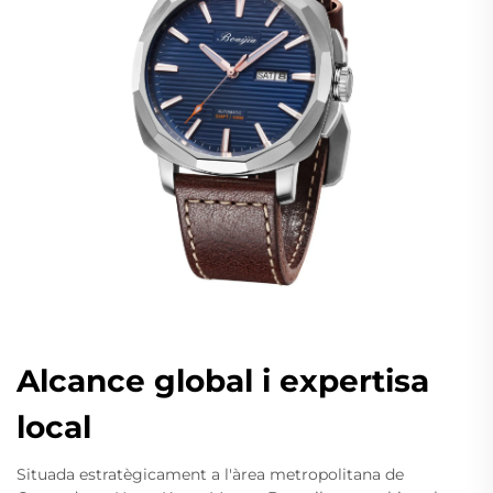
Alcance global i expertisa
local
Situada estratègicament a l'àrea metropolitana de