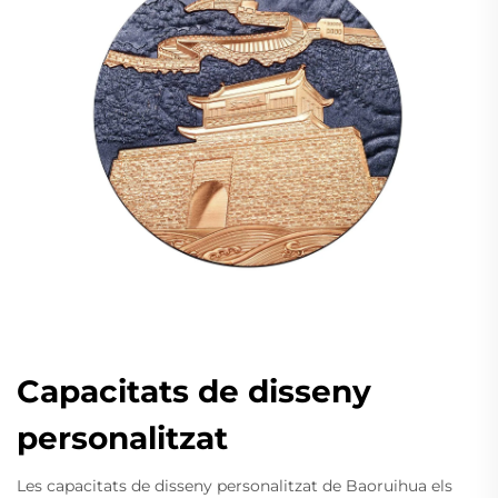
Capacitats de disseny
personalitzat
Les capacitats de disseny personalitzat de Baoruihua els