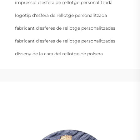
impressió d'esfera de rellotge personalitzada
logotip d'esfera de rellotge personalitzada
fabricant d'esferes de rellotge personalitzades
fabricant d'esferes de rellotge personalitzades
disseny de la cara del rellotge de polsera