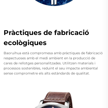
Pràctiques de fabricació
ecològiques
Baoruihua està compromesa amb pràctiques de fabricació
respectuoses amb el medi ambient en la producció de
cares de rellotges personalitzades. Utilitzen materials i
processos sostenibles, reduint el seu impacte ambiental
sense comprometre els alts estàndards de qualitat.