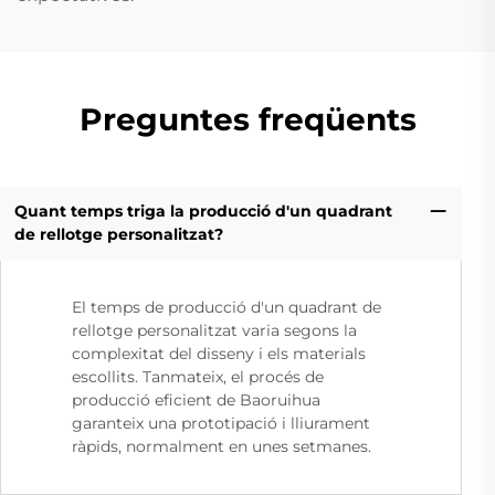
Preguntes freqüents
Quant temps triga la producció d'un quadrant
de rellotge personalitzat?
El temps de producció d'un quadrant de
rellotge personalitzat varia segons la
complexitat del disseny i els materials
escollits. Tanmateix, el procés de
producció eficient de Baoruihua
garanteix una prototipació i lliurament
ràpids, normalment en unes setmanes.