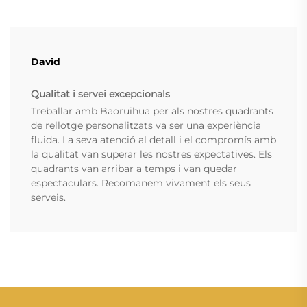
David
Qualitat i servei excepcionals
Treballar amb Baoruihua per als nostres quadrants
de rellotge personalitzats va ser una experiència
fluida. La seva atenció al detall i el compromís amb
la qualitat van superar les nostres expectatives. Els
quadrants van arribar a temps i van quedar
espectaculars. Recomanem vivament els seus
serveis.