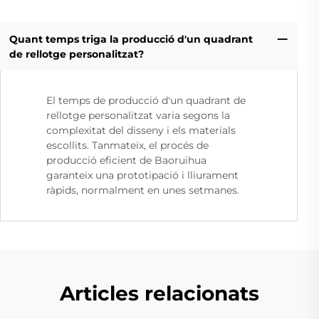
Quant temps triga la producció d'un quadrant
de rellotge personalitzat?
El temps de producció d'un quadrant de
rellotge personalitzat varia segons la
complexitat del disseny i els materials
escollits. Tanmateix, el procés de
producció eficient de Baoruihua
garanteix una prototipació i lliurament
ràpids, normalment en unes setmanes.
Articles relacionats