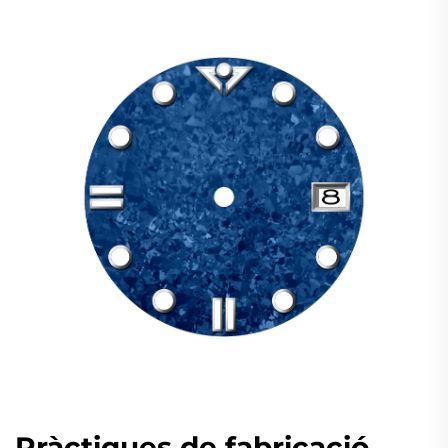
Pràctiques de fabricació