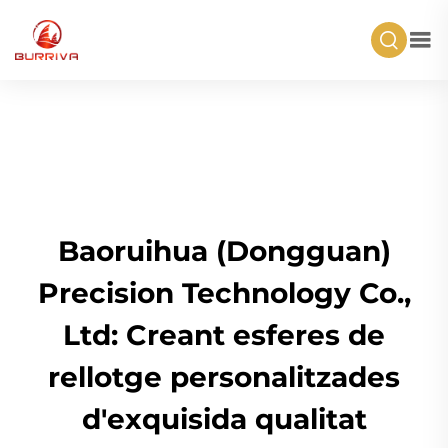
Baoruihua (Dongguan)
Precision Technology Co.,
Ltd: Creant esferes de
rellotge personalitzades
d'exquisida qualitat