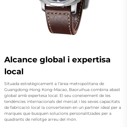
Alcance global i expertisa
local
Situada estratègicament a l'àrea metropolitana de
Guangdong-Hong Kong-Macao, Baoruihua combina abast
global amb expertesa local. El seu coneixement de les
tendències internacionals del mercat i les seves capacitats
de fabricació local la converteixen en un partner ideal per a
marques que busquen solucions personalitzades per a
quadrants de rellotge arreu del món.