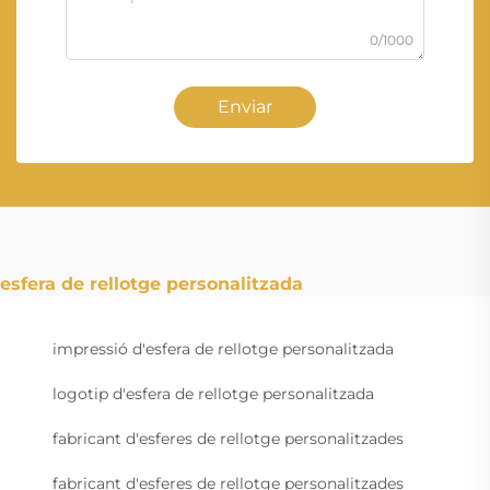
0/1000
Enviar
esfera de rellotge personalitzada
impressió d'esfera de rellotge personalitzada
logotip d'esfera de rellotge personalitzada
fabricant d'esferes de rellotge personalitzades
fabricant d'esferes de rellotge personalitzades