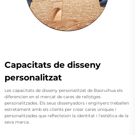
Capacitats de disseny
personalitzat
Les capacitats de disseny personalitzat de Baoruihua els
diferencien en el mercat de cares de rellotges
personalitzades. Els seus dissenyadors i enginyers treballen
estretament amb els clients per crear cares úniques i
personalitzades que reflecteixin la identitat i l'estètica de la
seva marca.