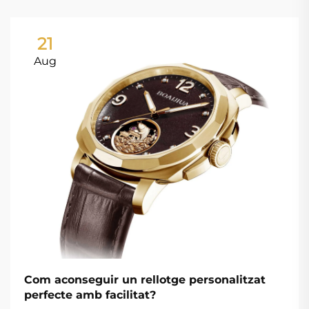
21
Aug
Com aconseguir un rellotge personalitzat
perfecte amb facilitat?