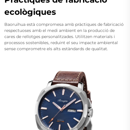
ecològiques
Baoruihua està compromesa amb pràctiques de fabricació
respectuoses amb el medi ambient en la producció de
cares de rellotges personalitzades. Utilitzen materials i
processos sostenibles, reduint el seu impacte ambiental
sense comprometre els alts estàndards de qualitat.