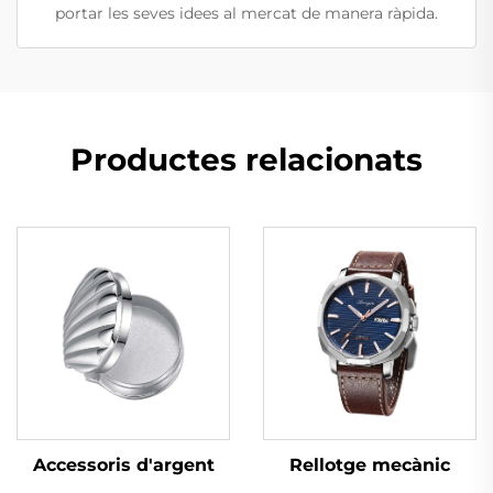
portar les seves idees al mercat de manera ràpida.
Productes relacionats
Accessoris d'argent
Rellotge mecànic