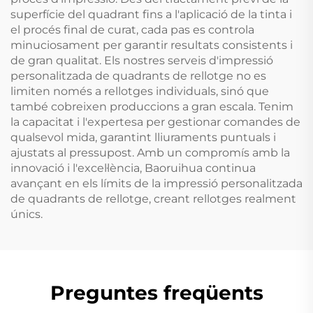
superfície del quadrant fins a l'aplicació de la tinta i
el procés final de curat, cada pas es controla
minuciosament per garantir resultats consistents i
de gran qualitat. Els nostres serveis d'impressió
personalitzada de quadrants de rellotge no es
limiten només a rellotges individuals, sinó que
també cobreixen produccions a gran escala. Tenim
la capacitat i l'expertesa per gestionar comandes de
qualsevol mida, garantint lliuraments puntuals i
ajustats al pressupost. Amb un compromís amb la
innovació i l'excel·lència, Baoruihua continua
avançant en els límits de la impressió personalitzada
de quadrants de rellotge, creant rellotges realment
únics.
Preguntes freqüents