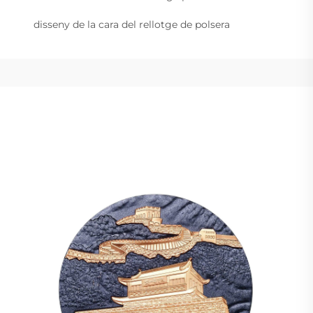
disseny de la cara del rellotge de polsera