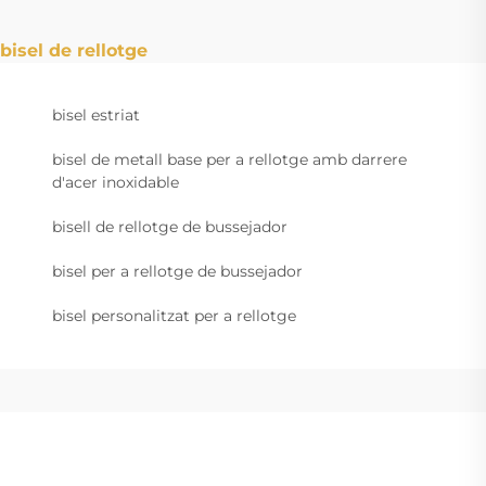
bisel de rellotge
bisel estriat
bisel de metall base per a rellotge amb darrere
d'acer inoxidable
bisell de rellotge de bussejador
bisel per a rellotge de bussejador
bisel personalitzat per a rellotge