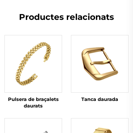
Productes relacionats
Tanca daurada
Pulsera de braçalets
daurats