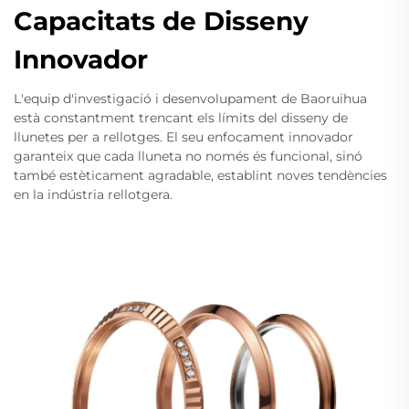
Capacitats de Disseny
Innovador
L'equip d'investigació i desenvolupament de Baoruihua
està constantment trencant els límits del disseny de
llunetes per a rellotges. El seu enfocament innovador
garanteix que cada lluneta no només és funcional, sinó
també estèticament agradable, establint noves tendències
en la indústria rellotgera.