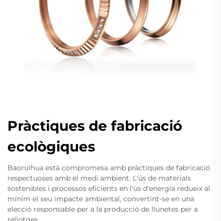
Pràctiques de fabricació
ecològiques
Baoruihua està compromesa amb pràctiques de fabricació
respectuoses amb el medi ambient. L'ús de materials
sostenibles i processos eficients en l'ús d'energia redueix al
mínim el seu impacte ambiental, convertint-se en una
elecció responsable per a la producció de llunetes per a
rellotges.