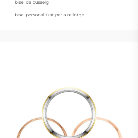
bisel de busseig
bisel personalitzat per a rellotge