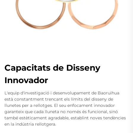
Capacitats de Disseny
Innovador
L'equip d'investigació i desenvolupament de Baoruihua
està constantment trencant els límits del disseny de
llunetes per a rellotges. El seu enfocament innovador
garanteix que cada lluneta no només és funcional, sinó
també estèticament agradable, establint noves tendències
en la indústria rellotgera.