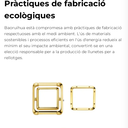
Pràctiques de fabricació
ecològiques
Baoruihua està compromesa amb pràctiques de fabricació
respectuoses amb el medi ambient. L'ús de materials
sostenibles i processos eficients en l'ús d'energia redueix al
mínim el seu impacte ambiental, convertint-se en una
elecció responsable per a la producció de llunetes per a
rellotges.