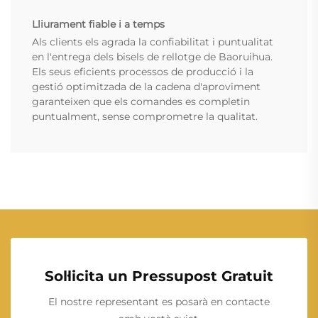
Lliurament fiable i a temps
Als clients els agrada la confiabilitat i puntualitat
en l'entrega dels bisels de rellotge de Baoruihua.
Els seus eficients processos de producció i la
gestió optimitzada de la cadena d'aproviment
garanteixen que els comandes es completin
puntualment, sense comprometre la qualitat.
Sol·licita un Pressupost Gratuit
El nostre representant es posarà en contacte