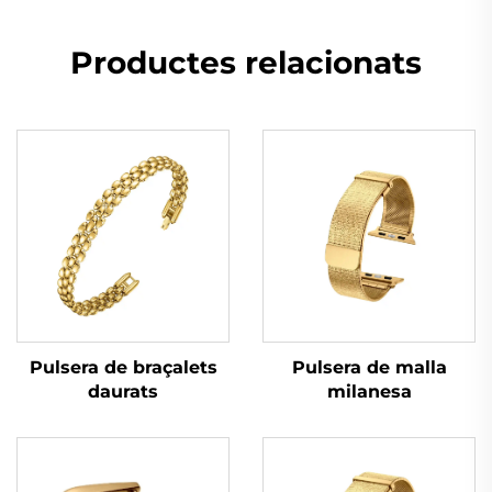
Productes relacionats
Pulsera de braçalets
Pulsera de malla
daurats
milanesa