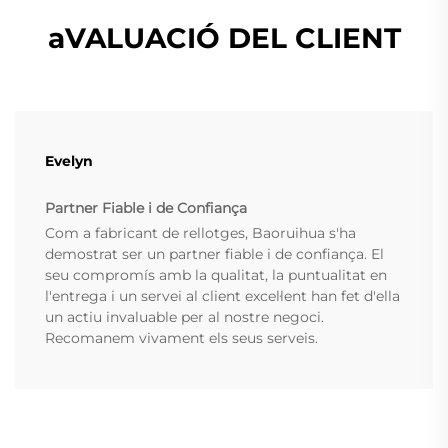
aVALUACIÓ DEL CLIENT
Evelyn
Partner Fiable i de Confiança
Com a fabricant de rellotges, Baoruihua s'ha
demostrat ser un partner fiable i de confiança. El
seu compromís amb la qualitat, la puntualitat en
l'entrega i un servei al client excel·lent han fet d'ella
un actiu invaluable per al nostre negoci.
Recomanem vivament els seus serveis.