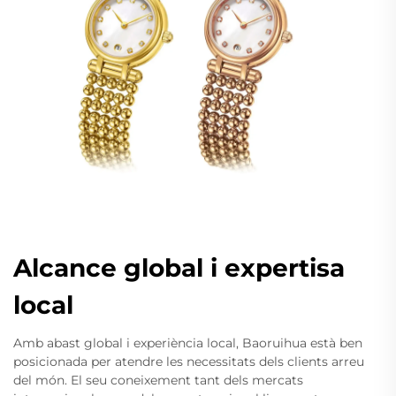
Alcance global i expertisa
local
Amb abast global i experiència local, Baoruihua està ben
posicionada per atendre les necessitats dels clients arreu
del món. El seu coneixement tant dels mercats