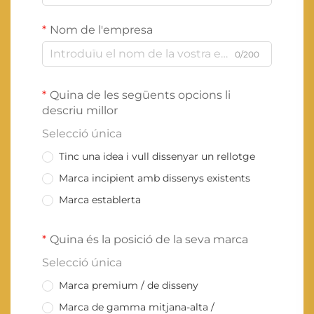
Nom de l'empresa
0/200
Quina de les següents opcions li
descriu millor
Selecció única
Tinc una idea i vull dissenyar un rellotge
Marca incipient amb dissenys existents
Marca establerta
Quina és la posició de la seva marca
Selecció única
Marca premium / de disseny
Marca de gamma mitjana-alta /