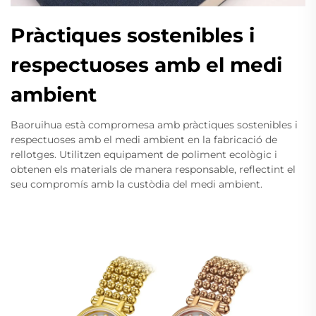
Pràctiques sostenibles i
respectuoses amb el medi
ambient
Baoruihua està compromesa amb pràctiques sostenibles i
respectuoses amb el medi ambient en la fabricació de
rellotges. Utilitzen equipament de poliment ecològic i
obtenen els materials de manera responsable, reflectint el
seu compromís amb la custòdia del medi ambient.