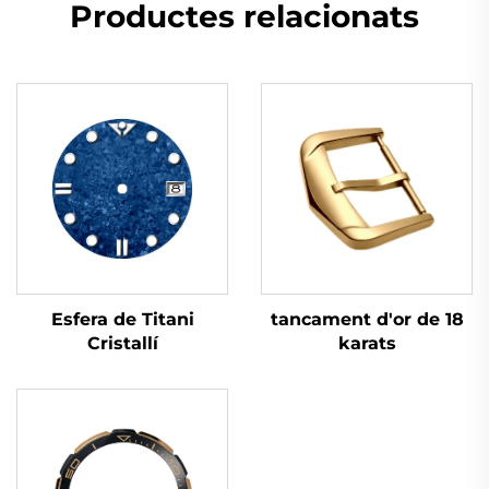
Productes relacionats
Esfera de Titani
tancament d'or de 18
Cristallí
karats