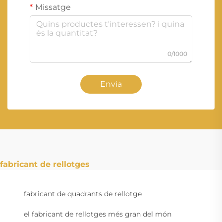
Missatge
0/1000
Envia
fabricant de rellotges
fabricant de quadrants de rellotge
el fabricant de rellotges més gran del món