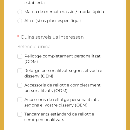
establerta
Marca de mercat massiu / moda ràpida
Altre (si us plau, especifiqui)
Quins serveis us interessen
Selecció única
Rellotge completament personalitzat
(ODM)
Relotge personalitzat segons el vostre
disseny (OEM)
Accessoris de rellotge completament
personalitzats (ODM)
Accessoris de rellotge personalitzats
segons el vostre disseny (OEM)
Tancaments estàndard de rellotge
semi-personalitzats