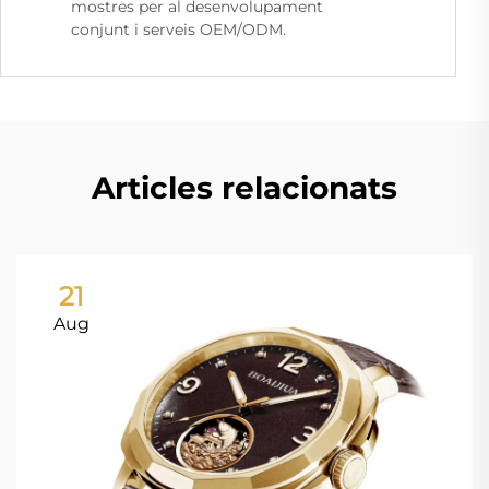
mostres per al desenvolupament
conjunt i serveis OEM/ODM.
Articles relacionats
21
Aug