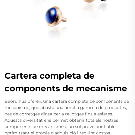
Cartera completa de
components de mecanisme
Baoruihua ofereix una cartera completa de components de
mecanisme, que abasta una àmplia gamma de productes,
des de corretges dinsa per a rellotges fins a esferes.
Aquesta diversitat ens permet obtenir tots els nostres
components de mecanisme d'un sol proveïdor fiable,
optimitzant el procés d'adquisició i reduint costos.