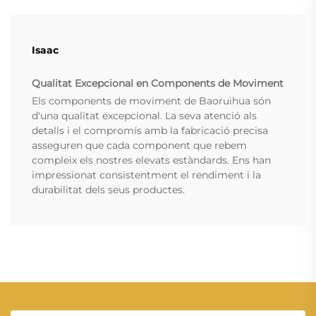
Isaac
Qualitat Excepcional en Components de Moviment
Els components de moviment de Baoruihua són
d'una qualitat excepcional. La seva atenció als
detalls i el compromís amb la fabricació precisa
asseguren que cada component que rebem
compleix els nostres elevats estàndards. Ens han
impressionat consistentment el rendiment i la
durabilitat dels seus productes.