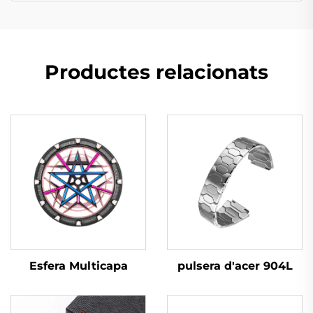
Productes relacionats
Esfera Multicapa
pulsera d'acer 904L