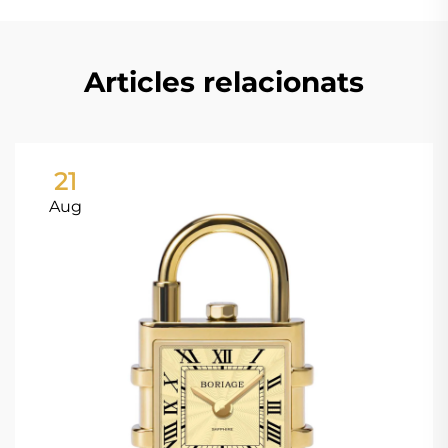
Articles relacionats
21
Aug