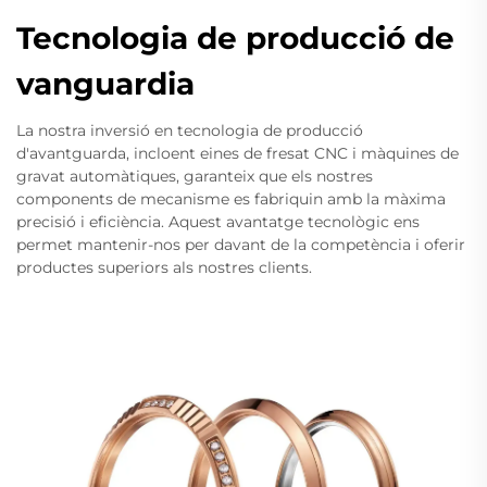
Tecnologia de producció de
vanguardia
La nostra inversió en tecnologia de producció
d'avantguarda, incloent eines de fresat CNC i màquines de
gravat automàtiques, garanteix que els nostres
components de mecanisme es fabriquin amb la màxima
precisió i eficiència. Aquest avantatge tecnològic ens
permet mantenir-nos per davant de la competència i oferir
productes superiors als nostres clients.