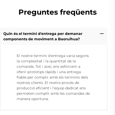
Preguntes freqüents
Quin és el termini d'entrega per demanar
components de moviment a Baoruihua?
El nostre termini d'entrega varia segons
la complexitat i la quantitat de la
comanda. Tot i això, ens esforcem a
oferir prototips ràpids i una entrega
fiable per complir amb els terminis dels
nostres clients. El nostre procés de
producció eficient i l'equip dedicat ens
permeten complir amb les comandes de
manera oportuna.