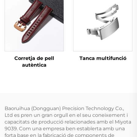
Corretja de pell
Tanca multifunció
autèntica
Baoruihua (Dongguan) Precision Technology Co.,
Ltd es pren un gran orgull en el seu coneixement i
capacitats de producció relacionades amb el Miyota
9039. Com una empresa ben establerta amb una
forta base en la fabricació de components de