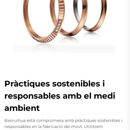
Pràctiques sostenibles i
responsables amb el medi
ambient
Baoruihua està compromesa amb pràctiques sostenibles i
responsables en la fabricació del movt. Utilitzem