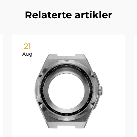
Relaterte artikler
21
Aug