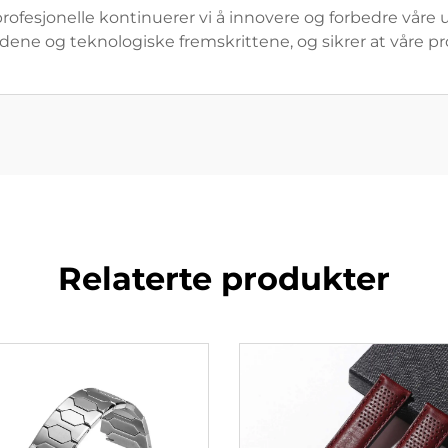
ofesjonelle kontinuerer vi å innovere og forbedre vår
dene og teknologiske fremskrittene, og sikrer at våre pr
Relaterte produkter