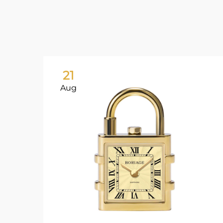
21
Aug