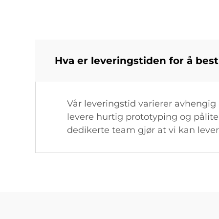
Hva er leveringstiden for å be
Vår leveringstid varierer avhengig 
levere hurtig prototyping og pålite
dedikerte team gjør at vi kan lever