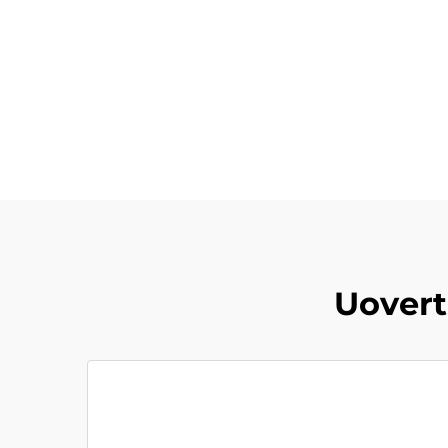
Uovert