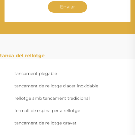
Enviar
tanca del rellotge
tancament plegable
tancament de rellotge d'acer inoxidable
rellotge amb tancament tradicional
fermall de espina per a rellotge
tancament de rellotge gravat