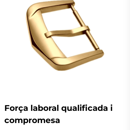
Força laboral qualificada i
compromesa