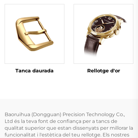
Tanca daurada
Rellotge d'or
Baoruihua (Dongguan) Precision Technology Co.,
Ltd és la teva font de confiança per a tancs de
qualitat superior que estan dissenyats per millorar la
funcionalitat i l'estètica del teu rellotge. Els nostres