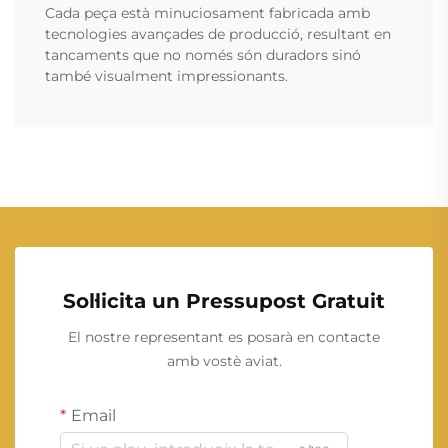
Cada peça està minuciosament fabricada amb
tecnologies avançades de producció, resultant en
tancaments que no només són duradors sinó
també visualment impressionants.
Sol·licita un Pressupost Gratuit
El nostre representant es posarà en contacte
amb vostè aviat.
Email