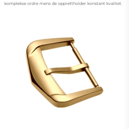
komplekse ordre mens de opprettholder konstant kvalitet.