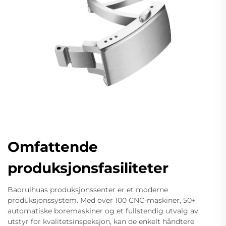
Omfattende
produksjonsfasiliteter
Baoruihuas produksjonssenter er et moderne
produksjonssystem. Med over 100 CNC-maskiner, 50+
automatiske boremaskiner og et fullstendig utvalg av
utstyr for kvalitetsinspeksjon, kan de enkelt håndtere