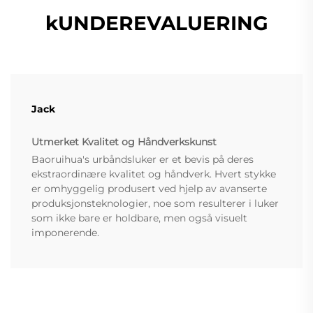
kUNDEREVALUERING
Jack
Utmerket Kvalitet og Håndverkskunst
Baoruihua's urbåndsluker er et bevis på deres
ekstraordinære kvalitet og håndverk. Hvert stykke
er omhyggelig produsert ved hjelp av avanserte
produksjonsteknologier, noe som resulterer i luker
som ikke bare er holdbare, men også visuelt
imponerende.