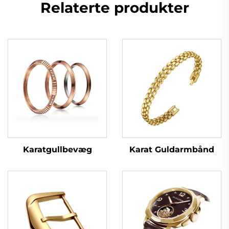
Relaterte produkter
Karatgullbevæg
Karat Guldarmbånd