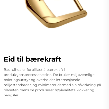
Eid til bærekraft
Baoruihua er forpliktet å bærekraft i
produksjonsprosessene sine. De bruker miljøvennlige
poleringsutstyr og overholder internasjonale
miljøstandarder, og minimerer dermed sin påvirkning på
planeten mens de produserer høykvalitets klokker og
hengsler.