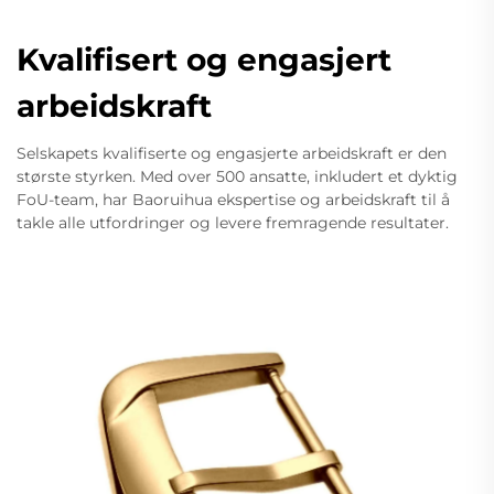
Kvalifisert og engasjert
arbeidskraft
Selskapets kvalifiserte og engasjerte arbeidskraft er den
største styrken. Med over 500 ansatte, inkludert et dyktig
FoU-team, har Baoruihua ekspertise og arbeidskraft til å
takle alle utfordringer og levere fremragende resultater.