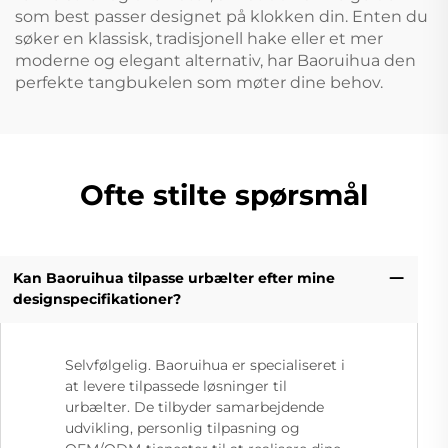
som best passer designet på klokken din. Enten du
søker en klassisk, tradisjonell hake eller et mer
moderne og elegant alternativ, har Baoruihua den
perfekte tangbukelen som møter dine behov.
Ofte stilte spørsmål
Kan Baoruihua tilpasse urbælter efter mine
designspecifikationer?
Selvfølgelig. Baoruihua er specialiseret i
at levere tilpassede løsninger til
urbælter. De tilbyder samarbejdende
udvikling, personlig tilpasning og