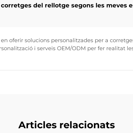
 corretges del rellotge segons les meves e
 oferir solucions personalitzades per a corretges
sonalització i serveis OEM/ODM per fer realitat le
Articles relacionats