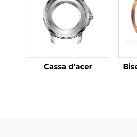
Cassa d'acer
Bis