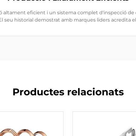
ltament eficient i un sistema complet d'inspecció de q
. El seu historial demostrat amb marques liders acredita 
Productes relacionats