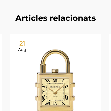
Articles relacionats
21
Aug