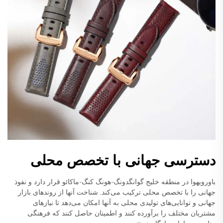
دسترسی جهانی با تخصص محلی
باورویهوا در منطقه خلیج گوانگدونگ-هونگ کنگ-ماکائو قرار دارد و نفوذ
جهانی را با تخصص محلی ترکیب می‌کند. شناخت آنها از روندهای بازار
جهانی و توانایی‌های تولیدی محلی به آنها امکان می‌دهد تا نیازهای
مشتریان مختلف را برآورده کنند و اطمینان حاصل کنند که فرهنگی