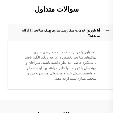
سوالات متداول
آیا باوریوا خدمات سفارشی‌سازی پهنک ساعت را ارائه
می‌دهد؟
بله، باوریوا در ارائه خدمات سفارشی‌سازی
پهنک‌های ساعت تخصص دارد. چه رنگ، الگو، بافت
یا عملکرد خاصی مد نظر داشته باشید، طراحان و
مهندسان با تجربه آنها قادر خواهند بود ایده شما را
به واقعیت تبدیل کنند و محصولی منحصربه‌فرد و
شخصی‌سازی‌شده ارائه دهند.