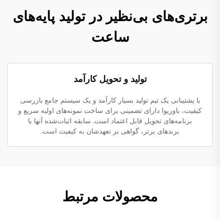
برتری‌های بی‌نظیر در تولید پایه‌های
ساعت
تولید و تحویل کارآمد
با پشتیبانی یک تیم تولید بسیار کارآمد و یک سیستم جامع بازرسی
کیفیت، باوریوا دارای تضمینی برای ساخت نمونه‌های اولیه سریع و
برنامه‌های تحویل قابل اعتماد است. سابقه اثبات‌شده آنها با
برندهای برتر، گواهی بر تعهدشان به کیفیت است.
محصولات مرتبط