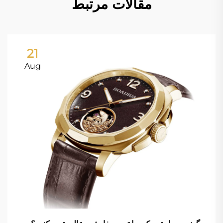
مقالات مرتبط
21
Aug