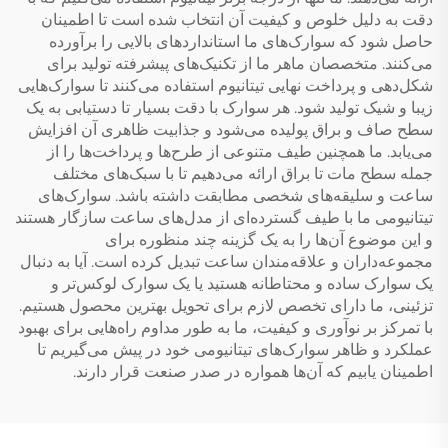
دقت به دلیل خلوص و کیفیت آن انتخاب شده است تا اطمینان
حاصل شود که سوارک‌های ما استانداردهای بالایی را برآورده
می‌کنند. متخصصان ماهر ما از تکنیک‌های پیشرفته تولید برای
شکل‌دهی و پرداخت نهایی تیتانیوم استفاده می‌کنند تا سوارک‌هایی
زیبا و شیک تولید شود. هر سوارک با دقت بسیار تا دستیابی به یک
سطح صاف و براق پولیده می‌شود و جذابیت ظاهری آن افزایش
می‌یابد. ما همچنین طیف متنوعی از طرح‌ها و پرداخت‌ها را از
جمله سطح مات تا براق ارائه می‌دهیم تا با سبک‌های مختلف
ساعت و سلیقه‌های شخصی مطابقت داشته باشد. سوارک‌های
تیتانیومی ما با طیف گسترده‌ای از مدل‌های ساعت سازگار هستند
و این موضوع آن‌ها را به یک گزینه چند منظوره برای
مجموعه‌داران و علاقه‌مندان ساعت تبدیل کرده است. آیا به دنبال
یک سوارک ساده و محتاطانه هستید یا یک سوارک لوکس‌تر و
تزئینی، ما دارای تخصص لازم برای تحویل بهترین محصول هستیم.
با تمرکز بر نوآوری و کیفیت، ما به طور مداوم راه‌هایی برای بهبود
عملکرد و ظاهر سوارک‌های تیتانیومی خود در پیش می‌گیریم تا
اطمینان یابیم که آن‌ها همواره در صدر صنعت قرار دارند.