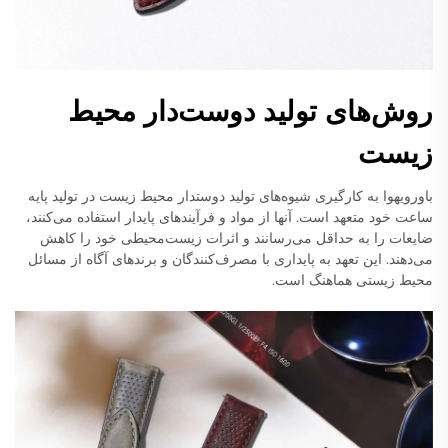
روش‌های تولید دوست‌دار محیط
زیست
باورویهوا به کارگیری شیوه‌های تولید دوستدار محیط زیست در تولید پایه
ساعت خود متعهد است. آنها از مواد و فرآیندهای پایدار استفاده می‌کنند،
ضایعات را به حداقل می‌رسانند و اثرات زیست‌محیطی خود را کاهش
می‌دهند. این تعهد به پایداری با مصرف‌کنندگان و برندهای آگاه از مسائل
محیط زیستی هماهنگ است.