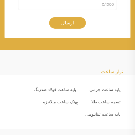
0/1000
ارسال
نوار ساعت
پایه ساعت چرمی
پایه ساعت فولاد ضدزنگ
تسمه ساعت طلا
پهنک ساعت میلانیزه
پایه ساعت تیتانیومی