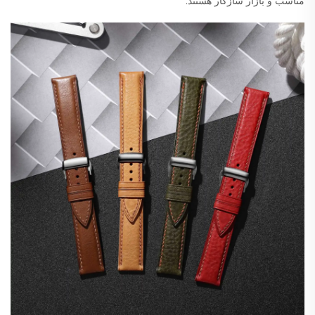
مناسب و بازار سازگار هستند.