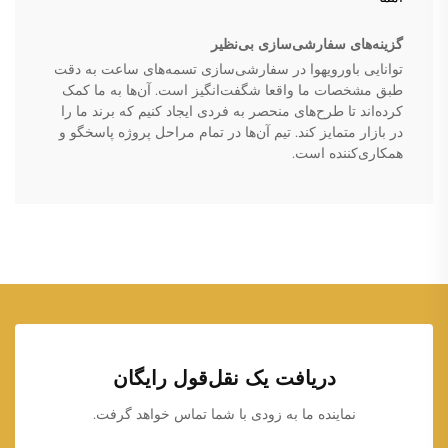
گزینه‌های سفارشی‌سازی بی‌نظیر
توانایی باورویهوا در سفارشی‌سازی تسمه‌های ساعت به دقت
طبق مشخصات ما واقعا شگفت‌انگیز است. آن‌ها به ما کمک
کرده‌اند تا طرح‌های منحصر به فردی ایجاد کنیم که برند ما را
در بازار متمایز کند. تیم آن‌ها در تمام مراحل پروژه پاسخگو و
همکاری‌کننده است.
دریافت یک نقل‌قول رایگان
نماینده ما به زودی با شما تماس خواهد گرفت.