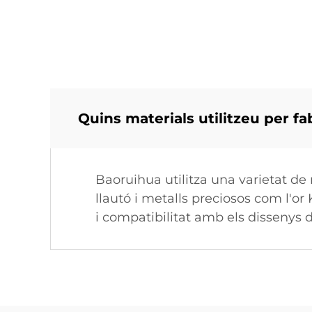
Quins materials utilitzeu per fa
Baoruihua utilitza una varietat de 
llautó i metalls preciosos com l'or
i compatibilitat amb els dissenys d