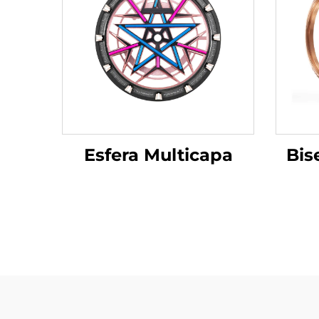
Esfera Multicapa
Bis