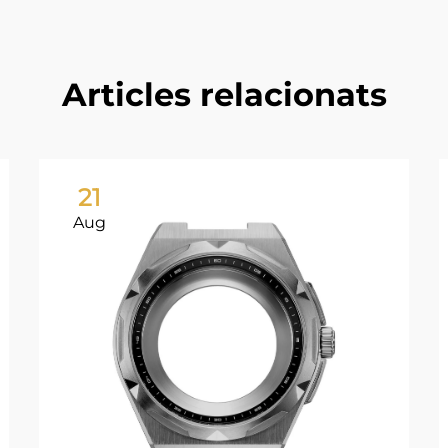
Articles relacionats
21
Aug