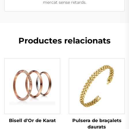
mercat sense retards.
Productes relacionats
Bisell d'Or de Karat
Pulsera de braçalets
daurats