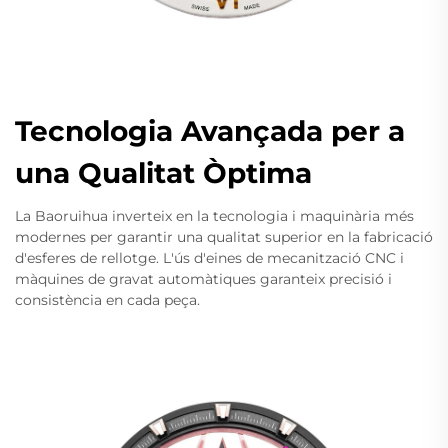
Tecnologia Avançada per a
una Qualitat Òptima
La Baoruihua inverteix en la tecnologia i maquinària més
modernes per garantir una qualitat superior en la fabricació
d'esferes de rellotge. L'ús d'eines de mecanització CNC i
màquines de gravat automàtiques garanteix precisió i
consistència en cada peça.