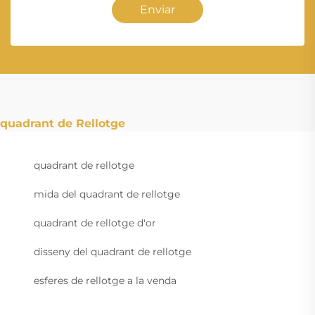
Enviar
quadrant de Rellotge
quadrant de rellotge
mida del quadrant de rellotge
quadrant de rellotge d'or
disseny del quadrant de rellotge
esferes de rellotge a la venda