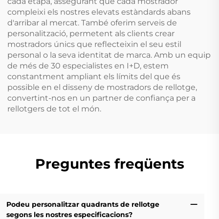
cada etapa, assegurant que cada mostrador
compleixi els nostres elevats estàndards abans
d'arribar al mercat. També oferim serveis de
personalització, permetent als clients crear
mostradors únics que reflecteixin el seu estil
personal o la seva identitat de marca. Amb un equip
de més de 30 especialistes en I+D, estem
constantment ampliant els límits del que és
possible en el disseny de mostradors de rellotge,
convertint-nos en un partner de confiança per a
rellotgers de tot el món.
Preguntes freqüents
Podeu personalitzar quadrants de rellotge
segons les nostres especificacions?