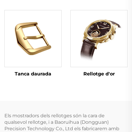
Tanca daurada
Rellotge d'or
Els mostradors dels rellotges són la cara de
qualsevol rellotge, i a Baoruihua (Dongguan)
Precision Technology Co., Ltd els fabricarem amb