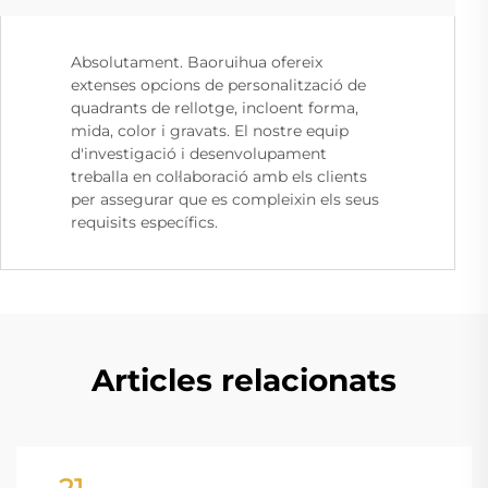
Absolutament. Baoruihua ofereix
extenses opcions de personalització de
quadrants de rellotge, incloent forma,
mida, color i gravats. El nostre equip
d'investigació i desenvolupament
treballa en col·laboració amb els clients
per assegurar que es compleixin els seus
requisits específics.
Articles relacionats