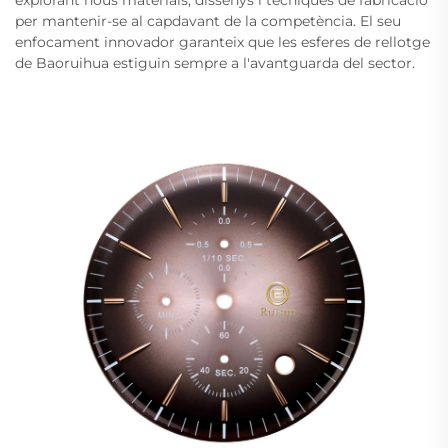
per mantenir-se al capdavant de la competència. El seu
enfocament innovador garanteix que les esferes de rellotge
de Baoruihua estiguin sempre a l'avantguarda del sector.