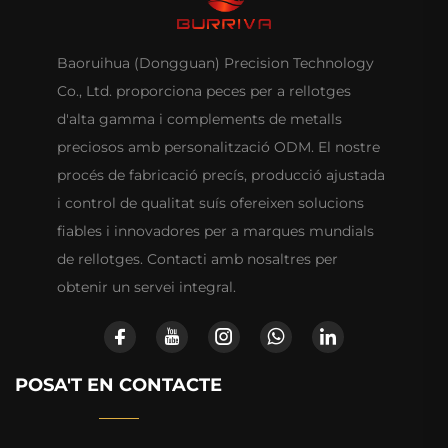
Baoruihua (Dongguan) Precision Technology
Co., Ltd. proporciona peces per a rellotges
d'alta gamma i complements de metalls
preciosos amb personalització ODM. El nostre
procés de fabricació precís, producció ajustada
i control de qualitat suís ofereixen solucions
fiables i innovadores per a marques mundials
de rellotges. Contacti amb nosaltres per
obtenir un servei integral.
POSA'T EN CONTACTE