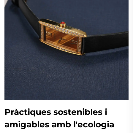
Pràctiques sostenibles i
amigables amb l'ecologia