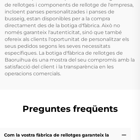
de rellotges i components de rellotge de l'empresa,
incloent panses personalitzades i panses de
busseig, estan disponibles per a la compra
directament des de la botiga d'fàbrica. Això no
només garanteix l'autenticitat, sinó que també
ofereix als clients l'oportunitat de personalitzar els
seus pedidos segons les seves necessitats
específiques. La botiga d'fàbrica de rellotges de
Baoruihua és una mostra del seu compromís amb la
satisfacció del client i la transparència en les
operacions comercials.
Preguntes freqüents
Com la vostra fàbrica de rellotges garanteix la