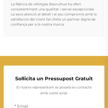
La fàbrica de rellotges Baoruihua ha ofert
consistentment una qualitat i servei excepcionals.
La seva atenció al detall i el seu compromís amb la
satisfacció del client fan d'ella un partner digne de
confiança per a la nostra marca.
Sol·licita un Pressupost Gratuit
El nostre representant es posarà en contacte
amb vostè aviat.
Email