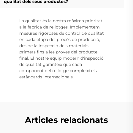
qualitat dels seus productes?
La qualitat és la nostra màxima prioritat
a la fàbrica de rellotges. Implementem
mesures rigoroses de control de qualitat
en cada etapa del procés de producció,
des de la inspecció dels materials
primers fins a les proves del producte
final. El nostre equip modern d'inspecció
de qualitat garanteix que cada
component del rellotge compleixi els
estàndards internacionals.
Articles relacionats