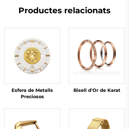
Productes relacionats
Bisell d'Or de Karat
Esfera de Metalls
Preciosos