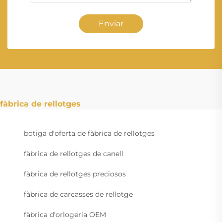
Enviar
fàbrica de rellotges
botiga d'oferta de fàbrica de rellotges
fàbrica de rellotges de canell
fàbrica de rellotges preciosos
fàbrica de carcasses de rellotge
fàbrica d'orlogeria OEM