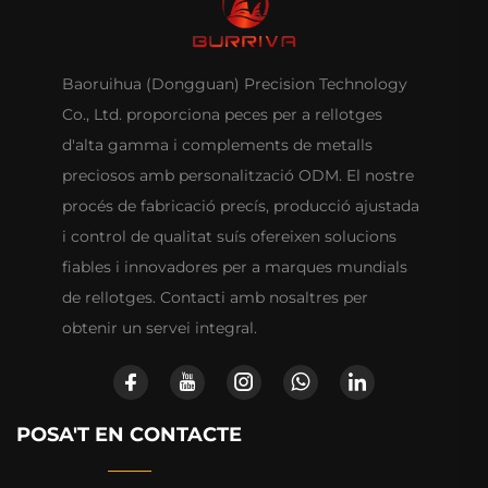
Baoruihua (Dongguan) Precision Technology
Co., Ltd. proporciona peces per a rellotges
d'alta gamma i complements de metalls
preciosos amb personalització ODM. El nostre
procés de fabricació precís, producció ajustada
i control de qualitat suís ofereixen solucions
fiables i innovadores per a marques mundials
de rellotges. Contacti amb nosaltres per
obtenir un servei integral.
POSA'T EN CONTACTE