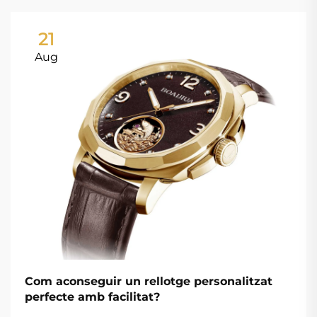
21
Aug
Com aconseguir un rellotge personalitzat
perfecte amb facilitat?