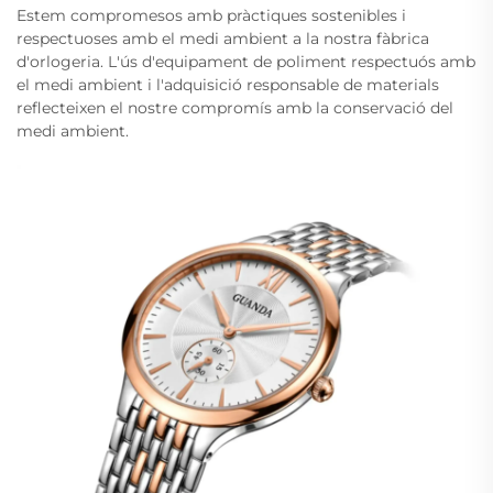
Estem compromesos amb pràctiques sostenibles i
respectuoses amb el medi ambient a la nostra fàbrica
d'orlogeria. L'ús d'equipament de poliment respectuós amb
el medi ambient i l'adquisició responsable de materials
reflecteixen el nostre compromís amb la conservació del
medi ambient.