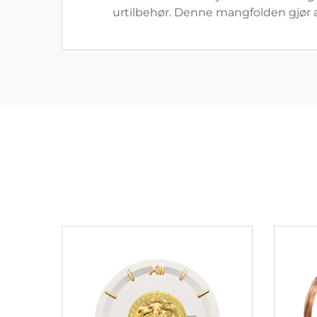
urtilbehør. Denne mangfolden gjør 