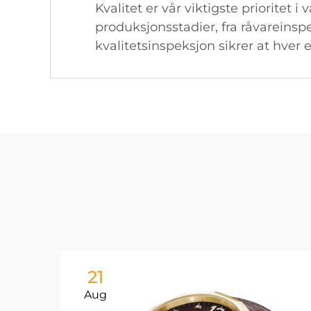
Kvalitet er vår viktigste prioritet i
produksjonsstadier, fra råvareinspe
kvalitetsinspeksjon sikrer at hver 
21
Aug