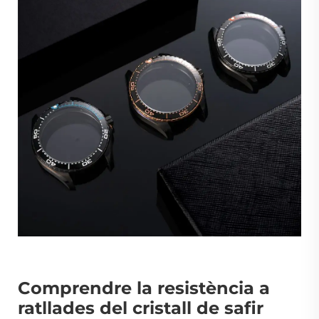
Comprendre la resistència a
ratllades del cristall de safir