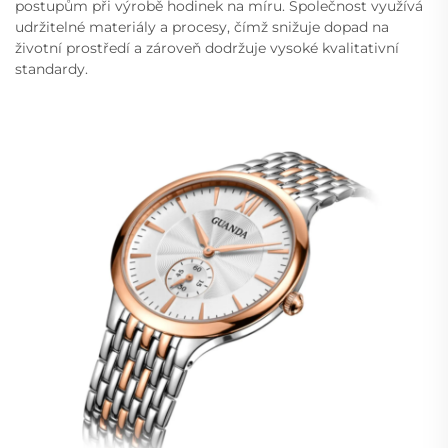
postupům při výrobě hodinek na míru. Společnost využívá
udržitelné materiály a procesy, čímž snižuje dopad na
životní prostředí a zároveň dodržuje vysoké kvalitativní
standardy.