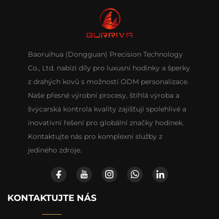
Baoruihua (Dongguan) Precision Technology
Co., Ltd. nabízí díly pro luxusní hodinky a šperky
z drahých kovů s možností ODM personalizace.
Naše přesné výrobní procesy, štíhlá výroba a
švýcarská kontrola kvality zajišťují spolehlivé a
inovativní řešení pro globální značky hodinek.
Kontaktujte nás pro komplexní služby z
jediného zdroje.
KONTAKTUJTE NÁS