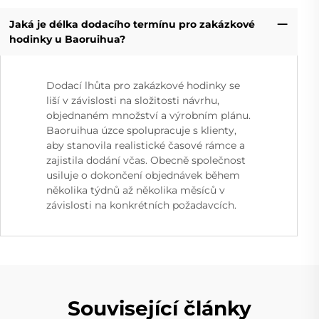
Jaká je délka dodacího termínu pro zakázkové
hodinky u Baoruihua?
Dodací lhůta pro zakázkové hodinky se
liší v závislosti na složitosti návrhu,
objednaném množství a výrobním plánu.
Baoruihua úzce spolupracuje s klienty,
aby stanovila realistické časové rámce a
zajistila dodání včas. Obecně společnost
usiluje o dokončení objednávek během
několika týdnů až několika měsíců v
závislosti na konkrétních požadavcích.
Související články