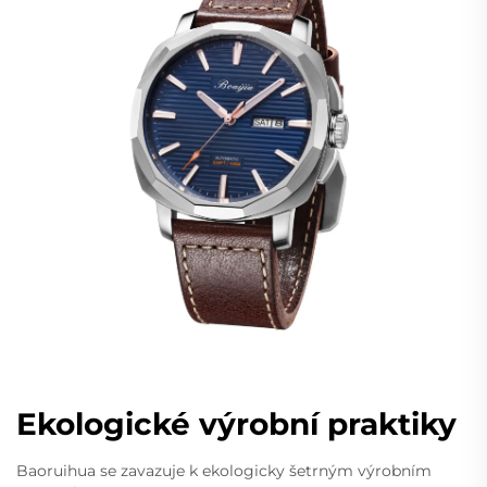
Ekologické výrobní praktiky
Baoruihua se zavazuje k ekologicky šetrným výrobním