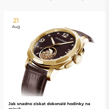
21
Aug
Jak snadno získat dokonalé hodinky na