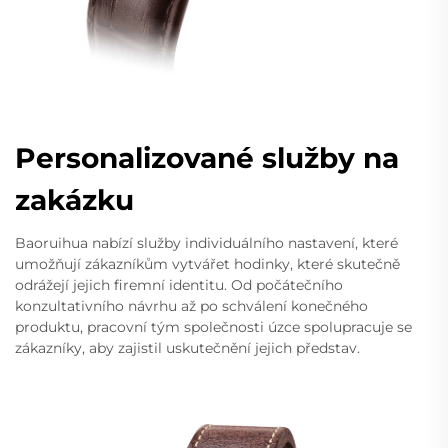
Personalizované služby na
zakázku
Baoruihua nabízí služby individuálního nastavení, které
umožňují zákazníkům vytvářet hodinky, které skutečně
odrážejí jejich firemní identitu. Od počátečního
konzultativního návrhu až po schválení konečného
produktu, pracovní tým společnosti úzce spolupracuje se
zákazníky, aby zajistil uskutečnění jejich představ.