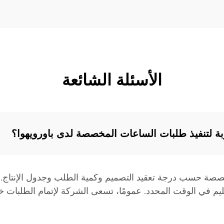
الأسئلة الشائعة
بة لتنفيذ طلبات الساعات المخصصة لدى باورويهوا؟
صصة حسب درجة تعقيد التصميم وكمية الطلب وجدول الإنتاج. ت
سليم في الوقت المحدد. عمومًا، تسعى الشركة لإتمام الطلبات 