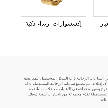
ار
إكسسوارات ارتداء ذكية
 من الساعات الرجالية ذات الشكل المستطيل. تتميز هذه
ي إطلالة. يتم تصنيع ساعاتنا الرجالية المستطيلة بدقة
 بوضوح وسهولة قراءة في الاعتبار، مع علامات واضحة
ة المستطيلة تقدّم مجموعة من الخيارات لتلبية ذوقك.
عات.