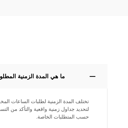
ما هي المدة الزمنية المطلو
تختلف المدة الزمنية لطلبات الساعات المخ
لتحديد جداول زمنية واقعية والتأكد من الت
حسب المتطلبات الخاصة.