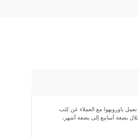
عمل باورويهوا مع العملاء عن كثب
خلال بضعة أسابيع إلى بضعة أشهر،