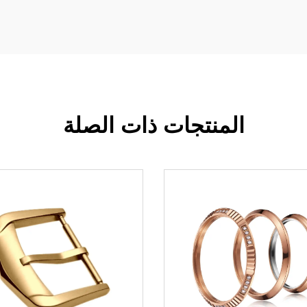
المنتجات ذات الصلة