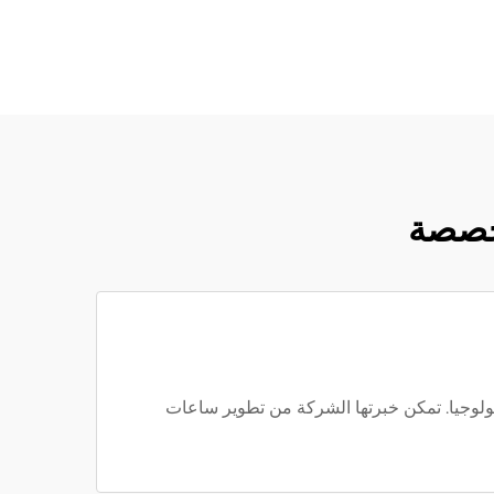
مخصصة
م الساعات والتكنولوجيا. تمكن خبرتها الشركة من تطوير ساعات