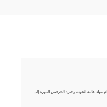
 مواد عالية الجودة وخبرة الحرفيين المهرة إلى