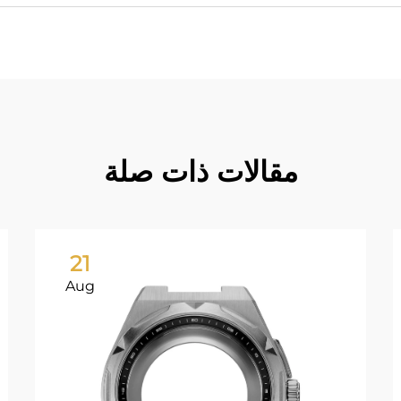
مقالات ذات صلة
21
Aug