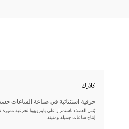
كلارك
حرفية استثنائية في صناعة الساعات حس
يُثني العملاء باستمرار على باورويهوا لحرفية مميز
إنتاج ساعات جميلة ومتينة.