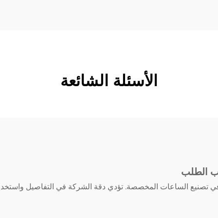
الأسئلة الشائعة
ب الطلب
ة في تصنيع الساعات المخصصة. تؤدي دقة الشركة في التفاصيل واستخدام