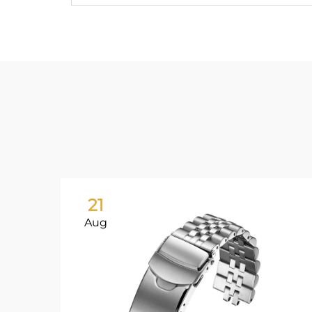
21
Aug