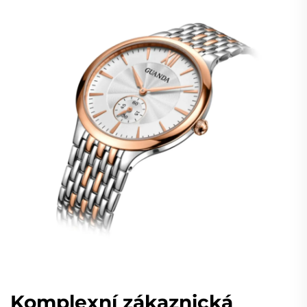
Komplexní zákaznická