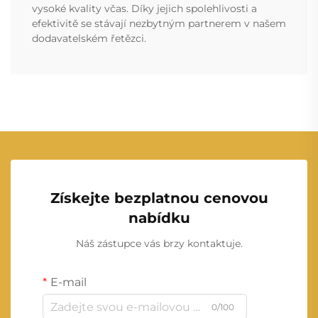
vysoké kvality včas. Díky jejich spolehlivosti a
efektivitě se stávají nezbytným partnerem v našem
dodavatelském řetězci.
Získejte bezplatnou cenovou
nabídku
Náš zástupce vás brzy kontaktuje.
E-mail
0/100