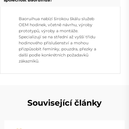
Baoruihua nabízí širokou škálu služeb
OEM hodinek, včetně návrhu, výroby
prototypů, výroby a montáže.
Specializují se na střední až vyšší třídu
hodinového příslušenství a mohou
přizpůsobit řemínky, pouzdra, přezky a
další podle konkrétních požadavků
zákazníků.
Související články