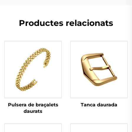
Productes relacionats
Tanca daurada
Pulsera de braçalets
daurats