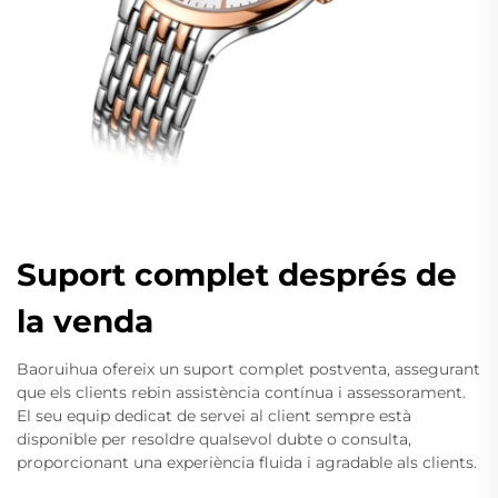
Suport complet després de
la venda
Baoruihua ofereix un suport complet postventa, assegurant
que els clients rebin assistència contínua i assessorament.
El seu equip dedicat de servei al client sempre està
disponible per resoldre qualsevol dubte o consulta,
proporcionant una experiència fluida i agradable als clients.