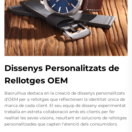
Dissenys Personalitzats de
Rellotges OEM
Baoruihua destaca en la creació de dissenys personalitzats
d'OEM per a rellotges que reflecteixen la identitat única de
marca de cada client. El seu equip de disseny experimentat
treballa en estreta col·laboració amb els clients per fer
realitat les seves visions, resultant en solucions de rellotges
personalitzades que capten l'atenció dels consumidors.