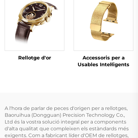
Rellotge d'or
Accessoris per a
Usables Intel·ligents
A l'hora de parlar de peces d'origen per a rellotges,
Baoruihua (Dongguan) Precision Technology Co.,
Ltd és la vostra solució integral per a components
d'alta qualitat que compleixen els estàndards més
exigents. Com a fabricant líder d'OEM de rellotges,