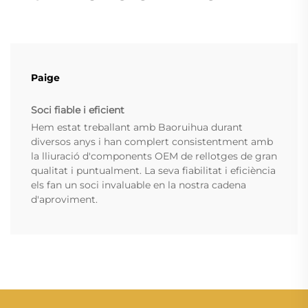
Paige
Soci fiable i eficient
Hem estat treballant amb Baoruihua durant
diversos anys i han complert consistentment amb
la lliuració d'components OEM de rellotges de gran
qualitat i puntualment. La seva fiabilitat i eficiència
els fan un soci invaluable en la nostra cadena
d'aproviment.