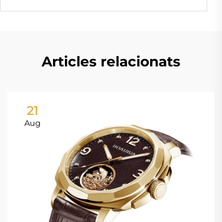
Articles relacionats
21
Aug