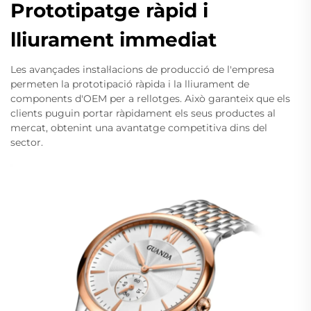
Prototipatge ràpid i
lliurament immediat
Les avançades instal·lacions de producció de l'empresa
permeten la prototipació ràpida i la lliurament de
components d'OEM per a rellotges. Això garanteix que els
clients puguin portar ràpidament els seus productes al
mercat, obtenint una avantatge competitiva dins del
sector.