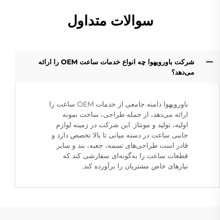
سوالات متداول
شرکت باورویهوا چه انواع خدمات ساعت OEM را ارائه
می‌دهد؟
باورویهوا دامنه جامعی از خدمات OEM ساعت را
ارائه می‌دهد، از جمله طراحی، ساخت نمونه
اولیه، تولید و مونتاژ. این شرکت در زمینه لوازم
جانبی ساعت در دسته میانی تا بالا تخصص دارد و
قادر است طراحی‌های تسمه، جعبه، بند و سایر
قطعات ساعت را به‌گونه‌ای سفارشی کند که
نیازهای خاص مشتریان را برآورده کند.