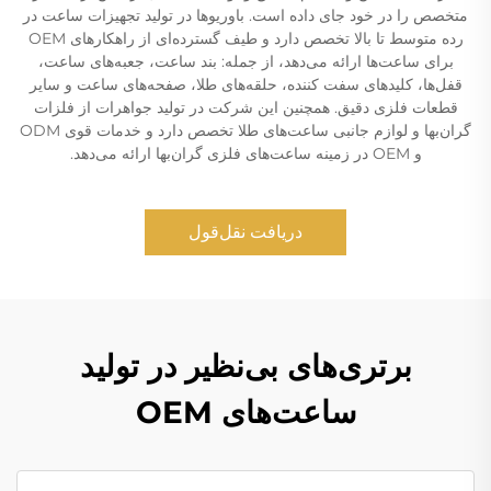
متخصص را در خود جای داده است. باوریوها در تولید تجهیزات ساعت در
رده متوسط تا بالا تخصص دارد و طیف گسترده‌ای از راهکارهای OEM
برای ساعت‌ها ارائه می‌دهد، از جمله: بند ساعت، جعبه‌های ساعت،
قفل‌ها، کلیدهای سفت کننده، حلقه‌های طلا، صفحه‌های ساعت و سایر
قطعات فلزی دقیق. همچنین این شرکت در تولید جواهرات از فلزات
گران‌بها و لوازم جانبی ساعت‌های طلا تخصص دارد و خدمات قوی ODM
و OEM در زمینه ساعت‌های فلزی گران‌بها ارائه می‌دهد.
دریافت نقل‌قول
برتری‌های بی‌نظیر در تولید
ساعت‌های OEM