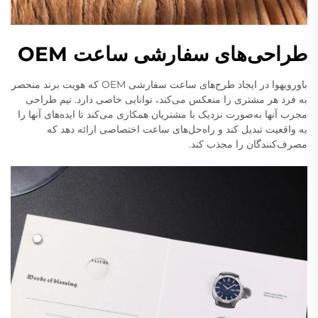
طراحی‌های سفارشی ساعت OEM
باورویهوا در ایجاد طرح‌های ساعت سفارشی OEM که هویت برند منحصر
به فرد هر مشتری را منعکس می‌کند، توانایی خاصی دارد. تیم طراحی
مجرب آنها به‌صورت نزدیک با مشتریان همکاری می‌کند تا ایده‌های آنها را
به واقعیت تبدیل کند و راه‌حل‌های ساعت اختصاصی ارائه دهد که
مصرف‌کنندگان را مجذب کند.