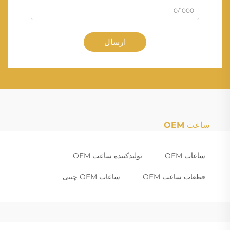
0/1000
ارسال
ساعت OEM
ساعات OEM
تولیدکننده ساعت OEM
قطعات ساعت OEM
ساعات OEM چینی