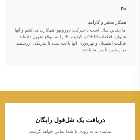
پیج
همکار معتبر و کارآمد
ما چندین سال است با شرکت باورویهوا همکاری می‌کنیم و آنها
همواره قطعات OEM با کیفیت بالا را به موقع تحویل داده‌اند.
قابلیت اطمینان و بهره‌وری آنها باعث شده تا شریکی ارزشمند
در زنجیره تأمین ما باشند.
دریافت یک نقل‌قول رایگان
نماینده ما به زودی با شما تماس خواهد گرفت.