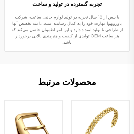
تجربه گسترده در تولید و ساخت
با بیش از 18 سال تجربه در تولید لوازم جانبی ساعت، شرکت
باورویهوا مهارت خود را به کمال رسانده است. دامنه تخصص آنها
از طراحی تا تولید امتداد دارد و این امر اطمینان حاصل می‌کند که
هر ساعت OEM تولیدی از کیفیت و هنرمندی بالایی برخوردار
باشد.
محصولات مرتبط