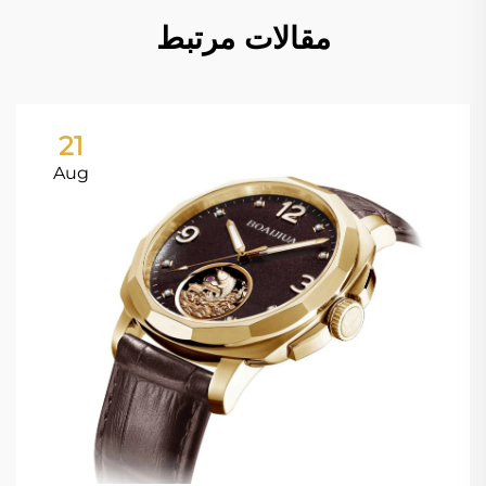
مقالات مرتبط
21
Aug