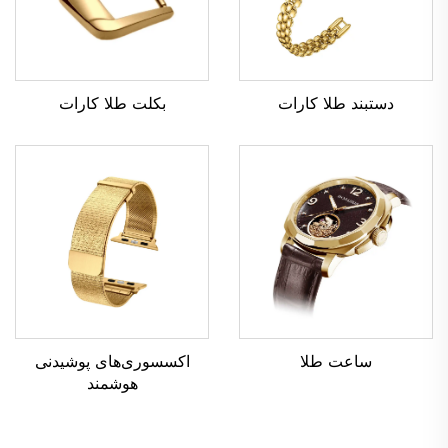
بکلت طلا کارات
دستبند طلا کارات
ساعت طلا
اکسسوری‌های پوشیدنی
هوشمند