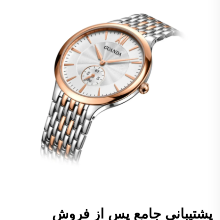
پشتیبانی جامع پس از فروش