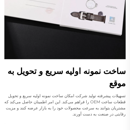
ساخت نمونه اولیه سریع و تحویل به
موقع
تسهیلات پیشرفته تولید شرکت امکان ساخت نمونه اولیه سریع و تحویل
قطعات ساعت OEM را فراهم می‌کند. این امر اطمینان حاصل می‌کند که
مشتریان بتوانند به سرعت محصولات خود را به بازار عرضه کنند و مزیت
رقابتی در صنعت به دست آورند.