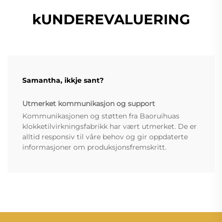
kUNDEREVALUERING
Samantha, ikkje sant?
Utmerket kommunikasjon og support
Kommunikasjonen og støtten fra Baoruihuas
klokketilvirkningsfabrikk har vært utmerket. De er
alltid responsiv til våre behov og gir oppdaterte
informasjoner om produksjonsfremskritt.