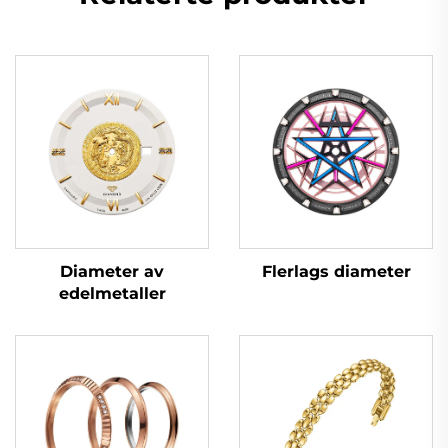
Flerlags diameter
Diameter av
edelmetaller