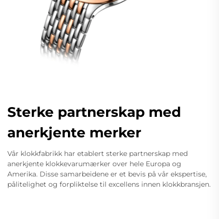
Sterke partnerskap med
anerkjente merker
Vår klokkfabrikk har etablert sterke partnerskap med
anerkjente klokkevarumærker over hele Europa og
Amerika. Disse samarbeidene er et bevis på vår ekspertise,
pålitelighet og forpliktelse til excellens innen klokkbransjen.