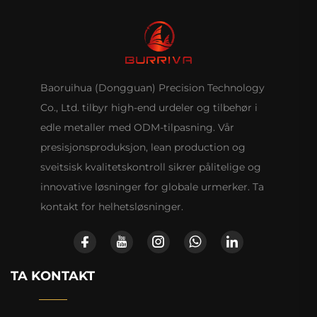
Baoruihua (Dongguan) Precision Technology
Co., Ltd. tilbyr high-end urdeler og tilbehør i
edle metaller med ODM-tilpasning. Vår
presisjonsproduksjon, lean production og
sveitsisk kvalitetskontroll sikrer pålitelige og
innovative løsninger for globale urmerker. Ta
kontakt for helhetsløsninger.
TA KONTAKT