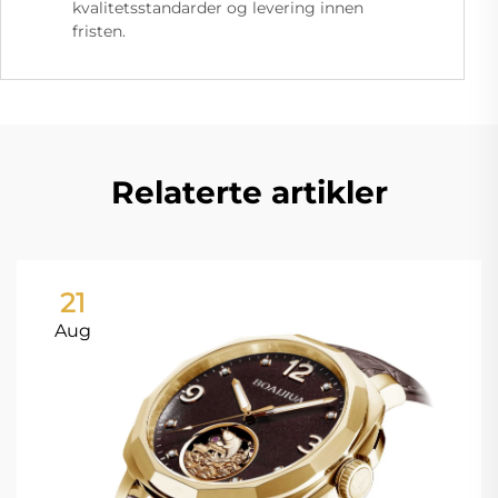
kvalitetsstandarder og levering innen
fristen.
Relaterte artikler
21
Aug