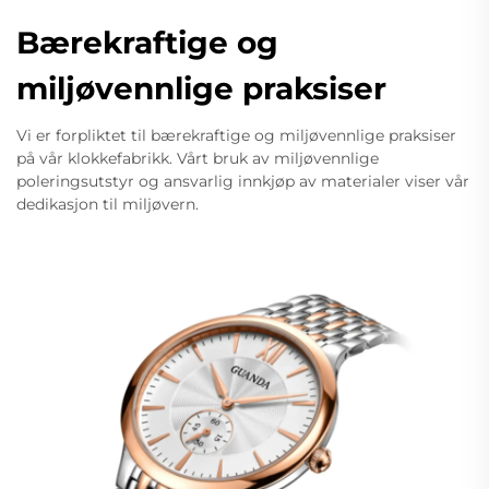
Bærekraftige og
miljøvennlige praksiser
Vi er forpliktet til bærekraftige og miljøvennlige praksiser
på vår klokkefabrikk. Vårt bruk av miljøvennlige
poleringsutstyr og ansvarlig innkjøp av materialer viser vår
dedikasjon til miljøvern.