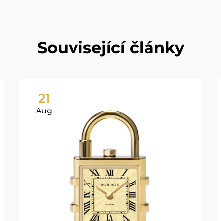
Související články
21
Aug