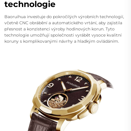
technologie
Baoruihua investuje do pokročilých výrobních technologií,
včetně CNC obrábění a automatického vrtání, aby zajistila
přesnost a konzistenci výroby hodinových korun. Tyto
technologie umožňují společnosti vyrábět vysoce kvalitní
koruny s komplikovanými návrhy a hladkým ovládáním.