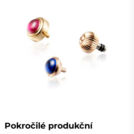
Pokročilé produkční