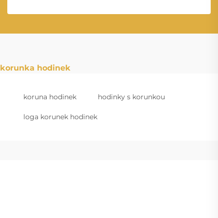
korunka hodinek
koruna hodinek
hodinky s korunkou
loga korunek hodinek