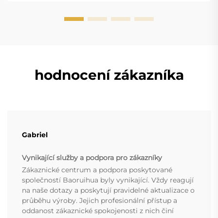
hodnocení zákazníka
Gabriel
Vynikající služby a podpora pro zákazníky
Zákaznické centrum a podpora poskytované
společností Baoruihua byly vynikající. Vždy reagují
na naše dotazy a poskytují pravidelné aktualizace o
průběhu výroby. Jejich profesionální přístup a
oddanost zákaznické spokojenosti z nich činí