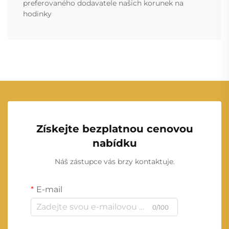
preferovaného dodavatele našich korunek na
hodinky
Získejte bezplatnou cenovou
nabídku
Náš zástupce vás brzy kontaktuje.
E-mail
0/100