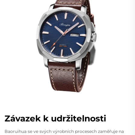
Závazek k udržitelnosti
Baoruihua se ve svých výrobních procesech zaměřuje na