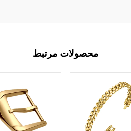
محصولات مرتبط