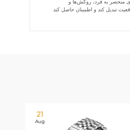
ی منحصر به فرد، روکش‌ها و
 را به واقعیت تبدیل کند و اطمینان حاصل کند
21
Aug