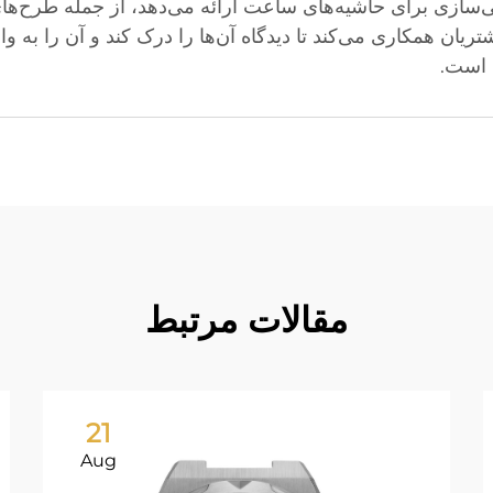
سازی برای حاشیه‌های ساعت ارائه می‌دهد، از جمله طرح‌ها
R&D ما به‌خوبی با مشتریان همکاری می‌کند تا دیدگاه آن‌ها را درک کند و آن
گ است.
مقالات مرتبط
21
Aug