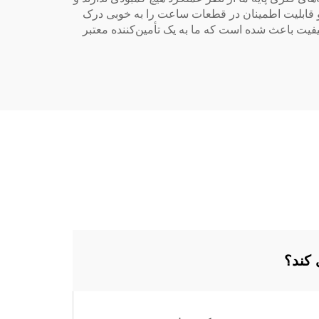
استفاده از آنها را آسان می‌کند. در شرکت Baoruihua ما اهمیت یکنواختی و قابلیت اطمینان در قطعات ساعت را به خوبی درک
کیفیت باعث شده است که ما به یک تأمین‌کننده معتبر
 کند؟