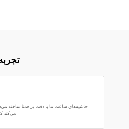
تجربه
می‌کند ک