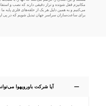
می‌کنیم و به همین دلیل هر یک از حلقه‌های فلزی پایه ما
برای ساعت‌سازان سراسر جهان تبدیل شویم که در پی ار
آیا شرکت باورویهوا می‌تو