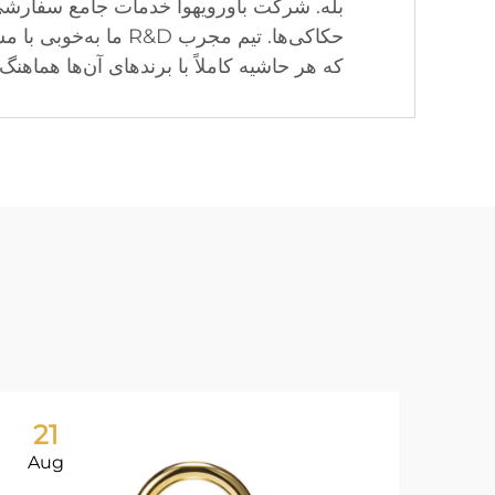
بله. شرکت باورویهوا خدمات جامع سفارشی‌
حکاکی‌ها. تیم مجرب 
که هر حاشیه کاملاً با برندهای آن‌ها هماهن
21
Aug