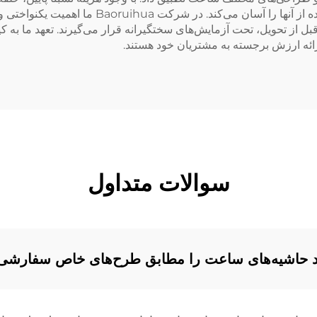
مکانیزم قفل شونده و تراز دقیقی دارند که نصب و 
 قبل از تحویل، تحت آزمایش‌های سختگیرانه قرار می‌گیرند. تعهد ما به 
ائه ارزش برجسته به مشتریان خود هستند.
سوالات متداول
اند حاشیه‌های ساعت را مطابق طرح‌های خاص سفارشی