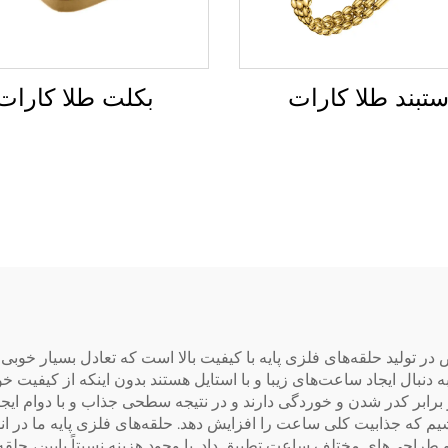
بکلت طلا کارات
تبند طلا کارات
قیق متخصص در تولید حلقه‌های فلزی پایه با کیفیت بالا است که تعادل بسیار 
 دنبال ایجاد ساعت‌های زیبا و با استایل هستند بدون اینکه از کیفیت خود
رابر کدر شدن و خوردگی دارند و در نتیجه سطحی جذاب و با دوام ایجاد م
م که جذابیت کلی ساعت را افزایش دهد. حلقه‌های فلزی پایه ما در انوا
 و طراحی‌های مختلف ساعت تطبیق داد. با وجود هزینه نسبتاً پایین، حلقه