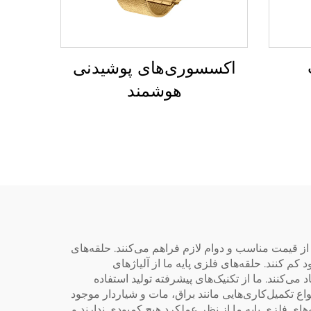
اکسسوری‌های پوشیدنی
هوشمند
خوبی از قیمت مناسب و دوام لازم فراهم می‌کنند. حلقه‌های
 کم کنند. حلقه‌های فلزی پایه ما از آلیاژهای
ی‌کنند. ما از تکنیک‌های پیشرفته تولید استفاده
ع تکمیل‌کاری‌هایی مانند براق، مات و شیاردار موجود
‌های فلزی پایه ما از نظر عملکرد هیچ کمبودی ندارند و