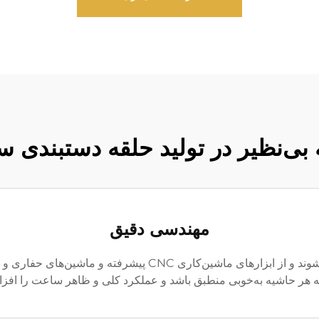
 بی‌نظیر در تولید حلقه دستبندی 
مهندسی دقیق
حاشیه‌های ساعت ما با دقت بی‌همتا ساخته می‌شوند و از ابزارهای
ه هر حاشیه به‌خوبی منطبق باشد و عملکرد کلی و ظاهر ساعت را افزا