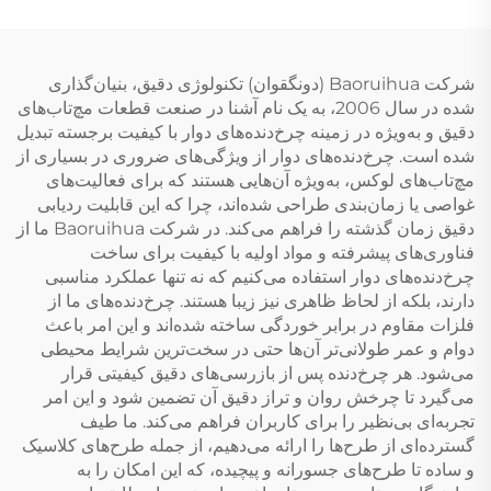
شرکت Baoruihua (دونگقوان) تکنولوژی دقیق، بنیان‌گذاری
شده در سال 2006، به یک نام آشنا در صنعت قطعات مچ‌تاب‌های
دقیق و به‌ویژه در زمینه چرخ‌دنده‌های دوار با کیفیت برجسته تبدیل
شده است. چرخ‌دنده‌های دوار از ویژگی‌های ضروری در بسیاری از
مچ‌تاب‌های لوکس، به‌ویژه آن‌هایی هستند که برای فعالیت‌های
غواصی یا زمان‌بندی طراحی شده‌اند، چرا که این قابلیت ردیابی
دقیق زمان گذشته را فراهم می‌کند. در شرکت Baoruihua ما از
فناوری‌های پیشرفته و مواد اولیه با کیفیت برای ساخت
چرخ‌دنده‌های دوار استفاده می‌کنیم که نه تنها عملکرد مناسبی
دارند، بلکه از لحاظ ظاهری نیز زیبا هستند. چرخ‌دنده‌های ما از
فلزات مقاوم در برابر خوردگی ساخته شده‌اند و این امر باعث
دوام و عمر طولانی‌تر آن‌ها حتی در سخت‌ترین شرایط محیطی
می‌شود. هر چرخ‌دنده پس از بازرسی‌های دقیق کیفیتی قرار
می‌گیرد تا چرخش روان و تراز دقیق آن تضمین شود و این امر
تجربه‌ای بی‌نظیر را برای کاربران فراهم می‌کند. ما طیف
گسترده‌ای از طرح‌ها را ارائه می‌دهیم، از جمله طرح‌های کلاسیک
و ساده تا طرح‌های جسورانه و پیچیده، که این امکان را به