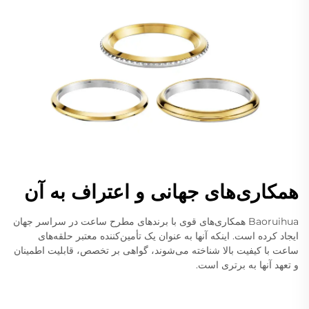
همکاری‌های جهانی و اعتراف به آن
Baoruihua همکاری‌های قوی با برندهای مطرح ساعت در سراسر جهان
ایجاد کرده است. اینکه آنها به عنوان یک تأمین‌کننده معتبر حلقه‌های
ساعت با کیفیت بالا شناخته می‌شوند، گواهی بر تخصص، قابلیت اطمینان
و تعهد آنها به برتری است.