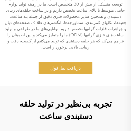
توسعه متشکل از بیش از 30 متخصص است. ما در زمینه تولید لوازم
جانبی متوسط تا بالای ساعت تخصص داریم و در ساخت حلقه‌های زیبای
دستبندی و همچنین سایر محصولات فلزی دقیق از جمله بند ساعت،
جعبه‌ها، بکلهای کمربندی، سماورچه‌ها، انگشترهای طلا K، صفحه‌های دیال
و جواهرات فلزات گرانبها تخصص داریم. توانایی‌های ما در طراحی و تولید
ساعت‌های فلزی گرانبها (ODM) ما را متمایز می‌کند و این اطمینان را
فراهم می‌کند که هر حلقه دستبندی که تولید می‌کنیم از کیفیت، دقت و
زیبایی بالایی برخوردار است.
دریافت نقل‌قول
تجربه بی‌نظیر در تولید حلقه
دستبندی ساعت