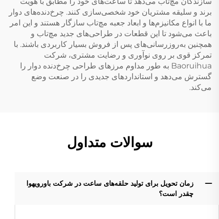
سازندگان مچ‌تاب می‌دهد تا ساعت‌های خود را مطابق با هویت
برند و سلیقه مشتریان خود شخصی‌سازی کنند. چرخ‌دنده‌های دوار
ما با انواع مکانیزم‌ها و ابعاد جعبه مچ‌تاب سازگار هستند و این امر
باعث می‌شود تا این قطعات در طراحی‌های جدید مچ‌تاب و
همچنین به‌روزرسانی‌های پس از فروش بسیار کاربردی باشند. با
تمرکز قوی بر روی نوآوری و رضایت مشتری، شرکت
Baoruihua به طور مداوم مرزهای طراحی چرخ‌دنده دوار را
گسترش می‌دهد و استانداردهای جدیدی را در صنعت وضع
می‌کند.
سوالات متداول
زمان تحویل برای تولید حلقه‌های ساعت در شرکت باورویهوا
چقدر است؟