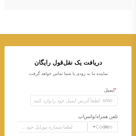
دریافت یک نقل‌قول رایگان
نماینده ما به زودی با شما تماس خواهد گرفت.
ایمیل
0/100
تلفن همراه/واتس‌اپ
Code
0/100