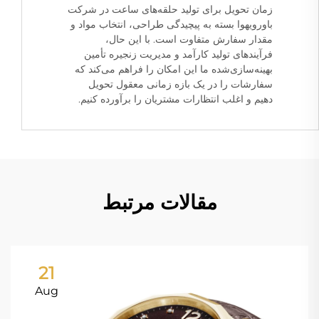
زمان تحویل برای تولید حلقه‌های ساعت در شرکت
باورویهوا بسته به پیچیدگی طراحی، انتخاب مواد و
مقدار سفارش متفاوت است. با این حال،
فرآیندهای تولید کارآمد و مدیریت زنجیره تأمین
بهینه‌سازی‌شده ما این امکان را فراهم می‌کند که
سفارشات را در یک بازه زمانی معقول تحویل
دهیم و اغلب انتظارات مشتریان را برآورده کنیم.
مقالات مرتبط
21
Aug