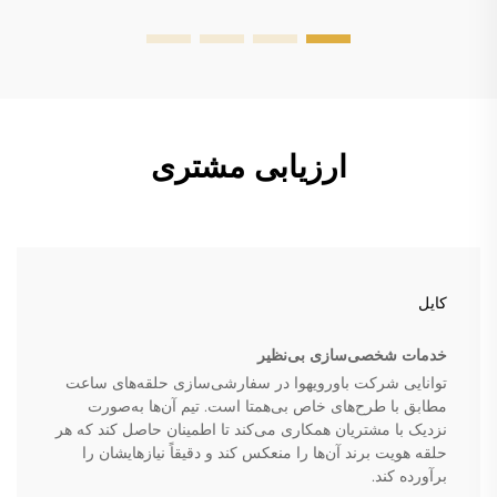
ارزیابی مشتری
کایل
خدمات شخصی‌سازی بی‌نظیر
توانایی شرکت باورویهوا در سفارشی‌سازی حلقه‌های ساعت
مطابق با طرح‌های خاص بی‌همتا است. تیم آن‌ها به‌صورت
نزدیک با مشتریان همکاری می‌کند تا اطمینان حاصل کند که هر
حلقه هویت برند آن‌ها را منعکس کند و دقیقاً نیازهایشان را
برآورده کند.