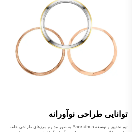
توانایی طراحی نوآورانه
تیم تحقیق و توسعه Baoruihua به طور مداوم مرزهای طراحی حلقه