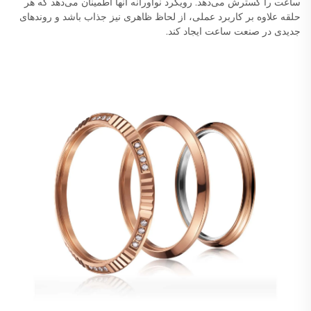
ساعت را گسترش می‌دهد. رویکرد نوآورانه آنها اطمینان می‌دهد که هر
حلقه علاوه بر کاربرد عملی، از لحاظ ظاهری نیز جذاب باشد و روندهای
جدیدی در صنعت ساعت ایجاد کند.