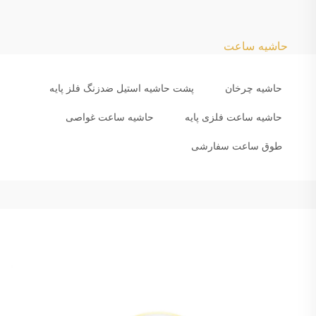
حاشیه ساعت
حاشیه چرخان
پشت حاشیه استیل ضدزنگ فلز پایه
حاشیه ساعت فلزی پایه
حاشیه ساعت غواصی
طوق ساعت سفارشی