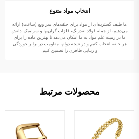
انتخاب مواد متنوع
ما طیف گسترده‌ای از مواد برای حلقه‌های سر ویچ (ساعت) ارائه
می‌دهیم، از جمله فولاد ضدزنگ، فلزات گران‌بها و سرامیک. دانش
ما در زمینه علم مواد به ما امکان می‌دهد تا بهترین ماده را برای
هر حلقه انتخاب کنیم و در نتیجه دوام، مقاومت در برابر خوردگی
و زیبایی ظاهری را تضمین کنیم.
محصولات مرتبط