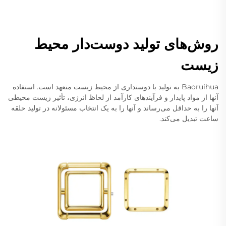
روش‌های تولید دوست‌دار محیط
زیست
Baoruihua به تولید با دوستداری از محیط زیست متعهد است. استفاده
آنها از مواد پایدار و فرآیندهای کارآمد از لحاظ انرژی، تأثیر زیست محیطی
آنها را به حداقل می‌رساند و آنها را به یک انتخاب مسئولانه در تولید حلقه
ساعت تبدیل می‌کند.