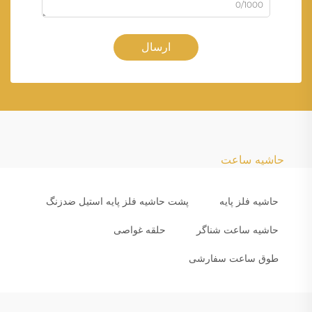
0/1000
ارسال
حاشیه ساعت
حاشیه فلز پایه
پشت حاشیه فلز پایه استیل ضدزنگ
حاشیه ساعت شناگر
حلقه غواصی
طوق ساعت سفارشی