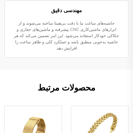
مهندسی دقیق
حاشیه‌های ساعت ما با دقت بی‌همتا ساخته می‌شوند و از
ابزارهای ماشین‌کاری CNC پیشرفته و ماشین‌های حفاری و
حکاکی خودکار استفاده می‌شود. این امر تضمین می‌کند که هر
حاشیه به‌خوبی منطبق باشد و عملکرد کلی و ظاهر ساعت را
افزایش دهد.
محصولات مرتبط