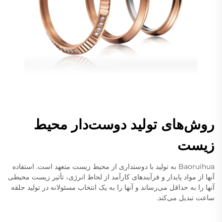
روش‌های تولید دوست‌دار محیط
زیست
Baoruihua به تولید با دوستداری از محیط زیست متعهد است. استفاده
آنها از مواد پایدار و فرآیندهای کارآمد از لحاظ انرژی، تأثیر زیست محیطی
آنها را به حداقل می‌رساند و آنها را به یک انتخاب مسئولانه در تولید حلقه
ساعت تبدیل می‌کند.