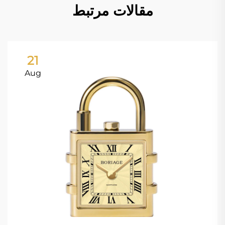
مقالات مرتبط
21
Aug