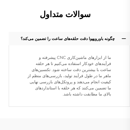
سوالات متداول
چگونه باورویهوا دقت حلقه‌های ساعت را تضمین می‌کند؟
ما از ابزارهای ماشین‌کاری CNC پیشرفته و
فرآیندهای خودکار استفاده می‌کنیم تا هر حلقه
ساعت با بیشترین دقت ساخته شود. تکنسین‌های
ماهر ما در طول فرآیند تولید، بازرسی‌های منظم از
کیفیت انجام می‌دهند و پروتکل‌های بازرسی نهایی
ما تضمین می‌کنند که هر حلقه با استانداردهای
بالای ما مطابقت داشته باشد.