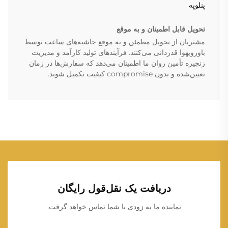
پنلوپه
تحویل قابل اطمینان و به موقع
مشتریان از تحویل مطمئن و به موقع حاشیه‌های ساعت توسط
باورویهوا قدردانی می‌کنند. فرآیندهای تولید کارآمد و مدیریت
زنجیره تأمین روان ما اطمینان می‌دهد که سفارش‌ها در زمان
تعیین‌شده و بدون compromise کیفیت تکمیل شوند.
دریافت یک نقل‌قول رایگان
نماینده ما به زودی با شما تماس خواهد گرفت.