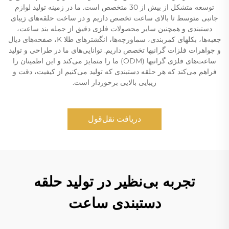
توسعه متشکل از بیش از 30 متخصص است. ما در زمینه تولید لوازم
جانبی متوسط تا بالای ساعت تخصص داریم و در ساخت حلقه‌های زیبای
دستبندی و همچنین سایر محصولات فلزی دقیق از جمله بند ساعت،
جعبه‌ها، بکلهای کمربندی، سماورچه‌ها، انگشترهای طلا K، صفحه‌های دیال
و جواهرات فلزات گرانبها تخصص داریم. توانایی‌های ما در طراحی و تولید
ساعت‌های فلزی گرانبها (ODM) ما را متمایز می‌کند و این اطمینان را
فراهم می‌کند که هر حلقه دستبندی که تولید می‌کنیم از کیفیت، دقت و
زیبایی بالایی برخوردار است.
دریافت نقل‌قول
تجربه بی‌نظیر در تولید حلقه
دستبندی ساعت