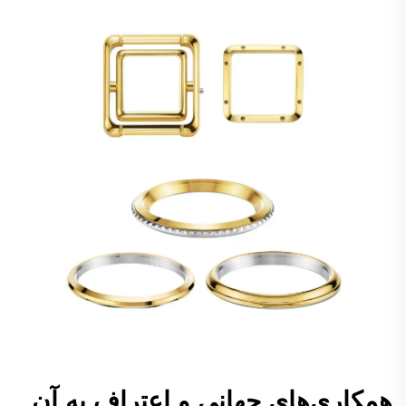
همکاری‌های جهانی و اعتراف به آن