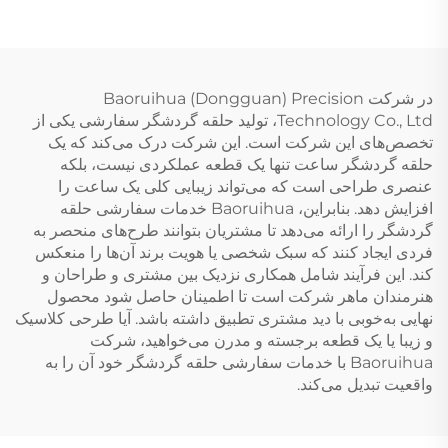
در شرکت Baoruihua (Dongguan) Precision
Technology Co., Ltd، تولید حلقه گردشگر سفارشی یکی از
تخصص‌های این شرکت است. این شرکت درک می‌کند که یک
حلقه گردشگر ساعت تنها یک قطعه عملکردی نیست، بلکه
عنصری طراحی است که می‌تواند زیبایی کلی یک ساعت را
افزایش دهد. بنابراین، Baoruihua خدمات سفارشی حلقه
گردشگر را ارائه می‌دهد تا مشتریان بتوانند طرح‌های منحصر به
فردی ایجاد کنند که سبک شخصی یا هویت برند آن‌ها را منعکس
کند. این فرآیند شامل همکاری نزدیک بین مشتری و طراحان و
هنرمندان ماهر شرکت است تا اطمینان حاصل شود محصول
نهایی به‌خوبی با دید مشتری تطبیق داشته باشد. آیا طرحی کلاسیک
و زیبا یا یک قطعه برجسته و مدرن می‌خواهید، شرکت
Baoruihua با خدمات سفارشی حلقه گردشگر خود آن را به
واقعیت تبدیل می‌کند.