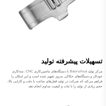
تسهیلات پیشرفته تولید
مرکز تولید Baoruihua با دستگاه‌های ماشین‌کاری CNC، مته‌کاری
خودکار و دستگاه‌های حکاکی به‌روز تجهیز شده است و این امکان را
فراهم می‌کند که شرکت در تولید قفل‌های ساعت با دقت و کارایی بالا،
حجم زیادی از تولید را با ثبات و کیفیت مداوم انجام دهد.