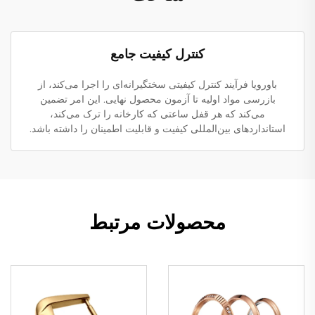
کنترل کیفیت جامع
باورویا فرآیند کنترل کیفیتی سختگیرانه‌ای را اجرا می‌کند، از
بازرسی مواد اولیه تا آزمون محصول نهایی. این امر تضمین
می‌کند که هر قفل ساعتی که کارخانه را ترک می‌کند،
استانداردهای بین‌المللی کیفیت و قابلیت اطمینان را داشته باشد.
محصولات مرتبط