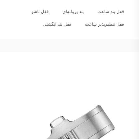
قفل بند ساعت
بند پروانه‌ای
قفل تاشو
قفل تنظیم‌پذیر ساعت
قفل بند انگشتی