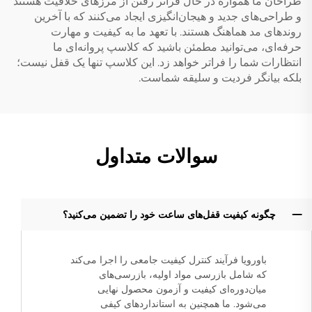
طراحان ما همواره در حال فراتر رفتن از مرزهای خلاقیت هستند
و طراحی‌های جدید و هیجان‌انگیزی ایجاد می‌کنند که با آخرین
روندهای مد هماهنگ هستند. با تعهد ما به کیفیت و مهارت
حرفه‌ای، می‌توانید مطمئن باشید که کلاسپ پروانه‌ای ما
انتظارات شما را فراتر خواهد زد. این کلاسپ تنها یک قفل نیست؛
بلکه بیانگر فردیت و سلیقه شماست.
سوالات متداول
چگونه کیفیت قفل‌های ساعت خود را تضمین می‌کنید؟
باورویا فرآیند کنترل کیفیت جامعی را اجرا می‌کند
که شامل بازرسی مواد اولیه، بازرسی‌های
میان‌دوره‌ای کیفیت و آزمون محصول نهایی
می‌شود. ما همچنین به استانداردهای کیفی