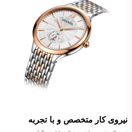
نیروی کار متخصص و با تجربه