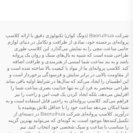
شرکت Baoruihua (دونگ کوان) تکنولوژی دقیق با ارائه کلاسپ
پروانه‌ای برجسته خود، نمادی از ظرافت و تکامل در دنیای لوازم
جانبی ساعت مچی را به نمایش می‌گذارد. این کلاسپ طوری
طراحی شده است که شبیه به بال‌های سبک و روان یک پروانه
باشد و به بند ساعت شما لمسی از هنرمندی و ظرافت اضافه
کند. کلاسپ پروانه‌ای ما از مواد با کیفیت بالا ساخته شده است و
از مقاومت بالایی در برابر سایش و فرسودگی برخوردار است و
این اطمینان را ایجاد می‌کند که سال‌ها در شرایط اولیه باقی بماند.
طراحی منحصر به فرد آن نه تنها جذابیت بصری ساعت شما را
افزایش می‌دهد، بلکه ایجاد کردن یک فیت امن و راحت را نیز
فراهم می‌کند. کلاسپ پروانه‌ای به راحتی قابل استفاده است و به
شما امکان می‌دهد ساعت خود را با حداقل تلاش پوشیده یا
درآورید. کلاسپ پروانه‌ای شرکت Baoruihua در دسته‌ای از
تکمیل‌کننده‌ها موجود است، به گونه‌ای که می‌توانید بهترین گزینه
را متناسب با ساعت و سبک شخصی خود انتخاب کنید. تیم