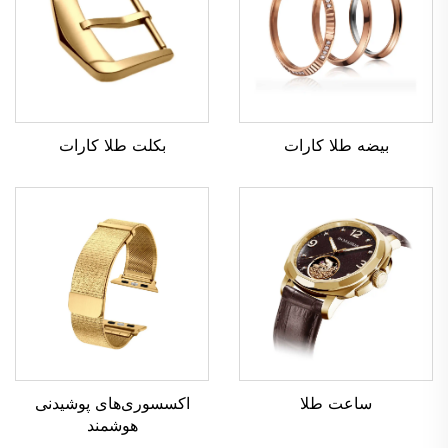
بکلت طلا کارات
بیضه طلا کارات
ساعت طلا
اکسسوری‌های پوشیدنی
هوشمند