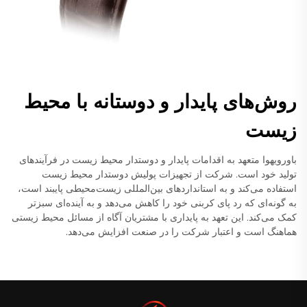
روش‌های پایدار و دوستانه با محیط
زیست
باورویهوا متعهد به اقدامات پایدار و دوستدار محیط زیست در فرآیندهای
تولید خود است. شرکت از تجهیزات پولیش دوستدار محیط زیست
استفاده می‌کند و به استانداردهای بین‌المللی زیست‌محیطی پایبند است،
به گونه‌ای که رد پای کربنی خود را کاهش می‌دهد و به آینده‌ای سبزتر
کمک می‌کند. این تعهد به پایداری با مشتریان آگاه از مسائل محیط زیستی
هماهنگ است و اعتبار شرکت را در صنعت افزایش می‌دهد.