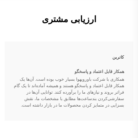
ارزیابی مشتری
کاترین
همکار قابل اعتماد و پاسخگو
همکاری با شرکت باورویهوا بسیار خوب بوده است. آن‌ها یک
همکار قابل اعتماد و پاسخگو هستند و همیشه آماده‌اند تا یک گام
فراتر بروند و نیازهای ما را برآورده کنند. توانایی آن‌ها در
سفارشی‌کردن بندساعت‌ها مطابق با مشخصات ما، نقش
بسزایی در متمایز کردن محصولات ما در بازار داشته است.