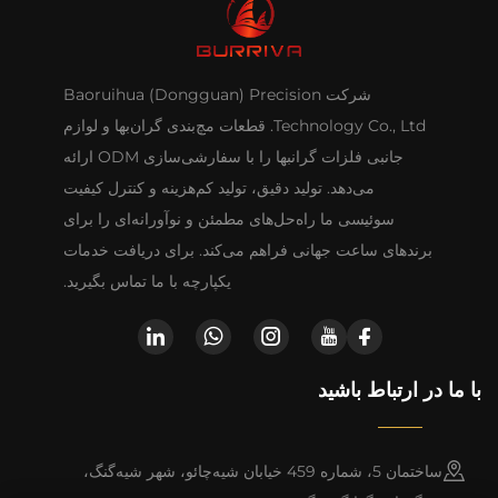
شرکت Baoruihua (Dongguan) Precision
Technology Co., Ltd. قطعات مچ‌بندی گران‌بها و لوازم
جانبی فلزات گرانبها را با سفارشی‌سازی ODM ارائه
می‌دهد. تولید دقیق، تولید کم‌هزینه و کنترل کیفیت
سوئیسی ما راه‌حل‌های مطمئن و نوآورانه‌ای را برای
برندهای ساعت جهانی فراهم می‌کند. برای دریافت خدمات
یکپارچه با ما تماس بگیرید.
با ما در ارتباط باشید
ساختمان 5، شماره 459 خیابان شیه‌چائو، شهر شیه‌گنگ،