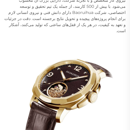
نیروی کار متخصص و با تجربه شرکت، دارایی بزرگ آن محسوب
می‌شود. با بیش از 500 کارمند، از جمله یک تیم تحقیق و توسعه
اختصاصی، شرکت Baoruihua دارای دانش فنی و نیروی انسانی لازم
برای انجام پروژه‌های پیچیده و تحویل نتایج برجسته است. دقت در جزئیات
و تعهد به کیفیت، در هر یک از قفل‌های ساعتی که تولید می‌کنند، آشکار
است.