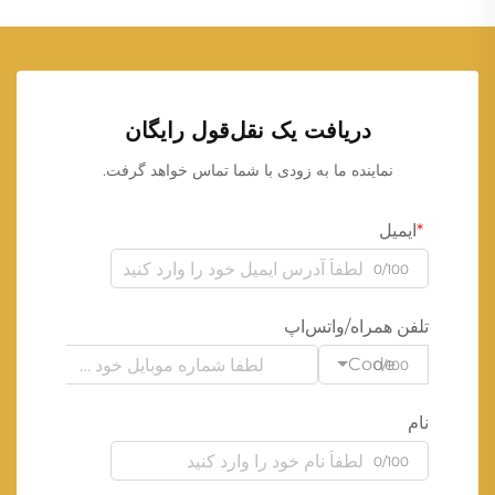
دریافت یک نقل‌قول رایگان
نماینده ما به زودی با شما تماس خواهد گرفت.
ایمیل
0/100
تلفن همراه/واتس‌اپ
Code
0/100
نام
0/100