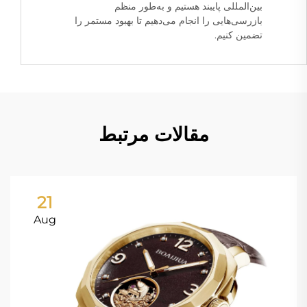
بین‌المللی پایبند هستیم و به‌طور منظم
بازرسی‌هایی را انجام می‌دهیم تا بهبود مستمر را
تضمین کنیم.
مقالات مرتبط
21
Aug