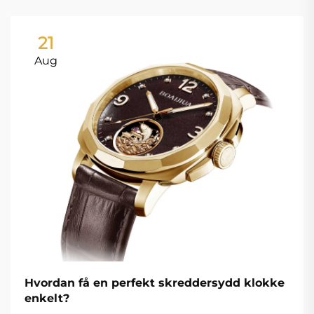
21
Aug
Hvordan få en perfekt skreddersydd klokke
enkelt?