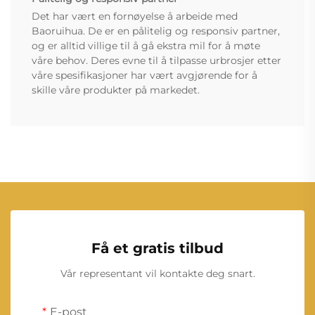
Det har vært en fornøyelse å arbeide med
Baoruihua. De er en pålitelig og responsiv partner,
og er alltid villige til å gå ekstra mil for å møte
våre behov. Deres evne til å tilpasse urbrosjer etter
våre spesifikasjoner har vært avgjørende for å
skille våre produkter på markedet.
Få et gratis tilbud
Vår representant vil kontakte deg snart.
E-post