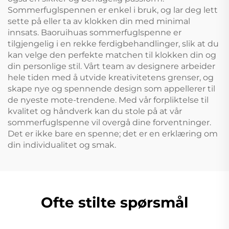
Sommerfuglspennen er enkel i bruk, og lar deg lett
sette på eller ta av klokken din med minimal
innsats. Baoruihuas sommerfuglspenne er
tilgjengelig i en rekke ferdigbehandlinger, slik at du
kan velge den perfekte matchen til klokken din og
din personlige stil. Vårt team av designere arbeider
hele tiden med å utvide kreativitetens grenser, og
skape nye og spennende design som appellerer til
de nyeste mote-trendene. Med vår forpliktelse til
kvalitet og håndverk kan du stole på at vår
sommerfuglspenne vil overgå dine forventninger.
Det er ikke bare en spenne; det er en erklæring om
din individualitet og smak.
Ofte stilte spørsmål