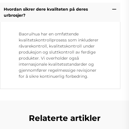
Hvordan sikrer dere kvaliteten på deres
urbrosjer?
Baoruihua har en omfattende
kvalitetskontrollprosess som inkluderer
råvarekontroll, kvalitetskontroll under
produksjon og sluttkontroll av ferdige
produkter. Vi overholder også
internasjonale kvalitetsstandarder og
gjennomfører regelmessige revisjoner
for å sikre kontinuerlig forbedring.
Relaterte artikler