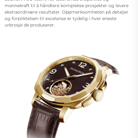
mannekraft til å håndtere komplekse prosjekter og levere
ekstraordinære resultater. Oppmerksomheten på detaljer
og forpliktelsen til excelanse er tydelig i hver eneste
urbrosje de produserer.