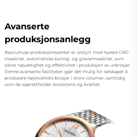
Avanserte
produksjonsanlegg
Baoruihuas produksjonssenter er utstyrt med nyeste CNC-
maskiner, automatiske boring- og gravermaskiner, som
sikrer nøyaktighet og effektivitet i produksjon av urbrosjer.
Denne avanserte fasiliteten gjør det mulig for selskapet å
produsere høykvalitets brosjer i store volumer, samtidig
som de opprettholder konsistens og kvalitet.