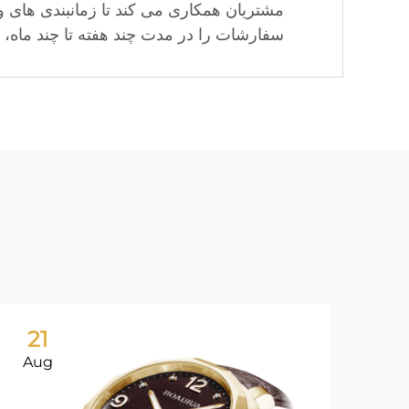
مشتریان همکاری می کند تا زمانبندی های وا
سفارشات را در مدت چند هفته تا چند ماه، بس
21
Aug