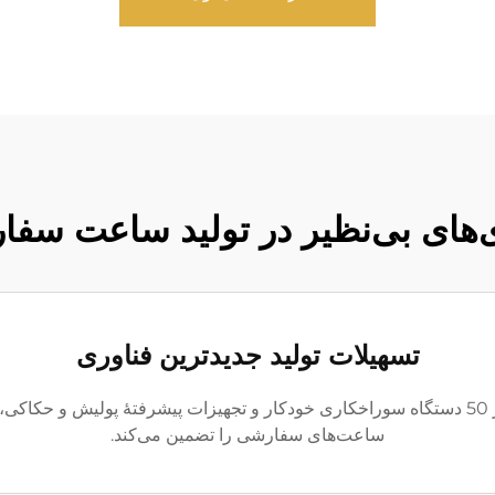
‌های بی‌نظیر در تولید ساعت سف
تسهیلات تولید جدیدترین فناوری
با بیش از 100 دستگاه کاری سی‌ان‌سی، بیش از 50 دستگاه سوراخکاری خودکار و تجهیزات پیشرفته
ساعت‌های سفارشی را تضمین می‌کند.