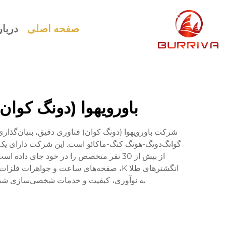
صفحه اصلی
دربار
باورویهوا (دونگ کوا
از بیش از 30 نفر متخصص را در خود جای
به نوآوری، کیفیت و خدمات شخصی‌سازی شده، 