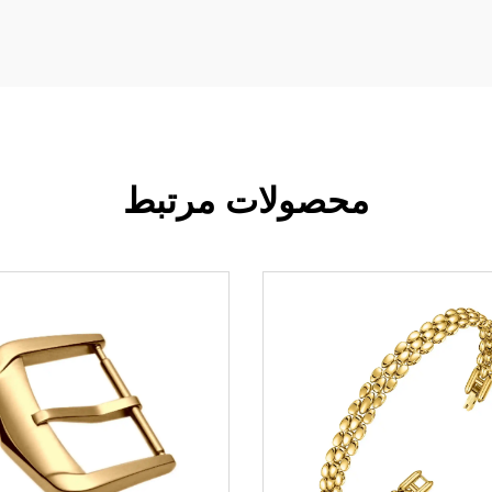
محصولات مرتبط