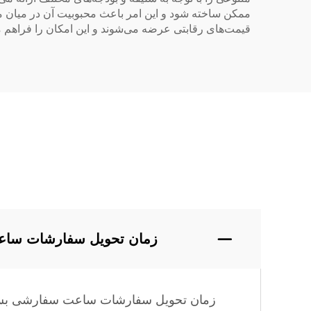
قیمت‌های رقابتی عرضه می‌شوند و این امکان را فراهم 
زمان تحویل سفارشات ساعت
زمان تحویل سفارشات ساعت سفارشی بسته به