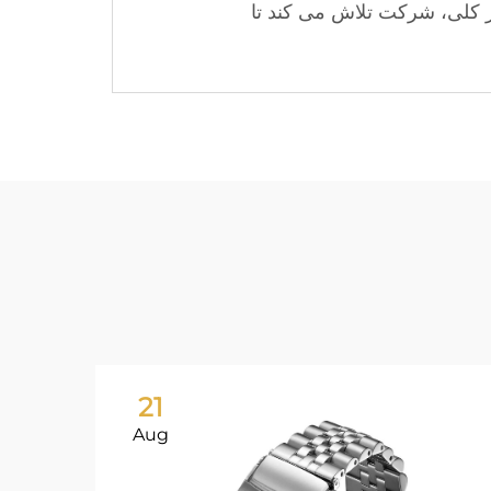
ور کلی، شرکت تلاش می کند تا
21
Aug