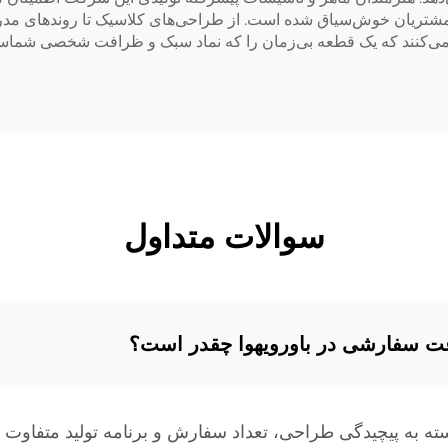
می‌کنند که یک قطعه بی‌زمان را که نماد سبک و ظرافت شخصی شماست،
سوالات متداول
 سفارشی در باورویهوا چقدر است؟
 پیچیدگی طراحی، تعداد سفارش و برنامه تولید متفاوت است