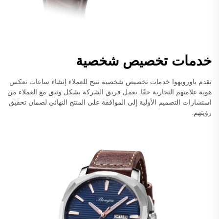
خدمات تخصيص شخصية
تقدم باورويهوا خدمات تخصيص شخصية تتيح للعملاء إنشاء ساعات تعكس
هوية علامتهم التجارية حقًا. يعمل فريق الشركة بشكل وثيق مع العملاء من
استشارات التصميم الأولية إلى الموافقة على المنتج النهائي لضمان تحقيق
رؤيتهم.