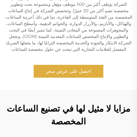
الشركة توظف أكثر من 500 موظف مؤهل ومجموعة بحث وتطوير
مخصصة تضم أكثر من 30 خبيرًا. وتتخصص الشركة في إنتاج الساعات
المخصصة من الفئة المتوسطة إلى الفاخرة، بما في ذلك أحزمة الساعات،
والهياكل، والأبازيم، والأزرار الدوارة، والخواتم الذهبية، وأسطح الساعات،
والمجوهرات المصنوعة من المعادن الثمينة، كما تتميز أيضًا في البحث
والتطوير والإنتاج المخصص للساعات المعدنية الثمينة (ODM). وتجعل
الشركة الابتكار والجودة والخدمة المخصصة التزامًا لها، ما يجعلها الشريك
المفضل للعلامات التجارية التي تبحث عن حلول مخصصة للساعات.
احصل على عرض سعر
مزايا لا مثيل لها في تصنيع الساعات
المخصصة