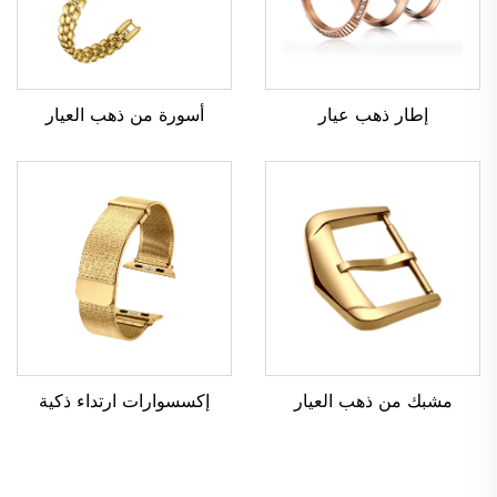
إطار ذهب عيار
أسورة من ذهب العيار
مشبك من ذهب العيار
إكسسوارات ارتداء ذكية