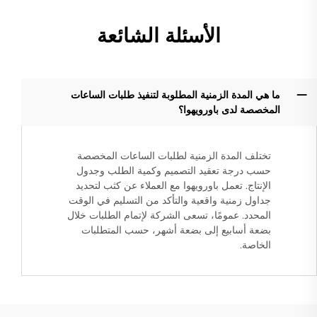
الأسئلة الشائعة
ما هي المدة الزمنية المطلوبة لتنفيذ طلبات الساعات
المخصصة لدى باورويهوا؟
تختلف المدة الزمنية لطلبات الساعات المخصصة
حسب درجة تعقيد التصميم وكمية الطلب وجدول
الإنتاج. تعمل باورويهوا مع العملاء عن كثب لتحديد
جداول زمنية واقعية والتأكد من التسليم في الوقت
المحدد. عمومًا، تسعى الشركة لإتمام الطلبات خلال
بضعة أسابيع إلى بضعة أشهر، حسب المتطلبات
الخاصة.