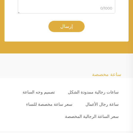
0/1000
إرسال
ساعة مخصصة
ساعات رجالية ممدودة الشكل
تصميم وجه الساعة
ساعة رجال الأعمال
سعر ساعة مخصصة للنساء
سعر الساعة الرجالية المخصصة