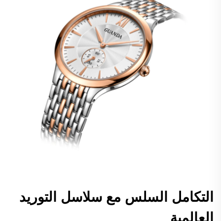
التكامل السلس مع سلاسل التوريد
العالمية