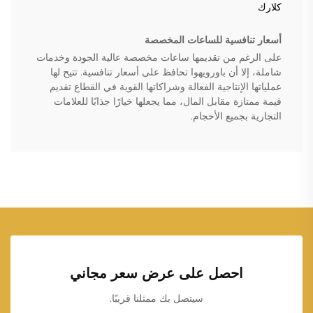
كلارك
أسعار تنافسية للساعات المخصصة
على الرغم من تقديمها ساعات مخصصة عالية الجودة وخدمات
شاملة، إلا أن باورويهوا تحافظ على أسعار تنافسية. تتيح لها
عملياتها الإنتاجية الفعالة وشراكاتها القوية في القطاع تقديم
قيمة ممتازة مقابل المال، مما يجعلها خيارًا جذابًا للعلامات
التجارية بجميع الأحجام.
احصل على عرض سعر مجاني
سيتصل بك ممثلنا قريبًا.