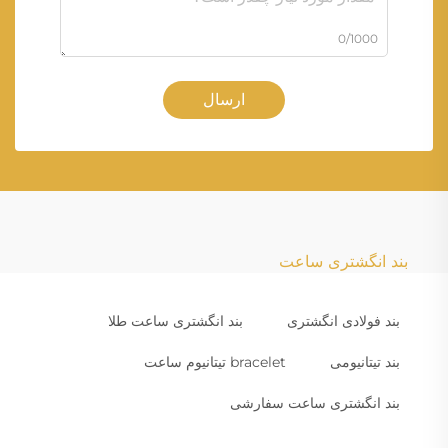
0/1000
ارسال
بند انگشتری ساعت
بند فولادی انگشتری
بند انگشتری ساعت طلا
بند تیتانیومی
bracelet تیتانیوم ساعت
بند انگشتری ساعت سفارشی