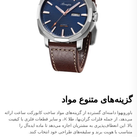
گزینه‌های متنوع مواد
باورویهوا دامنه‌ای گسترده از گزینه‌های مواد ساخت کابورکت ساعت ارائه
می‌دهد، از جمله فلزات گران‌بها، طلا K، و سایر قطعات فلزی با کیفیت
بالا. این انعطاف‌پذیری به مشتریان اجازه می‌دهد تا ماده ایده‌آل را
متناسب با هویت برند و سلیقه‌های طراحی خود انتخاب کنند.