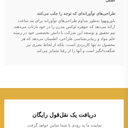
اشلی
طراحی‌های نوآورانه‌ای که توجه را جلب می‌کنند
باورویهوا به‌طور مداوم طراحی‌های نوآورانه برای بند ساعت
ارائه می‌دهد که جوهره لوکس مدرن را در خود بازتاب می‌دهند.
تیم تحقیق و توسعه این شرکت با دانش تخصصی خود در زمینه
علم مواد و زیبایی‌شناسی طراحی، اطمینان می‌دهد که هر
محصول نه تنها کاربردی است، بلکه از لحاظ بصری نیز
شگفت‌انگیز است و آنها را از رقبا متمایز می‌کند.
دریافت یک نقل‌قول رایگان
نماینده ما به زودی با شما تماس خواهد گرفت.