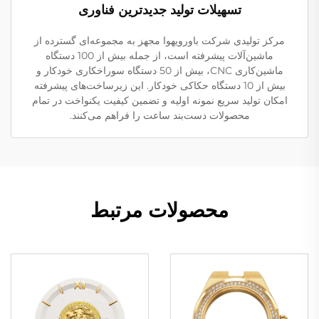
تسهیلات تولید جدیدترین فناوری
مرکز تولیدی شرکت باورویهوا مجهز به مجموعه‌ای گسترده از
ماشین‌آلات پیشرفته است، از جمله بیش از 100 دستگاه
ماشین‌کاری CNC، بیش از 50 دستگاه سوراخکاری خودکار و
بیش از 10 دستگاه حکاکی خودکار. این زیرساخت‌های پیشرفته
امکان تولید سریع نمونه اولیه و تضمین کیفیت یکنواخت در تمام
محصولات دست‌بند ساعت را فراهم می‌کنند.
محصولات مرتبط