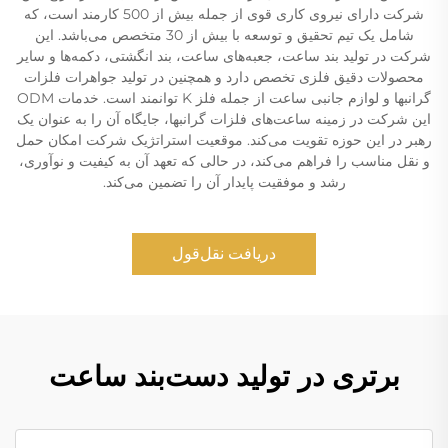
شرکت دارای نیروی کاری قوی از جمله بیش از 500 کارمند است، که
شامل یک تیم تحقیق و توسعه با بیش از 30 متخصص می‌باشد. این
شرکت در تولید بند ساعت، جعبه‌های ساعت، بند انگشتی، دکمه‌ها و سایر
محصولات دقیق فلزی تخصص دارد و همچنین در تولید جواهرات فلزات
گرانبها و لوازم جانبی ساعت از جمله فلز K توانمند است. خدمات ODM
این شرکت در زمینه ساعت‌های فلزات گرانبها، جایگاه آن را به عنوان یک
رهبر در این حوزه تقویت می‌کند. موقعیت استراتژیک شرکت امکان حمل
و نقل مناسب را فراهم می‌کند، در حالی که تعهد آن به کیفیت و نوآوری،
رشد و موفقیت پایدار آن را تضمین می‌کند.
دریافت نقل‌قول
برتری در تولید دست‌بند ساعت