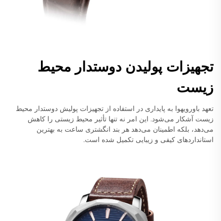
تجهیزات پولیدن دوستدار محیط
زیست
تعهد باورویهوا به پایداری در استفاده از تجهیزات پولیش دوستدار محیط
زیست آشکار می‌شود. این امر نه تنها تأثیر محیط زیستی را کاهش
می‌دهد، بلکه اطمینان می‌دهد هر بند انگشتری ساعت به بهترین
استانداردهای کیفی و زیبایی تکمیل شده است.