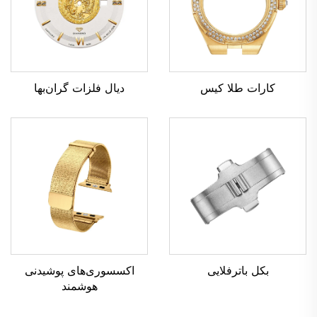
کارات طلا کیس
دیال فلزات گران‌بها
بکل باترفلایی
اکسسوری‌های پوشیدنی
هوشمند