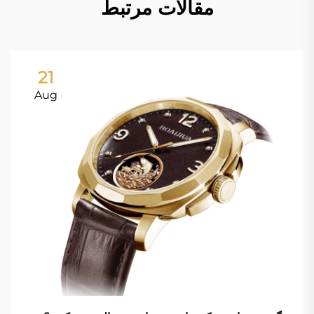
مقالات مرتبط
21
Aug