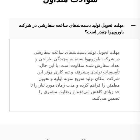
مهلت تحویل تولید دست‌بندهای ساعت سفارشی در شرکت
باورویهوا چقدر است؟
مهلت تحویل تولید دست‌بندهای ساعت سفارشی
در شرکت باورویهوا بسته به پیچیدگی طراحی و
تعداد سفارش شده متفاوت است. با این حال،
تأسیسات تولیدی پیشرفته و تیم کاری مؤثر این
شرکت امکان تولید سریع نمونه اولیه و تحویل
مطمئن را فراهم کرده و مدت زمان مورد نیاز را تا
حد زیادی کاهش می‌دهند و رضایت مشتری را
تضمین می‌کنند.