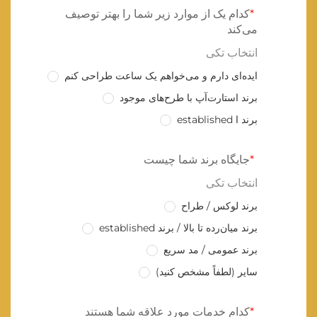
کدام یک از موارد زیر شما را بهتر توصیف
می‌کند
انتخاب تکی
ایده‌ای دارم و می‌خواهم یک ساعت طراحی کنم
برند استارت‌آپ با طرح‌های موجود
برند ا established
جایگاه برند شما چیست
انتخاب تکی
برند لوکس / طراح
برند میان‌رده تا بالا / برند established
برند عمومی / مد سریع
سایر (لطفاً مشخص کنید)
کدام خدمات مورد علاقه شما هستند