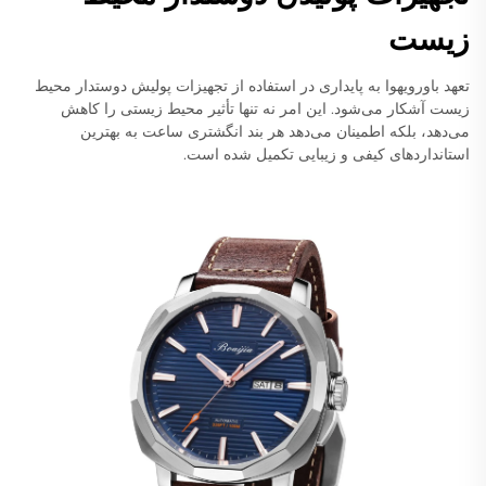
زیست
تعهد باورویهوا به پایداری در استفاده از تجهیزات پولیش دوستدار محیط
زیست آشکار می‌شود. این امر نه تنها تأثیر محیط زیستی را کاهش
می‌دهد، بلکه اطمینان می‌دهد هر بند انگشتری ساعت به بهترین
استانداردهای کیفی و زیبایی تکمیل شده است.