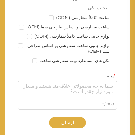
انتخاب تکی
ساعت کاملاً سفارشی (ODM)
ساعت سفارشی بر اساس طراحی شما (OEM)
لوازم جانبی ساعت کاملاً سفارشی (ODM)
لوازم جانبی ساعت سفارشی بر اساس طراحی
شما (OEM)
بکل های استاندارد نیمه سفارشی ساعت
پیام
0/1000
ارسال