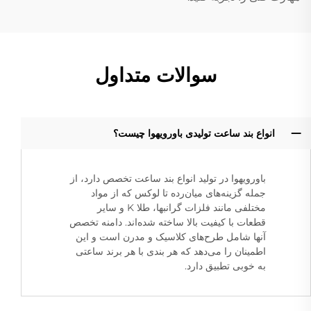
سوالات متداول
انواع بند ساعت تولیدی باورویهوا چیست؟
باورویهوا در تولید انواع بند ساعت تخصص دارد، از
جمله گزینه‌های میان‌رده تا لوکس که از مواد
مختلفی مانند فلزات گرانبها، طلا K و سایر
قطعات با کیفیت بالا ساخته شده‌اند. دامنه تخصص
آنها شامل طرح‌های کلاسیک و مدرن است و این
اطمینان را می‌دهد که هر بندی با هر برند ساعتی
به خوبی تطبیق دارد.