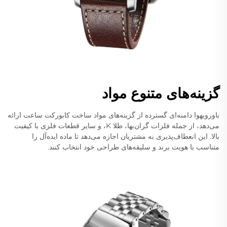
گزینه‌های متنوع مواد
باورویهوا دامنه‌ای گسترده از گزینه‌های مواد ساخت کابورکت ساعت ارائه
می‌دهد، از جمله فلزات گران‌بها، طلا K، و سایر قطعات فلزی با کیفیت
بالا. این انعطاف‌پذیری به مشتریان اجازه می‌دهد تا ماده ایده‌آل را
متناسب با هویت برند و سلیقه‌های طراحی خود انتخاب کنند.