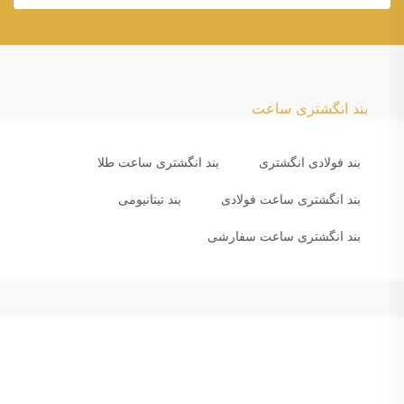
بند انگشتری ساعت
بند فولادی انگشتری
بند انگشتری ساعت طلا
بند انگشتری ساعت فولادی
بند تیتانیومی
بند انگشتری ساعت سفارشی