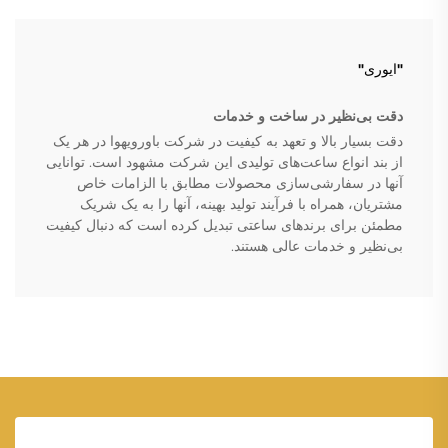
"ایوری"
دقت بی‌نظیر در ساخت و خدمات
دقت بسیار بالا و تعهد به کیفیت در شرکت باورویهوا در هر یک
از بند انواع ساعت‌های تولیدی این شرکت مشهود است. توانایی
آنها در سفارشی‌سازی محصولات مطابق با الزامات خاص
مشتریان، همراه با فرآیند تولید بهینه، آنها را به یک شریک
مطمئن برای برندهای ساعتی تبدیل کرده است که دنبال کیفیت
بی‌نظیر و خدمات عالی هستند.