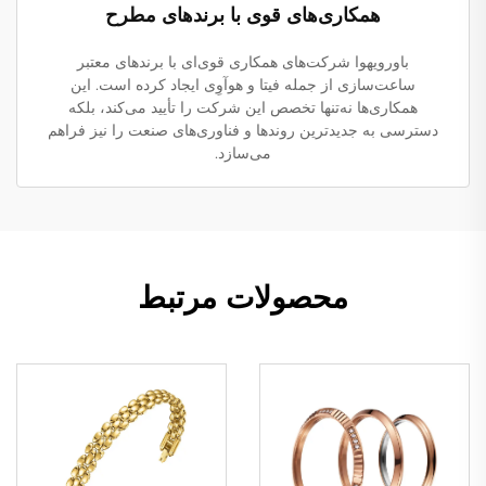
همکاری‌های قوی با برندهای مطرح
باورویهوا شرکت‌های همکاری قوی‌ای با برندهای معتبر
ساعت‌سازی از جمله فیتا و هوآوِی ایجاد کرده است. این
همکاری‌ها نه‌تنها تخصص این شرکت را تأیید می‌کند، بلکه
دسترسی به جدیدترین روندها و فناوری‌های صنعت را نیز فراهم
می‌سازد.
محصولات مرتبط