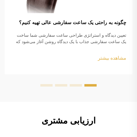
چگونه به راحتی یک ساعت سفارشی عالی تهیه کنیم؟
تعیین دیدگاه و استراتژی طراحی ساعت سفارشی شما ساخت
یک ساعت سفارشی جذاب با یک دیدگاه روشن آغاز می‌شود که
اهداف زیبایی خود را با الزامات عملکردی تطبیق می‌دهید. آیا شما
قصد دارید کالای تبلیغاتی با نام برند خود را بسازید یا یک لوازم
مشاهده بیشتر
جانبی شخصی...
ارزیابی مشتری