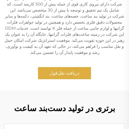
شرکت دارای نیروی کاری قوی از جمله بیش از 500 کارمند است، که
شامل یک تیم تحقیق و توسعه با بیش از 30 متخصص می‌باشد. این
شرکت در تولید بند ساعت، جعبه‌های ساعت، بند انگشتی، دکمه‌ها و سایر
محصولات دقیق فلزی تخصص دارد و همچنین در تولید جواهرات فلزات
گرانبها و لوازم جانبی ساعت از جمله فلز K توانمند است. خدمات ODM
این شرکت در زمینه ساعت‌های فلزات گرانبها، جایگاه آن را به عنوان یک
رهبر در این حوزه تقویت می‌کند. موقعیت استراتژیک شرکت امکان حمل
و نقل مناسب را فراهم می‌کند، در حالی که تعهد آن به کیفیت و نوآوری،
رشد و موفقیت پایدار آن را تضمین می‌کند.
دریافت نقل‌قول
برتری در تولید دست‌بند ساعت