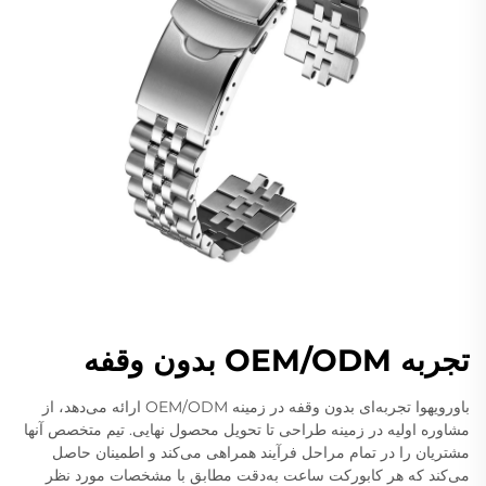
تجربه OEM/ODM بدون وقفه
باورویهوا تجربه‌ای بدون وقفه در زمینه OEM/ODM ارائه می‌دهد، از
مشاوره اولیه در زمینه طراحی تا تحویل محصول نهایی. تیم متخصص آنها
مشتریان را در تمام مراحل فرآیند همراهی می‌کند و اطمینان حاصل
می‌کند که هر کابورکت ساعت به‌دقت مطابق با مشخصات مورد نظر