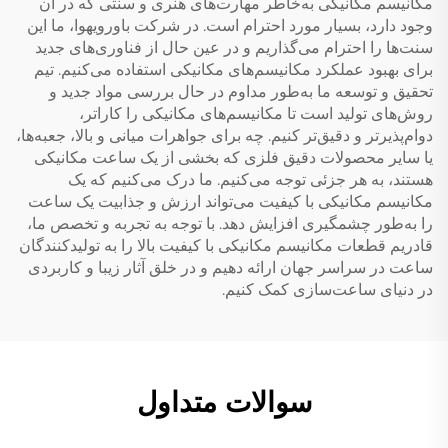
مکانیسم مکانیکی به‌خاطر مهارت‌های هنری و سنتی که در آن
وجود دارد، بسیار مورد احترام است. در شرکت باورویهوا، ما این
سنت‌ها را احترام می‌گذاریم و در عین حال از فناوری‌های جدید
برای بهبود عملکرد مکانیسم‌های مکانیکی استفاده می‌کنیم. تیم
تحقیق و توسعه ما به‌طور مداوم در حال بررسی مواد جدید و
روش‌های تولید است تا مکانیسم‌های مکانیکی را کاراتر،
دوام‌پذیرتر و دقیق‌تر کنیم. چه برای جواهرات میانی و بالا، جعبه‌ها،
یا سایر محصولات دقیق فلزی که بخشی از یک ساعت مکانیکی
هستند، به هر جزئی توجه می‌کنیم. ما درک می‌کنیم که یک
مکانیسم مکانیکی با کیفیت می‌تواند ارزش و جذابیت یک ساعت
را به‌طور چشمگیری افزایش دهد. با توجه به تجربه و تخصص ما،
قادریم قطعات مکانیسم مکانیکی با کیفیت بالا را به تولیدکنندگان
ساعت در سراسر جهان ارائه دهیم و در خلق آثار زیبا و کاربردی
در دنیای ساعت‌سازی کمک کنیم.
سوالات متداول