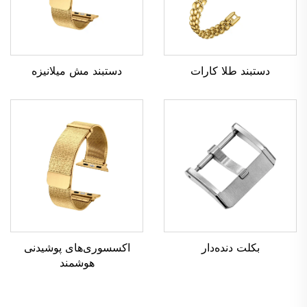
دستبند طلا کارات
دستبند مش میلانیزه
بکلت دنده‌دار
اکسسوری‌های پوشیدنی
هوشمند