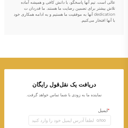
عالی است. تیم آنها پاسخگو، با دانش کافی و همیشه آماده
تلاش بیشتر برای تضمین رضایت ما هستند. ما قدردان ت
dedication آنها به موفقیت ما هستیم و به ادامه همکاری خود
با آنها افتخار می‌کنیم.
دریافت یک نقل‌قول رایگان
نماینده ما به زودی با شما تماس خواهد گرفت.
ایمیل
0/100