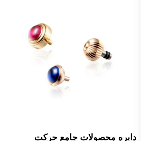
دایره محصولات جامع حرکت