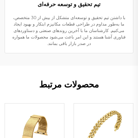
تیم تحقیق و توسعه حرفه‌ای
با داشتن تیم تحقیق و توسعه‌ای متشکل از بیش از 30 متخصص،
ما به‌طور مداوم در طراحی قطعات مکانیزم ابتکار و بهبود ایجاد
می‌کنیم. کارشناسان ما با آخرین روندهای صنعتی و دستاوردهای
فناوری آشنا هستند و این امر باعث می‌شود محصولات ما همواره
در صدر بازار باقی بمانند.
محصولات مرتبط