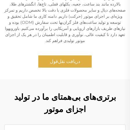
بالارده مانند بند ساعت، جعبه، بکلهای قفلی، تاج‌ها، انگشترهای طلا،
صفحه‌های دیال و سایر محصولات فلزی با دقت بالا تخصص داریم و تمرکز
ویژه‌ای بر اجزای موتور (حرکت) داریم. دامنه کاری ما شامل تحقیق و
توسعه و تولید ساعت‌های فلز گران‌بها تحت سفارش (ODM) بوده و
نیازهای ظریف بازارهای اروپایی و آمریکایی را برآورده می‌کنیم. باورویهوا
تعهد دارد تا کیفیت عالی، نوآوری و قابلیت اطمینان را در هر یک از اجزای
موتور تولیدی فراهم کند.
دریافت نقل‌قول
برتری‌های بی‌همتای ما در تولید
اجزای موتور