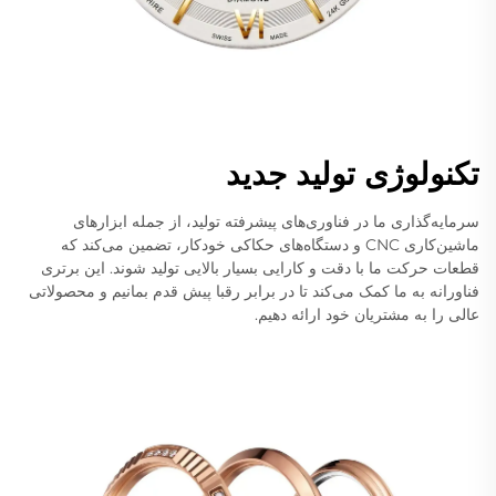
تکنولوژی تولید جدید
سرمایه‌گذاری ما در فناوری‌های پیشرفته تولید، از جمله ابزارهای
ماشین‌کاری CNC و دستگاه‌های حکاکی خودکار، تضمین می‌کند که
قطعات حرکت ما با دقت و کارایی بسیار بالایی تولید شوند. این برتری
فناورانه به ما کمک می‌کند تا در برابر رقبا پیش قدم بمانیم و محصولاتی
عالی را به مشتریان خود ارائه دهیم.