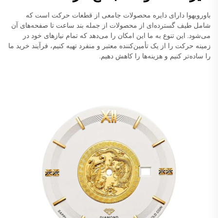
باورویهوا دارای دایره محصولات جامعی از قطعات حرکت است که
شامل طیف گسترده‌ای از محصولات از جمله بند ساعت تا صفحه‌های آن
می‌شود. این تنوع به ما این امکان را می‌دهد که تمام نیازهای خود در
زمینه حرکت را از یک تأمین‌کننده معتبر و منفرد تهیه کنیم، فرآیند خرید ما
را ساده‌تر کنیم و هزینه‌ها را کاهش دهیم.