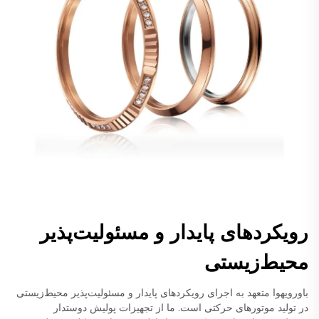
رویکردهای پایدار و مسئولیت‌پذیر
محیط‌زیستی
باورویهوا متعهد به اجرای رویکردهای پایدار و مسئولیت‌پذیر محیط‌زیستی
در تولید موتورهای حرکتی است. ما از تجهیزات پولیش دوستدار