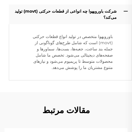
شرکت باورویهوا چه انواعی از قطعات حرکتی (movt) تولید
می‌کند؟
باورویهوا متخصص در تولید انواع قطعات حرکتی
(movt) است که شامل طرح‌های گوناگونی از
جمله بند ساعت، جعبه‌ها، بست‌ها، سماورها و
صفحه‌های دیجیتالی می‌شود. تخصص ما شامل
محصولات متوسط تا پریمیوم می‌شود و نیازهای
متنوع مشتریان ما را پوشش می‌دهد.
مقالات مرتبط