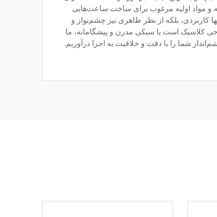
ته و مواد اولیه مرغوب برای ساخت ساعت‌هایی
نها کاربردی، بلکه از نظر ظاهری نیز چشم‌نواز و
راحی کلاسیک است یا سبکی مدرن و پیشگامانه، ما
‌انداز شما را با دقت و خلاقیت به اجرا درآوریم.