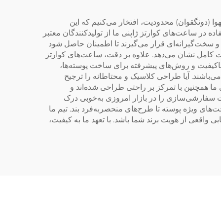
وا (دونگقوان) محدودیت، افتخار می‌کنیم که این
اده در ساعت‌های کوارتز ژاپنی ما از تولیدکنندگان معتبر
و سخت‌گیرانه‌ای قرار می‌گیرند تا اطمینان حاصل شود
دقت کامل نشان می‌دهد. علاوه بر دقت، ساعت‌های کوارتز
 باکیفیت و روش‌های پیشرفته برای ساخت پوسته‌ها،
 می‌باشند. آیا طراحی کلاسیک و محتاطانه را ترجیح
 ما همچنین با تمرکز بر راحتی طراحی شده‌اند و
یت سفارشی‌سازی را در بازار امروزی به‌خوبی درک
های ویژه پوسته تا طرح‌های منحصر‌به‌فرد بند. تیم ما
بی واقعی از هویت برند شما باشد. با تعهد ما به کیفیت،