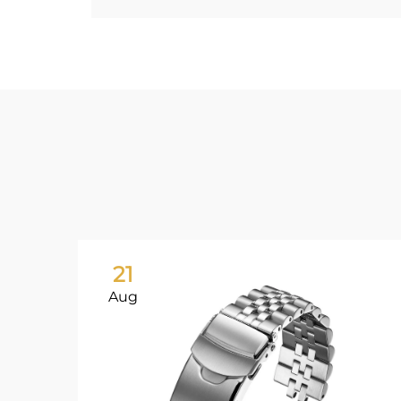
21
Aug