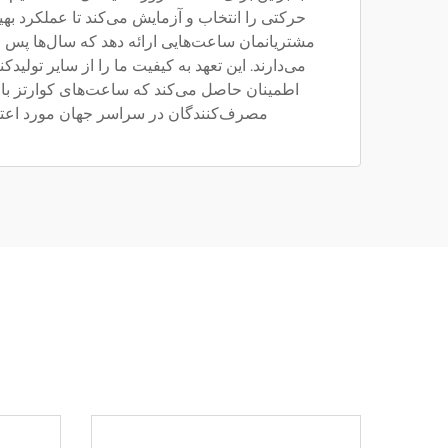
حرکتی را انتخاب و آزمایش می‌کند تا عملکرد بهین
مشتریانمان ساعت‌هایی ارائه دهد که سال‌ها پس ا
می‌دارند. این تعهد به کیفیت ما را از سایر تولیدک
اطمینان حاصل می‌کند که ساعت‌های کوارتز با
مصرف‌کنندگان در سراسر جهان مورد اعتماد