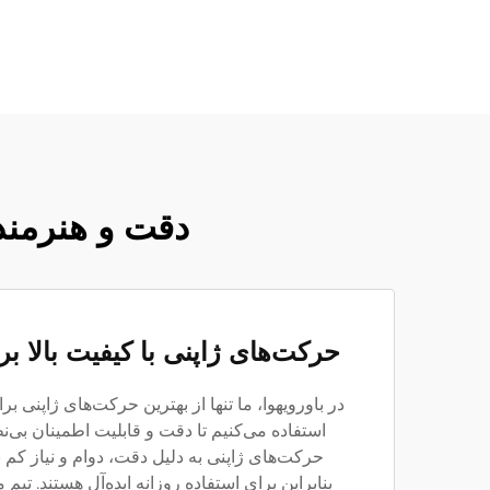
دقت و هنرمند
حرکت‌های ژاپنی با کیفیت بالا بر
در باورویهوا، ما تنها از بهترین حرکت‌های ژاپنی 
استفاده می‌کنیم تا دقت و قابلیت اطمینان بی‌ن
حرکت‌های ژاپنی به دلیل دقت، دوام و نیاز کم 
بنابراین برای استفاده روزانه ایده‌آل هستند. تی