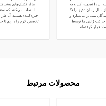
ه آن را تضمین کند و به
ما از تکنیک‌های پیشرف
ز سال زمان دقیق را نگه
استفاده می‌کنند که نه‌ت
نندگان متمایز می‌سازد و
خیره‌کننده هستند. آیا ط
 حرکت ژاپنی ما توسط
تخصص لازم را داریم تا چشم
 قرار گرفته‌اند.
محصولات مرتبط