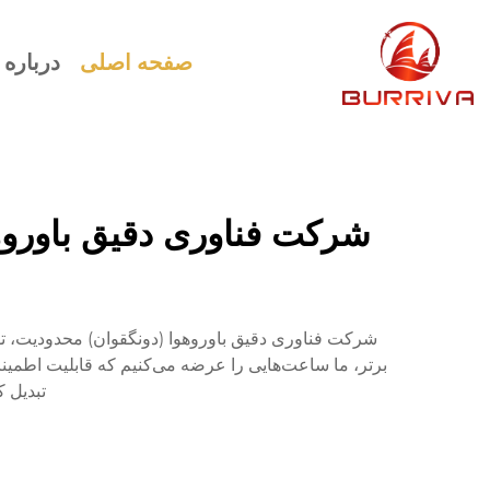
صفحه اصلی
درباره 
شرکت فناوری دقیق باوروهو
شرکت فناوری دقیق باوروهوا (دونگقوان) محدودیت، تولی
برتر، ما ساعت‌هایی را عرضه می‌کنیم که قابلیت اطمینا
تبدیل 