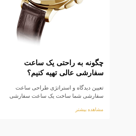
چگونه به راحتی یک ساعت
سفارشی عالی تهیه کنیم؟
تعیین دیدگاه و استراتژی طراحی ساعت
سفارشی شما ساخت یک ساعت سفارشی
جذاب با یک دیدگاه روشن آغاز می‌شود که
مشاهده بیشتر
اهداف زیبایی خود را با الزامات عملکردی
تطبیق می‌دهید. آیا شما قصد دارید کالای
تبلیغاتی با نام برند خود را بسازید یا یک لوازم