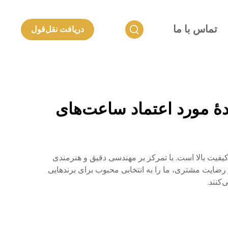
تماس با ما
دریافت نقل‌قول
هٔ مورد اعتماد ساعت‌های
کیفیت بالا است. با تمرکز بر مهندسی دقیق و هنرمندی
 رضایت مشتری، ما را به انتخابی محبوب برای برندهایی
کنند.