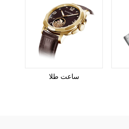
ساعت طلا