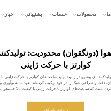
ما
محصولات
خدمات
پشتیبانی
اخبار
ا (دونگقوان) محدودیت: تولیدکنند
کوارتز با حرکت ژاپنی
دکننده‌ای پیشرو در زمینهٔ تولید ساعت‌های کوارتز با حرکت ژاپنی با 
ن، دقت و طراحی شیک را در خود ترکیب کرده‌اند. تعهد ما به نوآوری و
کرده است که ساعت‌های کوارتز با حرکت ژاپنی با کیفیت بالا جستجو می‌
دریافت نقل‌قول