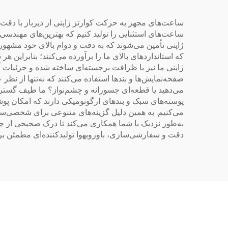
ساعت‌های مجهز به حرکت کوارتز ژاپنی از دیرباز با دقت، 
ساعت‌های استثنایی را تولید کنیم که بهترین‌های مهندسی ژ
ژاپنی تأمین می‌شوند که به دقت و دوام بالای خود مشهو
که استانداردهای بالای ما را برآورده می‌کنند؛ بنابراین
ژاپنی ما نیز با ظرافت برجسته‌ای ساخته شده و جزئیات آ
صفحه‌نمایش‌ها و بند‌ها استفاده می‌کنند که نه‌تنها از ن
می‌دهید یا قطعه‌ای جسورانه و چشم‌نواز؟ ما طیف گسترده‌
پوسته‌های سبک و بند‌های ارگونومیکی دارند که امکان پو
می‌کنیم. به همین دلیل گزینه‌های متنوعی برای شخصی‌سازی
به‌طور نزدیک با شما همکاری می‌کند تا درک صحیحی از چشم‌
دقت و سفارشی‌سازی، باورویهوا تولیدکننده‌ای مطمئن بر