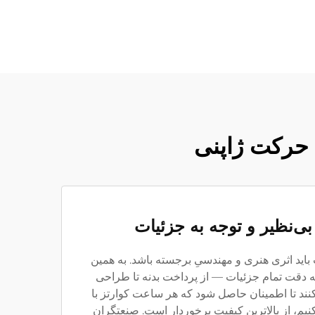
 حرکت ژاپنی
ی‌نظیر و توجه به جزئیات
باید اثری هنری و مهندسیِ برجسته باشد. به همین
به دقت تمام جزئیات — از پرداخت بدنه تا طراحی
ند تا اطمینان حاصل شود که هر ساعت کوارتز با
نیم، از بالاترین کیفیت برخوردار است. صنعتگران