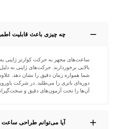
چه چیزی باعث قابلیت اطمین
ساعت‌های مجهز به حرکت کوارتز ژاپنی به دلی
بالایی برخوردارند. حرکت‌های ژاپنی به دل
شما همواره زمان دقیق را نشان دهد. علاوه 
دوره‌ای باتری را می‌طلبد. در شرکت باوروی
آن‌ها را تحت آزمون‌های دقیق و سخت‌گیرانه‌
آیا می‌توانم طراحی ساعت 