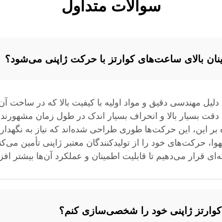
سوالات متداول
ان بالای ساعت‌های کوارتز با حرکت ژاپنی می‌شود؟
ل مهندسی دقیق و مواد اولیه با کیفیت بالا که در ساخت آن‌ها 
یل دقت بسیار بالا و انحراف بسیار اندک در طول زمان مشهورن
بر این، این حرکت‌ها طوری طراحی شده‌اند که نیاز به نگهداری
هوا، حرکت‌های خود را از تولیدکنندگان معتبر ژاپنی تأمین می‌
ای قرار می‌دهیم تا قابلیت اطمینان و عملکرد آن‌ها بیشتر افزا
کوارتز ژاپنی خود را شخصی‌سازی کنم؟