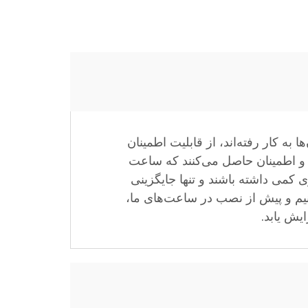
به کار رفته‌اند، از قابلیت اطمینان
د و اطمینان حاصل می‌کنند که ساعت
 کمی داشته باشند و تنها جایگزینی
کنیم و پیش از نصب در ساعت‌های ما،
یش یابد.