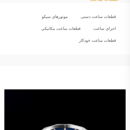
قطعات ساعت دستی
موتورهای سیکو
اجزای ساعت
قطعات ساعت مکانیکی
قطعات ساعت خودکار