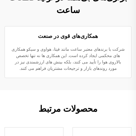
ساعت
همکاری‌های قوی در صنعت
شرکت با برندهای معتبر ساعت مانند فیتا، هواوی و سیکو همکاری
های محکمی ایجاد کرده است. این همکاری ها نه تنها تخصص
بالاروی هوا را تأیید می کنند، بلکه بینش های ارزشمندی نیز در
مورد روندهای بازار و ترجیحات مشتریان فراهم می کنند.
محصولات مرتبط