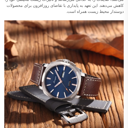
کاهش می‌دهند. این تعهد به پایداری با تقاضای روزافزون برای محصولات
دوستدار محیط زیست همراه است.