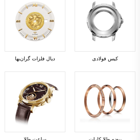
کیس فولادی
دیال فلزات گران‌بها
ساعت طلا
بیضه طلا کارات