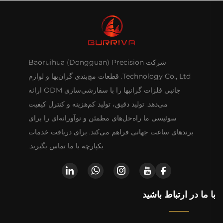
شرکت Baoruihua (Dongguan) Precision
Technology Co., Ltd. قطعات مچ‌بندی گران‌بها و لوازم
جانبی فلزات گرانبها را با سفارشی‌سازی ODM ارائه
می‌دهد. تولید دقیق، تولید کم‌هزینه و کنترل کیفیت
سوئیسی ما راه‌حل‌های مطمئن و نوآورانه‌ای را برای
برندهای ساعت جهانی فراهم می‌کند. برای دریافت خدمات
یکپارچه با ما تماس بگیرید.
با ما در ارتباط باشید