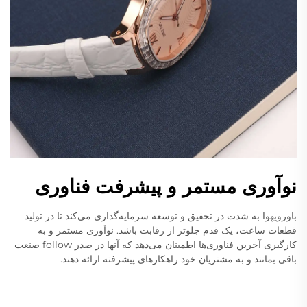
نوآوری مستمر و پیشرفت فناوری
باورویهوا به شدت در تحقیق و توسعه سرمایه‌گذاری می‌کند تا در تولید
قطعات ساعت، یک قدم جلوتر از رقابت باشد. نوآوری مستمر و به
کارگیری آخرین فناوری‌ها اطمینان می‌دهد که آنها در صدر follow صنعت
باقی بمانند و به مشتریان خود راهکارهای پیشرفته ارائه دهند.