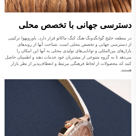
دسترسی جهانی با تخصص محلی
در منطقه خلیج گوانگدونگ-هنگ کنگ-ماکائو قرار دارد، باورویهوا ترکیبی
از دسترسی جهانی و تخصص محلی است. شناخت آنها از روندهای
بازارهای بین‌المللی و توانایی‌های تولیدی محلی به آنها این امکان را
می‌دهد تا به گروه متنوعی از مشتریان خود خدمات دهند و اطمینان حاصل
کنند که محصولات از لحاظ فرهنگی مرتبط و انعطاف‌پذیر از نظر بازار
هستند.