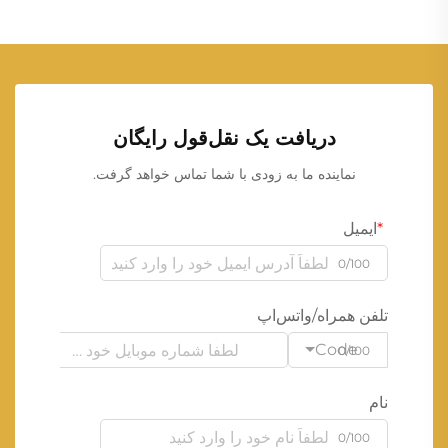
دریافت یک نقل‌قول رایگان
نماینده ما به زودی با شما تماس خواهد گرفت.
ایمیل
0/100
تلفن همراه/واتس‌اپ
Code
0/100
نام
0/100