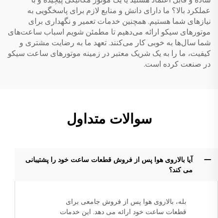
عملکرد بالا؟ ما دارای دانش و منابع لازم برای پاسخگویی به
نیازهای شما هستیم. همچنین خدمات تعمیر و نگهداری برای
موتورهای سیکو ارائه می‌دهیم تا مطمئن شویم اسباب ساعت‌های
شما سال‌ها به خوبی کار می‌کنند. تعهد ما به رضایت مشتری و
کیفیت، ما را به یک شریک معتبر در زمینه موتورهای ساعت سیکو
در صنعت کرده است.
سوالات متداول
آیا بالاروی هوا پس از فروش قطعات ساعت خود را پشتیبانی
می کند؟
بله، بالاروی هوا پس از فروش جامعی برای
قطعات ساعت خود ارائه می دهد. این خدمات