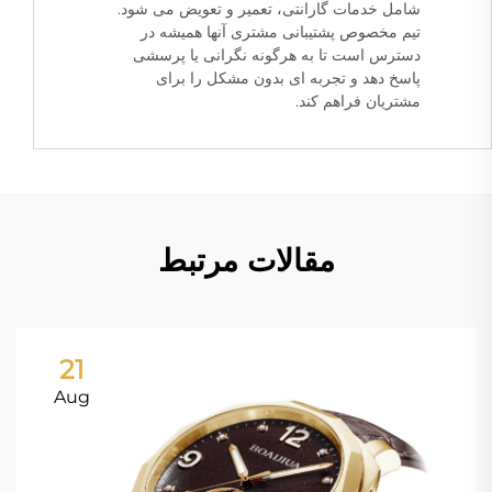
شامل خدمات گارانتی، تعمیر و تعویض می شود.
تیم مخصوص پشتیبانی مشتری آنها همیشه در
دسترس است تا به هرگونه نگرانی یا پرسشی
پاسخ دهد و تجربه ای بدون مشکل را برای
مشتریان فراهم کند.
مقالات مرتبط
21
Aug