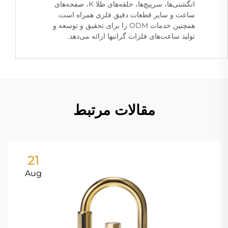
انگشتی‌ها، سرپیچ‌ها، حلقه‌های طلا K، صفحه‌های
ساعت و سایر قطعات دقیق فلزی همراه است.
همچنین خدمات ODM را برای تحقیق و توسعه و
تولید ساعت‌های فلزات گرانبها ارائه می‌دهد.
مقالات مرتبط
21
Aug