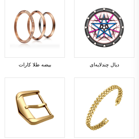
دیال چندلایه‌ای
بیضه طلا کارات