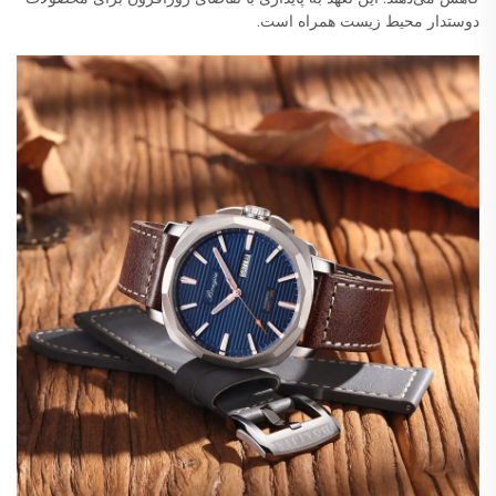
دوستدار محیط زیست همراه است.