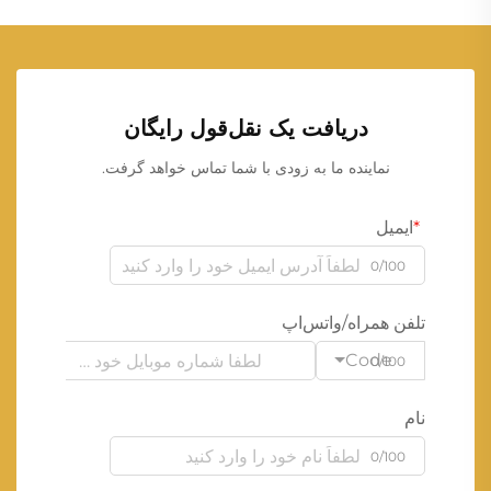
دریافت یک نقل‌قول رایگان
نماینده ما به زودی با شما تماس خواهد گرفت.
ایمیل
0/100
تلفن همراه/واتس‌اپ
Code
0/100
نام
0/100