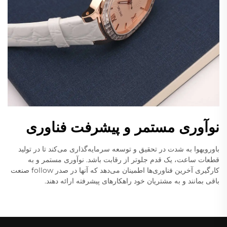
نوآوری مستمر و پیشرفت فناوری
باورویهوا به شدت در تحقیق و توسعه سرمایه‌گذاری می‌کند تا در تولید
قطعات ساعت، یک قدم جلوتر از رقابت باشد. نوآوری مستمر و به
کارگیری آخرین فناوری‌ها اطمینان می‌دهد که آنها در صدر follow صنعت
باقی بمانند و به مشتریان خود راهکارهای پیشرفته ارائه دهند.