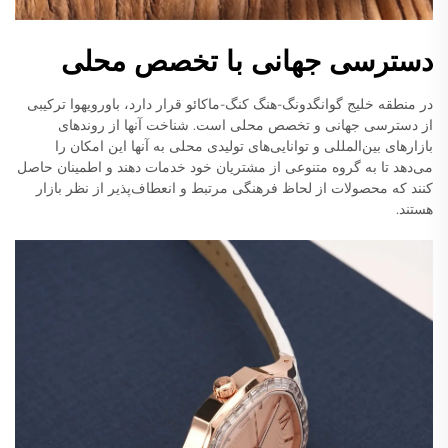
دسترسی جهانی با تخصص محلی
در منطقه خلیج گوانگدونگ-هنگ کنگ-ماکائو قرار دارد، باورویهوا ترکیبی
از دسترسی جهانی و تخصص محلی است. شناخت آنها از روندهای
بازارهای بین‌المللی و توانایی‌های تولیدی محلی به آنها این امکان را
می‌دهد تا به گروه متنوعی از مشتریان خود خدمات دهند و اطمینان حاصل
کنند که محصولات از لحاظ فرهنگی مرتبط و انعطاف‌پذیر از نظر بازار
هستند.