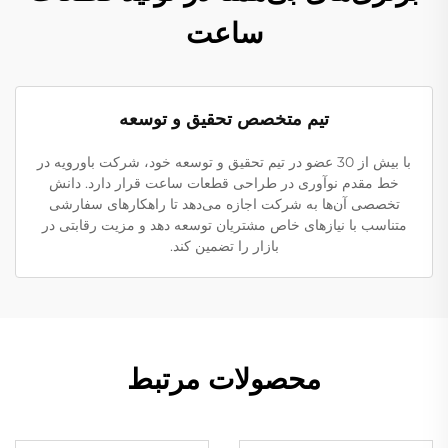
ساعت
تیم متخصص تحقیق و توسعه
با بیش از 30 عضو در تیم تحقیق و توسعه خود، شرکت باورویه در
خط مقدم نوآوری در طراحی قطعات ساعت قرار دارد. دانش
تخصصی آن‌ها به شرکت اجازه می‌دهد تا راهکارهای سفارشی
متناسب با نیازهای خاص مشتریان توسعه دهد و مزیت رقابتی در
بازار را تضمین کند.
محصولات مرتبط