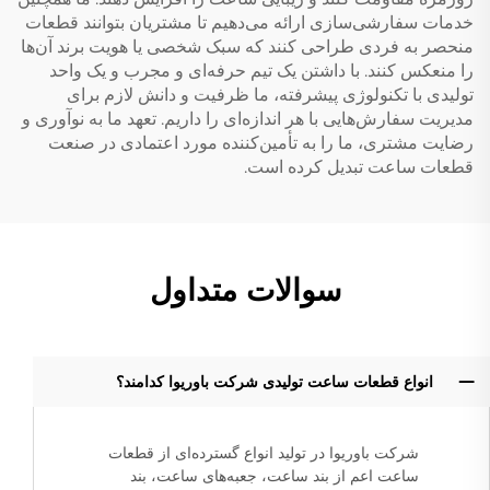
خدمات سفارشی‌سازی ارائه می‌دهیم تا مشتریان بتوانند قطعات
منحصر به فردی طراحی کنند که سبک شخصی یا هویت برند آن‌ها
را منعکس کنند. با داشتن یک تیم حرفه‌ای و مجرب و یک واحد
تولیدی با تکنولوژی پیشرفته، ما ظرفیت و دانش لازم برای
مدیریت سفارش‌هایی با هر اندازه‌ای را داریم. تعهد ما به نوآوری و
رضایت مشتری، ما را به تأمین‌کننده مورد اعتمادی در صنعت
قطعات ساعت تبدیل کرده است.
سوالات متداول
انواع قطعات ساعت تولیدی شرکت باوریوا کدامند؟
شرکت باوریوا در تولید انواع گسترده‌ای از قطعات
ساعت اعم از بند ساعت، جعبه‌های ساعت، بند