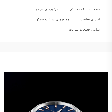
قطعات ساعت دستی
موتورهای سیکو
اجزای ساعت
موتورهای ساعت سیکو
تمامی قطعات ساعت